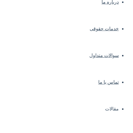
درباره ما
خدمات حقوقی
سوالات متداول
تماس با ما
مقالات