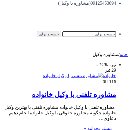
09125453894(مشاوره با وکیل)
جستجو برای
خانه
/
مشاوره وکیل
تیر
- 1400 -
29 تیر
خانواده
0
116
مشاوره تلفنی با وکیل خانواده
مشاوره تلفنی با وکیل خانواده مشاوره تلفنی با بهترین وکیل
خانواده چگونه مشاوره حقوقی با وکیل خانواده انجام دهیم
دعاوی…
بیشتر بخوانید »