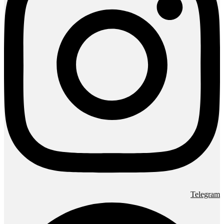
Telegram