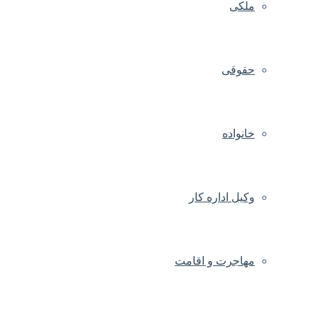
ملکی
حقوقی
خانواده
وکیل اداره کار
مهاجرت و اقامت