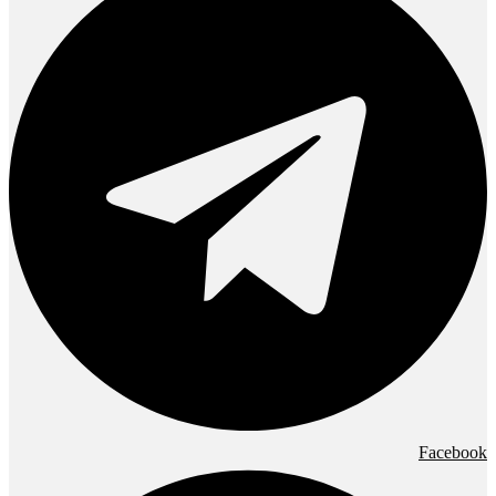
Facebook