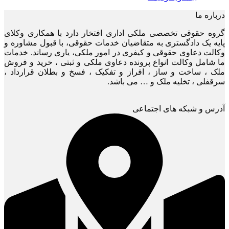
درباره ما
گروه حقوقی تخصصی ملکی اداری افتخار دارد با همکاری وکلای
پایه یک دادگستری به متقاضیان خدمات حقوقی، با قبول مشاوره و
وکالت دعاوی حقوقی و کیفری در امور ملکی، یاری رساند. خدمات
ما شامل وکالت انواع پرونده دعاوی ملکی و ثبتی ، خرید و فروش
ملک ، ساخت و ساز ، افراز و تفکیک ، فسخ و بطلان قرارداد ،
سرقفلی ، تخلیه ملک و … می باشد.
آدرس و شبکه های اجتماعی