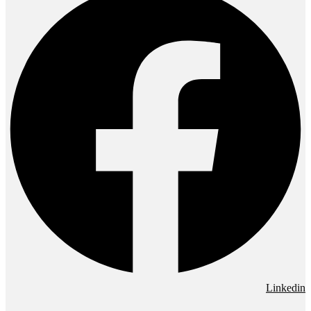
Linkedin