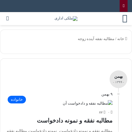
خانه
/
مطالبه نفقه آینده زوجه
بهمن
- ۱۳۹۹ -
۹ بهمن
خانواده
۸۷
۰
مطالبه نفقه و نمونه دادخواست
مطالبه نفقه و نمونه دادخواست نمونه دادخواست مطالبه نفقه