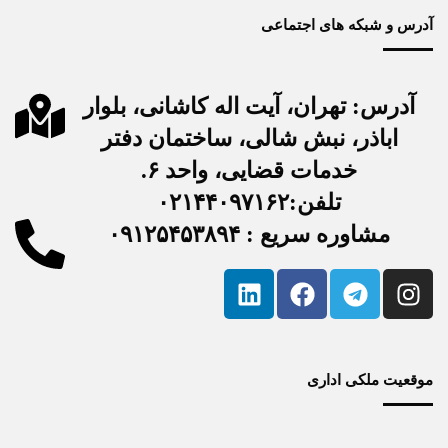
آدرس و شبکه های اجتماعی
آدرس: تهران، آیت اله کاشانی، بلوار
اباذر، نبش شالی، ساختمان دفتر
خدمات قضایی، واحد ۶.
تلفن:۰۲۱۴۴۰۹۷۱۶۲
مشاوره سریع : ۰۹۱۲۵۴۵۳۸۹۴
موقعیت ملکی اداری