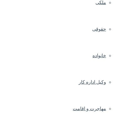
ملکی
حقوقی
خانواده
وکیل اداره کار
مهاجرت و اقامت