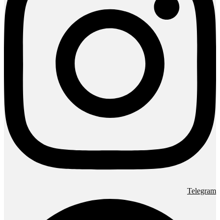
Telegram