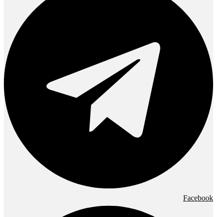
Facebook