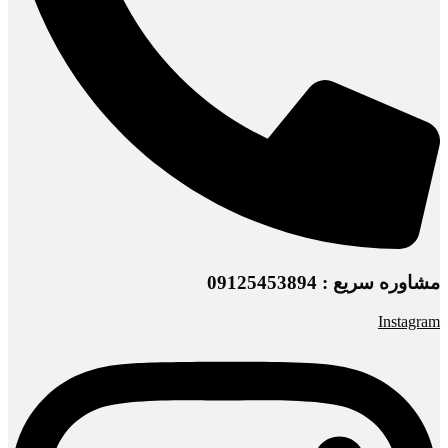
مشاوره سریع : 09125453894
Instagram