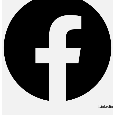
Linkedin