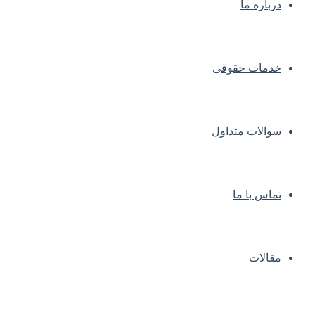
درباره ما
خدمات حقوقی
سوالات متداول
تماس با ما
مقالات