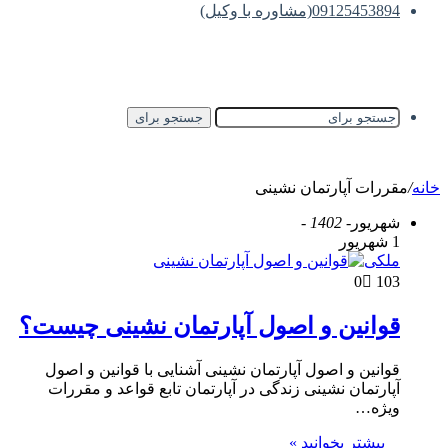
09125453894(مشاوره با وکیل)
جستجو برای
خانه
/
مقررات آپارتمان نشینی
شهریور
- 1402 -
1 شهریور
ملکی
0
103
قوانین و اصول آپارتمان نشینی چیست؟
قوانین و اصول آپارتمان نشینی آشنایی با قوانین و اصول
آپارتمان نشینی زندگی در آپارتمان تابع قواعد و مقررات
ویژه…
بیشتر بخوانید »