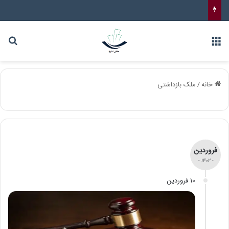
خانه
/
ملک بازداشتی
فروردین
- 1402 -
10 فروردین