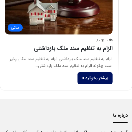
ملکی
80
0
الزام به تنظیم سند ملک بازداشتی
الزام به تنظیم سند ملک بازداشتی الزام به تنظیم سند امکان پذیر
است چگونه الزام به تنظیم سند ملک بازداشتی…
بیشتر بخوانید »
درباره ما