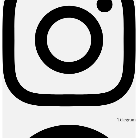
Telegram