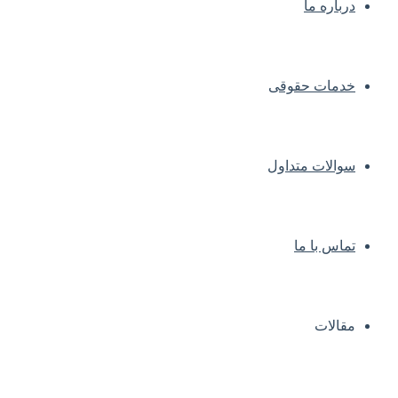
درباره ما
خدمات حقوقی
سوالات متداول
تماس با ما
مقالات