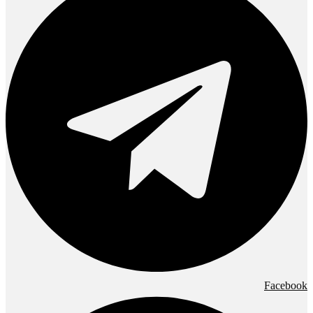
Facebook