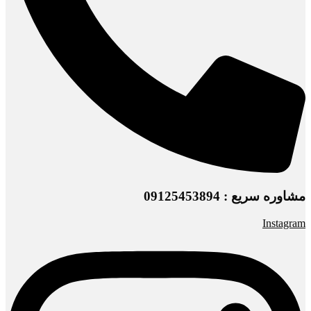
مشاوره سریع : 09125453894
Instagram