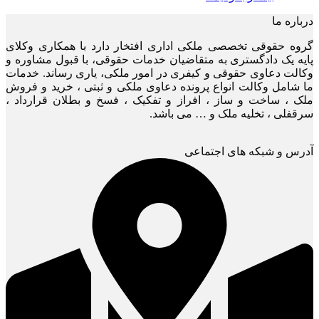
درباره ما
گروه حقوقی تخصصی ملکی اداری افتخار دارد با همکاری وکلای
پایه یک دادگستری به متقاضیان خدمات حقوقی، با قبول مشاوره و
وکالت دعاوی حقوقی و کیفری در امور ملکی، یاری رساند. خدمات
ما شامل وکالت انواع پرونده دعاوی ملکی و ثبتی ، خرید و فروش
ملک ، ساخت و ساز ، افراز و تفکیک ، فسخ و بطلان قرارداد ،
سرقفلی ، تخلیه ملک و … می باشد.
آدرس و شبکه های اجتماعی