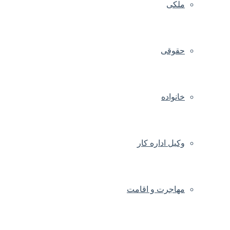
ملکی
حقوقی
خانواده
وکیل اداره کار
مهاجرت و اقامت