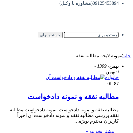
09125453894(مشاوره با وکیل)
جستجو برای
خانه
/
نمونه لایحه مطالبه نفقه
بهمن
- 1399 -
9 بهمن
خانواده
0
87
مطالبه نفقه و نمونه دادخواست
مطالبه نفقه و نمونه دادخواست نمونه دادخواست مطالبه
نفقه بررسی مطالبه نفقه و نمونه دادخواست آن اخیراً
کاربران محترم بویژه…
بیشتر بخوانید »