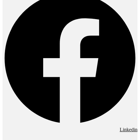
Linkedin