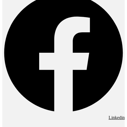
Linkedin