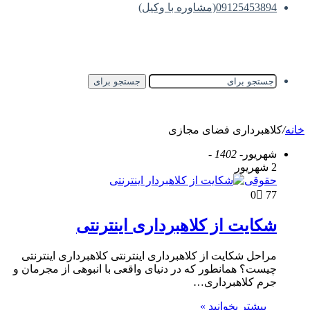
09125453894(مشاوره با وکیل)
جستجو برای
خانه
/
کلاهبرداری فضای مجازی
شهریور
- 1402 -
2 شهریور
حقوقی
0
77
شکایت از کلاهبرداری اینترنتی
مراحل شکایت از کلاهبرداری اینترنتی کلاهبرداری اینترنتی
چیست؟ همانطور که در دنیای واقعی با انبوهی از مجرمان و
جرم کلاهبرداری…
بیشتر بخوانید »