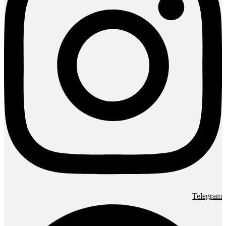
Telegram