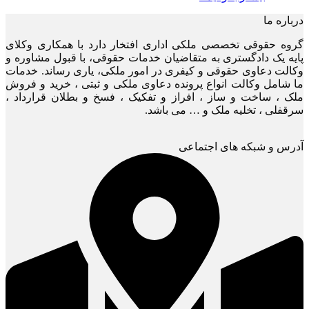
درباره ما
گروه حقوقی تخصصی ملکی اداری افتخار دارد با همکاری وکلای
پایه یک دادگستری به متقاضیان خدمات حقوقی، با قبول مشاوره و
وکالت دعاوی حقوقی و کیفری در امور ملکی، یاری رساند. خدمات
ما شامل وکالت انواع پرونده دعاوی ملکی و ثبتی ، خرید و فروش
ملک ، ساخت و ساز ، افراز و تفکیک ، فسخ و بطلان قرارداد ،
سرقفلی ، تخلیه ملک و … می باشد.
آدرس و شبکه های اجتماعی