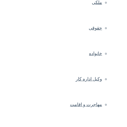
ملکی
حقوقی
خانواده
وکیل اداره کار
مهاجرت و اقامت