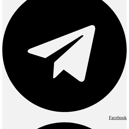
Facebook