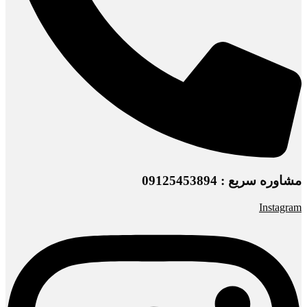
مشاوره سریع : 09125453894
Instagram