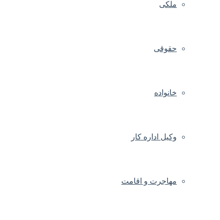
ملکی
حقوقی
خانواده
وکیل اداره کار
مهاجرت و اقامت