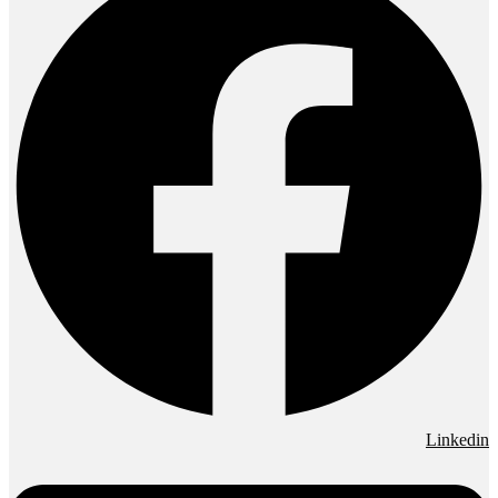
Linkedin