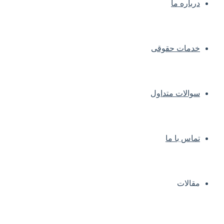
درباره ما
خدمات حقوقی
سوالات متداول
تماس با ما
مقالات