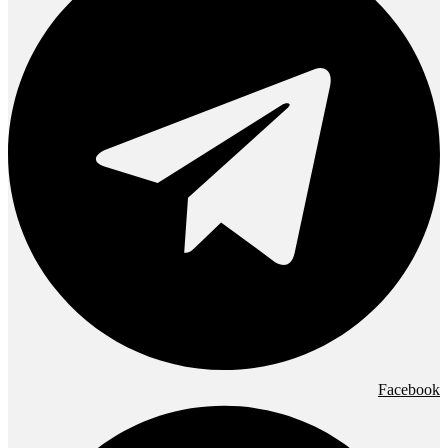
Facebook