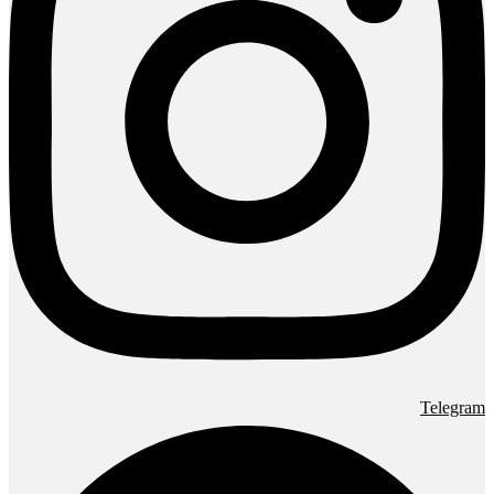
Telegram