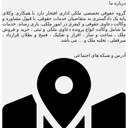
درباره ما
گروه حقوقی تخصصی ملکی اداری افتخار دارد با همکاری وکلای
پایه یک دادگستری به متقاضیان خدمات حقوقی، با قبول مشاوره و
وکالت دعاوی حقوقی و کیفری در امور ملکی، یاری رساند. خدمات
ما شامل وکالت انواع پرونده دعاوی ملکی و ثبتی ، خرید و فروش
ملک ، ساخت و ساز ، افراز و تفکیک ، فسخ و بطلان قرارداد ،
سرقفلی ، تخلیه ملک و … می باشد.
آدرس و شبکه های اجتماعی