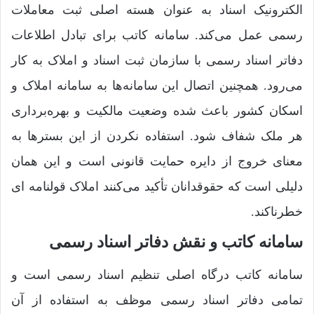
الکترونیک اسناد به عنوان هسته اصلی ثبت معاملات
رسمی عمل می‌کند. سامانه کاتب برای تبادل اطلاعات
دفاتر اسناد رسمی با سازمان ثبت اسناد و املاک به کار
می‌رود. همچنین اتصال این سامانه‌ها به سامانه املاک و
اسکان کشور باعث شده وضعیت مالکیت و بهره‌برداری
هر ملک شفاف شود. استفاده نکردن از این بسترها به
معنای خروج از دایره حمایت قانونی است و این همان
دلیلی است که حقوقدانان تأکید می‌کنند املاک قولنامه ای
خطرناکند.
سامانه کاتب و نقش دفاتر اسناد رسمی
سامانه کاتب درگاه اصلی تنظیم اسناد رسمی است و
تمامی دفاتر اسناد رسمی موظف به استفاده از آن