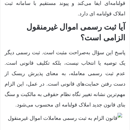
قولنامه‌ای ایفا می‌کند و پیوند مستقیم با سامانه ثبت
املاک قولنامه ای دارد.
آیا ثبت رسمی اموال غیرمنقول
الزامی است؟
پاسخ این سؤال به‌صراحت مثبت است. ثبت رسمی دیگر
یک توصیه یا انتخاب نیست، بلکه تکلیف قانونی است.
عدم ثبت رسمی معامله، به معنای پذیرش ریسک از
دست رفتن حمایت‌های قانونی است. در عمل، این الزام
مهم‌ترین نشانه تغییر نگاه نظام حقوقی به مالکیت و سنگ
بنای قانون جدید املاک قولنامه ای محسوب می‌شود.