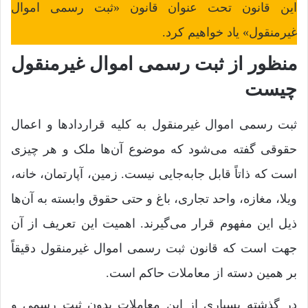
این قانون تحت عنوان قانون «ثبت رسمی اموال
غیرمنقول» یاد خواهیم کرد.
منظور از ثبت رسمی اموال غیرمنقول
چیست
ثبت رسمی اموال غیرمنقول به کلیه قراردادها و اعمال
حقوقی گفته می‌شود که موضوع آن‌ها ملک و هر چیزی
است که ذاتاً قابل جابه‌جایی نیست. زمین، آپارتمان، خانه،
ویلا، مغازه، واحد تجاری، باغ و حتی حقوق وابسته به آن‌ها
ذیل این مفهوم قرار می‌گیرند. اهمیت این تعریف از آن
جهت است که قانون ثبت رسمی اموال غیرمنقول دقیقاً
بر همین دسته از معاملات حاکم است.
در گذشته بسیاری از این معاملات بدون ثبت رسمی و