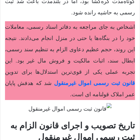
کوتاه‌مدت گره‌گشا بود، اما در بلندمدت باعث شد ثبت
رسمی به حاشیه رانده شود.
اشخاص به جای مراجعه به دفاتر اسناد رسمی، معاملات
خود را در بنگاه‌ها یا حتی در منزل انجام می‌دادند. نتیجه
این روند، حجم عظیم دعاوی الزام به تنظیم سند رسمی،
ابطال سند، اثبات مالکیت و فروش مال غیر بود. این
تجربه عملی یکی از قوی‌ترین استدلال‌ها برای تدوین
قانون ثبت رسمی اموال غیرمنقول
شد که هدفش پایان
عمر املاک قولنامه ای است.
تاریخ تصویب و اجرای قانون الزام به
ثبت رسمی اموال غیرمنقول