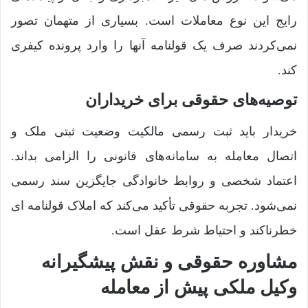
رایج این نوع معاملات است. بسیاری از متهمان تصور
نمی‌کردند صرف یک قولنامه آنها را وارد پرونده کیفری
کند.
توصیه‌های حقوقی برای خریداران
خریدار باید ثبت رسمی مالکیت وضعیت ثبتی ملک و
اتصال معامله به سامانه‌های قانونی را الزامی بداند.
اعتماد شخصی و روابط خانوادگی جایگزین سند رسمی
نمی‌شود. تجربه حقوقی تأکید می‌کند که املاک قولنامه ای
خطرناکند و احتیاط شرط عقل است.
مشاوره حقوقی و نقش پیشگیرانه
وکیل ملکی پیش از معامله