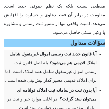
مقطعی نیست بلکه یک نظم حقوقی جدید است.
مقاومت در برابر آن فقط دعاوی و خسارت را افزایش
می‌دهد. امنیت واقعی تنها از مسیر ثبت رسمی و مشاوره
با وکیل ملکی حاصل می‌شود.
سؤالات متداول
آیا قانون جدید ثبت رسمی اموال غیرمنقول شامل
املاک قدیمی هم می‌شود؟
بله اصل قانون ثبت
رسمی اموال غیرمنقول شامل همه املاک است، اما
برای املاک قدیمی مسیر گذار پیش‌بینی شده است .
آیا بدون ثبت در سامانه ثبت املاک قولنامه ای
می‌توان سند گرفت؟
در اغلب موارد خیر و ثبت در
سامانه مقدمه بررسی درخواست سند است .