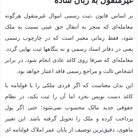
غیرمنقول به زبان ساده
بر اساس قانون ،ثبت رسمی اموال غیرمنقول هرگونه
معامله‌ای که منجر به انتقال حق عینی نسبت به ملک
شود، فقط زمانی معتبر است که در چارچوب رسمی
یعنی در دفاتر اسناد رسمی و نه بنگاهها ثبت نهایی گردد.
معامله‌ای که صرفا روی کاغذ عادی انجام شود، در برابر
اشخاص ثالث و مراجع رسمی فاقد اعتبار خواهد بود.
این بدان معناست که اگر فردی ملکی را با قولنامه یا
کاغذ دست نویس بخرد اما آن را ثبت نکند، در نظام
حقوقی جدید مالک محسوب نمی‌شود؛ حتی اگر پول
پرداخت کرده و ملک را تحویل گرفته باشد. این تغییر
ماهوی، دقیق‌ترین توصیف از پایان عمر املاک قولنامه ای