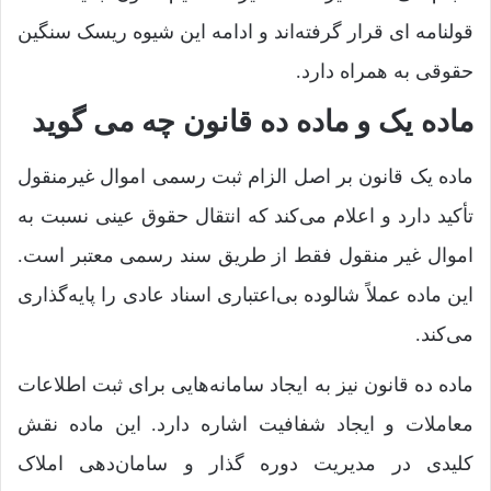
قولنامه ای قرار گرفته‌اند و ادامه این شیوه ریسک سنگین
حقوقی به همراه دارد.
ماده یک و ماده ده قانون چه می گوید
ماده یک قانون بر اصل الزام ثبت رسمی اموال غیرمنقول
تأکید دارد و اعلام می‌کند که انتقال حقوق عینی نسبت به
اموال غیر منقول فقط از طریق سند رسمی معتبر است.
این ماده عملاً شالوده بی‌اعتباری اسناد عادی را پایه‌گذاری
می‌کند.
ماده ده قانون نیز به ایجاد سامانه‌هایی برای ثبت اطلاعات
معاملات و ایجاد شفافیت اشاره دارد. این ماده نقش
کلیدی در مدیریت دوره گذار و سامان‌دهی املاک