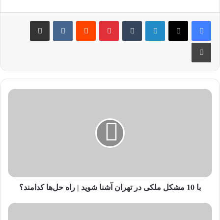
با 10 مشکل ملکی در تهران آشنا شوید | راه حل‌ها کدامند؟