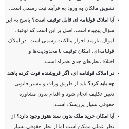
تشویق مالکان به ورود به فرآیند ثبت رسمی است.
آیا املاک قولنامه ای قابل توقیف است؟
پاسخ به این
سؤال پیچیده است. اصل بر این است که توقیف
اموال نیازمند احراز مالکیت رسمی است. در املاک
قولنامه‌ای، امکان توقیف با محدودیت‌ها و
اختلاف‌نظرهای جدی همراه است.
در املاک قولنامه ای، اگر فروشنده فوت کرده باشد
چه باید کرد؟
باید از طریق وراث و مسیر قانونی
تعیین تکلیف انجام شود و اقدام بدون مشاوره
حقوقی بسیار پرریسک است.
آیا امکان خرید ملک بدون سند هنوز وجود دارد؟
از
نظر عملی ممکن است اما از نظر حقوقی بسیار