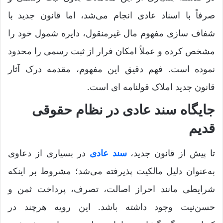
صرفاً با اسناد عادی انجام می‌شد، اما قانون جدید با
شفاف ‌سازی مفهوم مال غیرمنقول، دایره شمول خود را
مشخص کرده و عملاً امکان فرار از ثبت رسمی را محدود
نموده است. فهم دقیق این مفهوم، مقدمه درک آثار
قانون جدید املاک قولنامه ای است.
جایگاه سند عادی در نظام حقوقی
قدیم
تا پیش از قانون جدید،
سند عادی
در بسیاری از دعاوی
به‌عنوان دلیل مالکیت پذیرفته می‌شد؛ مشروط بر اینکه
شرایطی مانند احراز اصالت، تصرف، پرداخت ثمن و
حسن‌نیت وجود داشته باشد. این رویه هرچند در