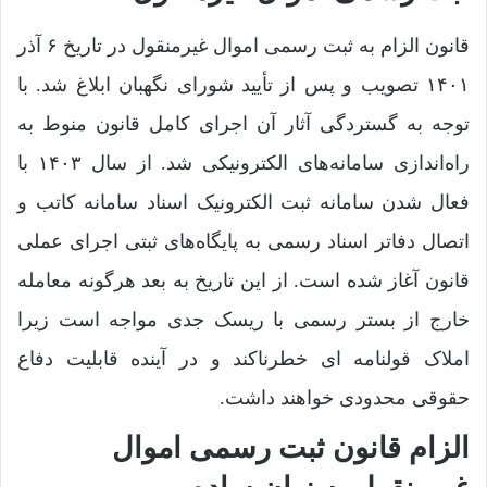
قانون الزام به ثبت رسمی اموال غیرمنقول در تاریخ ۶ آذر
۱۴۰۱ تصویب و پس از تأیید شورای نگهبان ابلاغ شد. با
توجه به گستردگی آثار آن اجرای کامل قانون منوط به
راه‌اندازی سامانه‌های الکترونیکی شد. از سال ۱۴۰۳ با
فعال شدن سامانه ثبت الکترونیک اسناد سامانه کاتب و
اتصال دفاتر اسناد رسمی به پایگاه‌های ثبتی اجرای عملی
قانون آغاز شده است. از این تاریخ به بعد هرگونه معامله
خارج از بستر رسمی با ریسک جدی مواجه است زیرا
املاک قولنامه ای خطرناکند و در آینده قابلیت دفاع
حقوقی محدودی خواهند داشت.
الزام قانون ثبت رسمی اموال