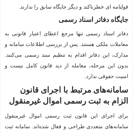
قولنامه ای خطرناکند و دیگر جایگاه سابق را ندارند.
جایگاه دفاتر اسناد رسمی
دفاتر اسناد رسمی تنها مرجع اعطای اعتبار قانونی به
معاملات ملکی هستند. پس از بررسی اطلاعات سامانه و
مدارک، این دفاتر اقدام به تنظیم سند رسمی می‌کنند.
بدون این مرحله، معامله از دید قانون کامل نیست و
امنیت حقوقی ندارد.
سامانه‌های مرتبط با اجرای قانون
الزام به ثبت رسمی اموال غیرمنقول
برای اجرای این قانون ثبت رسمی اموال غیرمنقول
سامانه‌های متعددی طراحی و فعال شده‌اند. سامانه ثبت