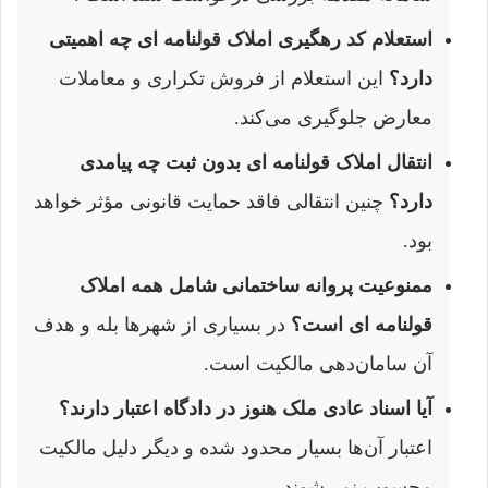
استعلام کد رهگیری املاک قولنامه ای چه اهمیتی
دارد؟
این استعلام از فروش تکراری و معاملات
معارض جلوگیری می‌کند.
انتقال املاک قولنامه ای بدون ثبت چه پیامدی
دارد؟
چنین انتقالی فاقد حمایت قانونی مؤثر خواهد
بود.
ممنوعیت پروانه ساختمانی شامل همه املاک
قولنامه ای است؟
در بسیاری از شهرها بله و هدف
آن سامان‌دهی مالکیت است.
آیا اسناد عادی ملک هنوز در دادگاه اعتبار دارند؟
اعتبار آن‌ها بسیار محدود شده و دیگر دلیل مالکیت
محسوب نمی‌شوند.