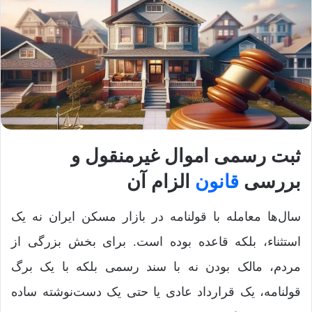
ثبت رسمی اموال غیرمنقول و
بررسی
قانون
الزام آن
سال‌ها معامله با قولنامه در بازار مسکن ایران نه یک
استثناء، بلکه قاعده بوده است. برای بخش بزرگی از
مردم، مالک بودن نه با سند رسمی بلکه با یک برگ
قولنامه، یک قرارداد عادی یا حتی یک دست‌نوشته ساده