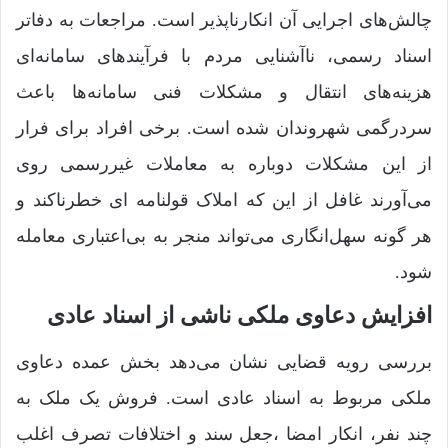
چالش‌های اجرایی آن انکارناپذیر است. مراجعات به دفاتر
اسناد رسمی، ناآشنایی مردم با فرآیندهای سامانه‌ای
هزینه‌های انتقال و مشکلات فنی سامانه‌ها باعث
سردرگمی شهروندان شده است. برخی افراد برای فرار
از این مشکلات دوباره به معاملات غیررسمی روی
می‌آورند غافل از این که املاک قولنامه ای خطرناکند و
هر گونه سهل‌انگاری می‌تواند منجر به بی‌اعتباری معامله
شود.
افزایش دعاوی ملکی ناشی از اسناد عادی
بررسی رویه قضایی نشان می‌دهد بخش عمده دعاوی
ملکی مربوط به اسناد عادی است. فروش یک ملک به
چند نفر، انکار امضا ،جعل سند و اختلافات تصرف اغلب