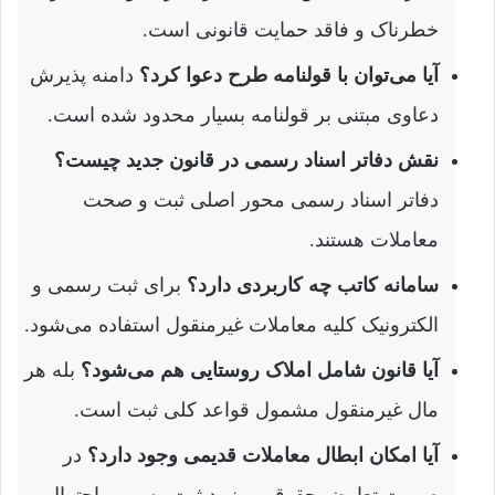
خطرناک و فاقد حمایت قانونی است.
آیا می‌توان با قولنامه طرح دعوا کرد؟
دامنه پذیرش
دعاوی مبتنی بر قولنامه بسیار محدود شده است.
نقش دفاتر اسناد رسمی در قانون جدید چیست؟
دفاتر اسناد رسمی محور اصلی ثبت و صحت
معاملات هستند.
سامانه کاتب چه کاربردی دارد؟
برای ثبت رسمی و
الکترونیک کلیه معاملات غیرمنقول استفاده می‌شود.
آیا قانون شامل املاک روستایی هم می‌شود؟
بله هر
مال غیرمنقول مشمول قواعد کلی ثبت است.
آیا امکان ابطال معاملات قدیمی وجود دارد؟
در