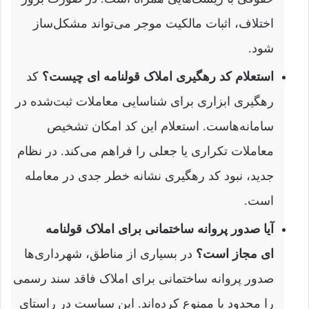
اختلاف، اثبات مالکیت موجر می‌تواند مشکل‌ساز
شود.
استعلام کد رهگیری املاک قولنامه ای چیست؟
کد
رهگیری ابزاری برای شناسایی معاملات ثبت‌شده در
سامانه‌هاست. استعلام این کد امکان تشخیص
معاملات تکراری یا جعلی را فراهم می‌کند. در نظام
جدید، نبود کد رهگیری نشانه خطر جدی در معامله
است.
آیا صدور پروانه ساختمانی برای املاک قولنامه
ای مجاز است؟
در بسیاری از مناطق، شهرداری‌ها
صدور پروانه ساختمانی برای املاک فاقد سند رسمی
را محدود یا ممنوع کرده‌اند. این سیاست در راستای