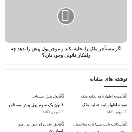
اگر مستأجر ملک را تخلیه نکند و موجر پول پیش را ندهد چه
راهکار قانونی وجود دارد؟
نوشته های مشابه
نمونه اظهارنامه تخلیه ملک
قانون یک سوم پول پیش مستاجر
2 بهمن 1403
2 بهمن 1403