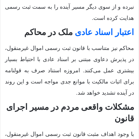
نبرده و از سوی دیگر مسیر آینده را به سمت ثبت رسمی
هدایت کرده است.
اعتبار اسناد عادی
ملک در محاکم
محاکم نیز متناسب با قانون ثبت رسمی اموال غیرمنقول،
در پذیرش دعاوی مبتنی بر اسناد عادی با احتیاط بسیار
بیشتری عمل می‌کنند. امروزه استناد صرف به قولنامه
برای اثبات مالکیت با موانع جدی مواجه است و این روند
در آینده تشدید خواهد شد.
مشکلات واقعی مردم در مسیر اجرای
قانون
با وجود اهداف مثبت قانون ثبت رسمی اموال غیرمنقول،