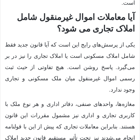
است.
آیا معاملات اموال غیرمنقول شامل
املاک تجاری می شود؟
یکی از پرسش‌های رایج این است که آیا قانون جدید فقط
شامل املاک مسکونی است یا املاک تجاری را نیز در بر
می‌گیرد. پاسخ روشن است. هیچ تفاوتی از حیث ثبت
رسمی اموال غیرمنقول میان ملک مسکونی و تجاری
وجود ندارد.
مغازه‌ها، واحدهای صنفی، دفاتر اداری و هر نوع ملک با
کاربری تجاری و اداری نیز مشمول مقررات این قانون
هستند. بنابراین معاملات تجاری که پیش از این با قولنامه
انجام می‌شدند نیز تحت تأثیر مستقیم قانون جدید املاک