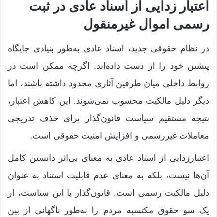
اعتبار زدایی از اسناد عادی در ثبت
رسمی اموال غیرمنقول
در نظام حقوقی جدید، اسناد عادی به‌طور بنیادی جایگاه
پیشین خود را از دست داده‌اند. اگرچه ممکن است در
روابط داخلی میان طرفین آثاری محدود داشته باشند، اما
دیگر دلیل مالکیت محسوب نمی‌شوند. این کاهش اعتبار،
نتیجه مستقیم سیاست قانون‌گذار برای حذف تدریجی
معاملات غیررسمی و افزایش امنیت حقوقی است.
اعتبارزدایی از اسناد عادی به معنای بی‌اثر دانستن کامل
آن‌ها نیست، بلکه به معنای عدم قابلیت استناد به عنوان
دلیل مالکیت رسمی است. قانون‌گذار با این سیاست، از
یک سو حقوق مکتسبه مردم را به‌طور ناگهانی از بین