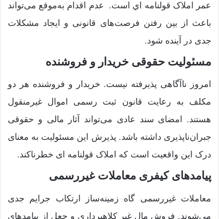
عمر املاک قولنامه اي است. عدم اقدام به‌موقع می‌تواند
باعث از بین رفتن فرصت‌های قانونی و ایجاد مشکلات
جدی در آینده شود.
مسئولیت حقوقی خریدار و فروشنده
امروز ناآگاهی پذیرفته نیست. خریدار و فروشنده هر دو
مکلف به رعایت قانون ثبت رسمی اموال غیرمنقول
هستند. امضای سند عادی می‌تواند آثار مالی و حقوقی
جبران‌ناپذیری داشته باشد. پذیرش این مسئولیت به معنای
درک این واقعیت است که املاک قولنامه ای خطرناکند.
پیامدهای کیفری معاملات غیررسمی
معاملات غیررسمی گاه زمینه‌ساز ارتکاب جرایم جدی
می‌شوند. فروش مال غیر کلاهبرداری و جعل از پیامدهای