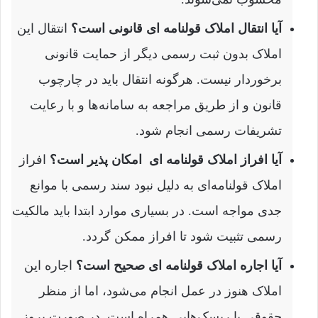
آیا انتقال املاک قولنامه ای قانونی است؟
انتقال این
املاک بدون ثبت رسمی دیگر از حمایت قانونی
برخوردار نیست. هرگونه انتقال باید در چارچوب
قانون و از طریق مراجعه به سامانه‌ها و با رعایت
تشریفات رسمی انجام شود.
آیا افراز املاک قولنامه ای امکان پذیر است؟
افراز
املاک قولنامه‌ای به دلیل نبود سند رسمی با موانع
جدی مواجه است. در بسیاری موارد ابتدا باید مالکیت
رسمی تثبیت شود تا افراز ممکن گردد.
آیا اجاره املاک قولنامه ای صحیح است؟
اجاره این
املاک هنوز در عمل انجام می‌شود، اما از منظر
حقوقی با ریسک‌هایی همراه است. در صورت بروز