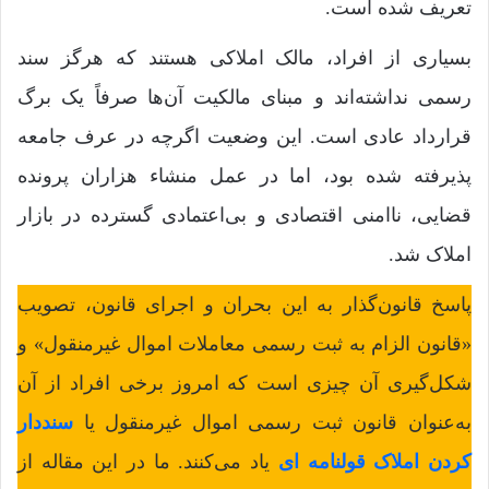
تعریف شده است.
بسیاری از افراد، مالک املاکی هستند که هرگز سند
رسمی نداشته‌اند و مبنای مالکیت آن‌ها صرفاً یک برگ
قرارداد عادی است. این وضعیت اگرچه در عرف جامعه
پذیرفته شده بود، اما در عمل منشاء هزاران پرونده
قضایی، ناامنی اقتصادی و بی‌اعتمادی گسترده در بازار
املاک شد.
پاسخ قانون‌گذار به این بحران و اجرای قانون، تصویب
«قانون الزام به ثبت رسمی معاملات اموال غیرمنقول» و
شکل‌گیری آن چیزی است که امروز برخی افراد از آن
به‌عنوان قانون ثبت رسمی اموال غیرمنقول یا
سنددار
کردن املاک قولنامه ای
یاد می‌کنند. ما در این مقاله از