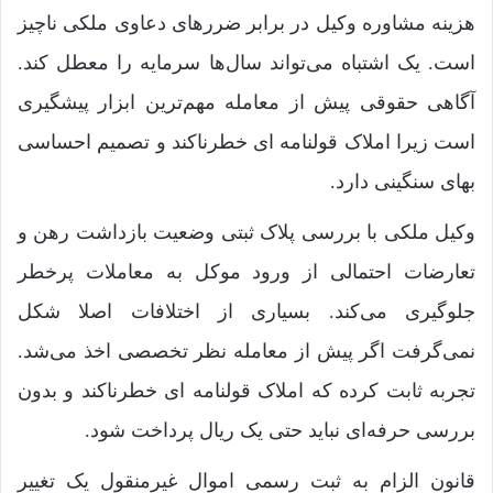
هزینه مشاوره وکیل در برابر ضررهای دعاوی ملکی ناچیز
است. یک اشتباه می‌تواند سال‌ها سرمایه را معطل کند.
آگاهی حقوقی پیش از معامله مهم‌ترین ابزار پیشگیری
است زیرا املاک قولنامه ای خطرناکند و تصمیم احساسی
بهای سنگینی دارد.
وکیل ملکی با بررسی پلاک ثبتی وضعیت بازداشت رهن و
تعارضات احتمالی از ورود موکل به معاملات پرخطر
جلوگیری می‌کند. بسیاری از اختلافات اصلا شکل
نمی‌گرفت اگر پیش از معامله نظر تخصصی اخذ می‌شد.
تجربه ثابت کرده که املاک قولنامه ای خطرناکند و بدون
بررسی حرفه‌ای نباید حتی یک ریال پرداخت شود.
قانون الزام به ثبت رسمی اموال غیرمنقول یک تغییر