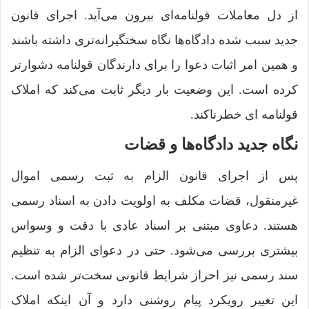
از دل معاملات قولنامه‌ای بیرون می‌آید. اجرای قانون
جدید سبب شده دادگاه‌ها نگاه سختگیرانه‌تری داشته باشند
و همین امر اثبات دعوا را برای دارندگان قولنامه دشوارتر
کرده است. این وضعیت بار دیگر ثابت می‌کند که املاک
قولنامه ای خطرناکند.
نگاه جدید دادگاه‌ها و قضات
پس از اجرای قانون الزام به ثبت رسمی اموال
غیرمنقول، قضات مکلف به اولویت دادن به اسناد رسمی
هستند. دعاوی مبتنی بر اسناد عادی با دقت و وسواس
بیشتری بررسی می‌شود. حتی در دعوای الزام به تنظیم
سند رسمی نیز احراز شرایط قانونی سخت‌تر شده است.
این تغییر رویکرد پیام روشنی دارد و آن اینکه املاک