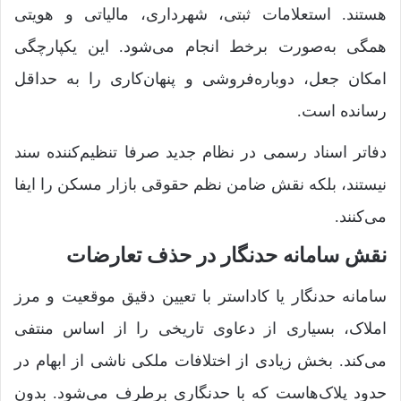
هستند. استعلامات ثبتی، شهرداری، مالیاتی و هویتی
همگی به‌صورت برخط انجام می‌شود. این یکپارچگی
امکان جعل، دوباره‌فروشی و پنهان‌کاری را به حداقل
رسانده است.
دفاتر اسناد رسمی در نظام جدید صرفا تنظیم‌کننده سند
نیستند، بلکه نقش ضامن نظم حقوقی بازار مسکن را ایفا
می‌کنند.
نقش سامانه حدنگار در حذف تعارضات
سامانه حدنگار یا کاداستر با تعیین دقیق موقعیت و مرز
املاک، بسیاری از دعاوی تاریخی را از اساس منتفی
می‌کند. بخش زیادی از اختلافات ملکی ناشی از ابهام در
حدود پلاک‌هاست که با حدنگاری برطرف می‌شود. بدون