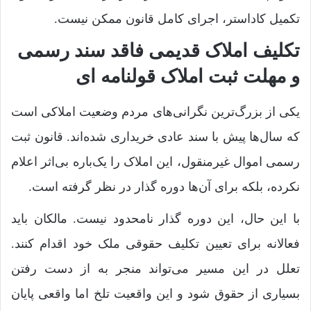
تکمیل کاداستر، اجرای کامل قانون ممکن نیست.
تکلیف املاک قدیمی فاقد سند رسمی
و مهلت ثبت املاک قولنامه ای
یکی از بزرگ‌ترین نگرانی‌های مردم وضعیت املاکی است
که سال‌ها پیش با سند عادی خریداری شده‌اند. قانون ثبت
رسمی اموال غیرمنقول، این املاک را یک‌باره بی‌اثر اعلام
نکرده، بلکه برای آن‌ها دوره گذار در نظر گرفته است.
با این حال، این دوره گذار نامحدود نیست. مالکان باید
فعالانه برای تعیین تکلیف حقوقی ملک خود اقدام کنند.
تعلل در این مسیر می‌تواند منجر به از دست رفتن
بسیاری از حقوق شود و این واقعیت تلخ اما واقعی پایان