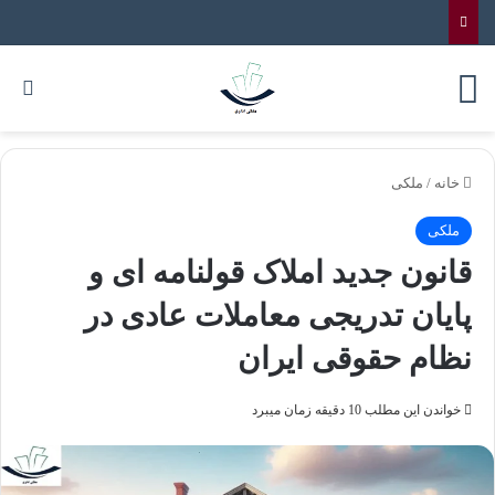
خانه
/
ملکی
ملکی
قانون جدید املاک قولنامه ای و
پایان تدریجی معاملات عادی در
نظام حقوقی ایران
خواندن این مطلب 10 دقیقه زمان میبرد