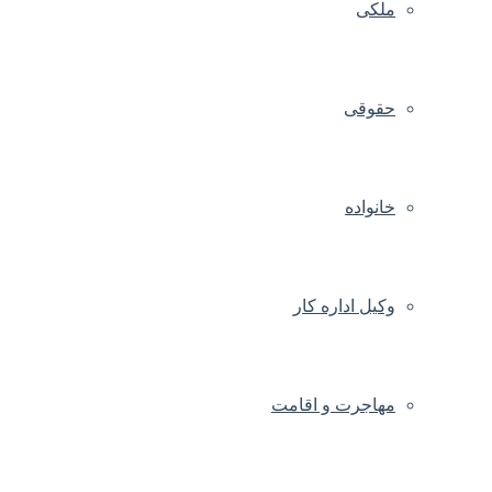
ملکی
حقوقی
خانواده
وکیل اداره کار
مهاجرت و اقامت