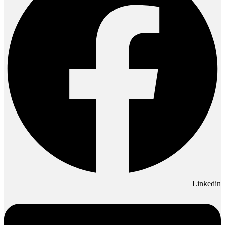
Linkedin