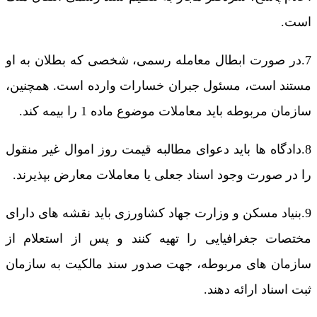
است.
7.در صورت ابطال معامله رسمی، شخصی که بطلان به او
مستند است، مسئول جبران خسارات وارده است. همچنین،
سازمان مربوطه باید معاملات موضوع ماده 1 را بیمه کند.
8.دادگاه ها باید دعوای مطالبه قیمت روز اموال غیر منقول
را در صورت وجود اسناد جعلی یا معاملات معارض بپذیرند.
9.بنیاد مسکن و وزارت جهاد کشاورزی باید نقشه های دارای
مختصات جغرافیایی را تهیه کنند و پس از استعلام از
سازمان های مربوطه، جهت صدور سند مالکیت به سازمان
ثبت اسناد ارائه دهند.