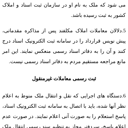
می شود که ملک به نام او در سازمان ثبت اسناد و املاک
کشور به ثبت رسیده باشد.
5.دلالان معاملات املاک مکلفند پس از مذاکره مقدماتی،
پیش نویس قرارداد را در سامانه ثبت الکترونیک اسناد درج
کنند و آن را به دفاتر اسناد رسمی منعکس نمایند. این امر
مانع مراجعه مستقیم مردم به دفاتر اسناد رسمی نیست.
ثبت رسمی معاملات غیرمنقول
6.دستگاه های اجرایی که نقل و انتقال ملک منوط به اعلام
نظر آنها شده، باید با اتصال به سامانه ثبت الکترونیک اسناد،
پاسخ استعلام را به صورت آنی اعلام نمایند. در صورت عدم
اعلام پاسخ، سردفتر مجاز به تنظیم سند رسمی انتقال ملک