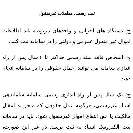
ثبت رسمی معاملات غیرمنقول
ج) دستگاه های اجرایی و واحدهای مربوطه باید اطلاعات
اموال غیر منقول عمومی و دولتی را در سامانه ثبت کنند.
چ) اشخاص فاقد سند رسمی حداکثر تا 8 سال پس از راه
اندازی سامانه می توانند اعمال حقوقی را در سامانه انجام
دهند.
ح) یک سال پس از راه اندازی رسمی سامانه ساماندهی
اسناد غیررسمی، هرگونه عمل حقوقی که منجر به انتقال
مالکیت یا حق انتفاع اموال غیرمنقول شود، باید در سامانه
ثبت الکترونیک اسناد به ثبت برسد. در غیر این صورت،