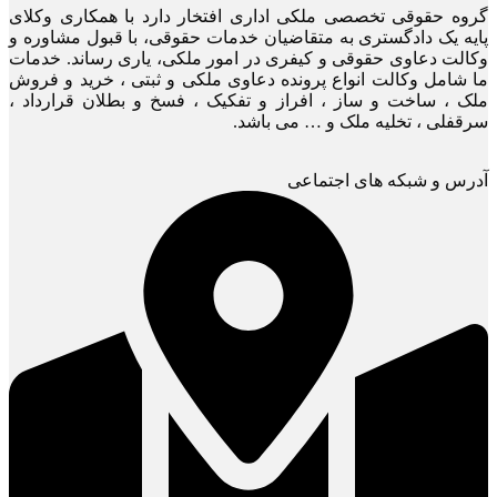
گروه حقوقی تخصصی ملکی اداری افتخار دارد با همکاری وکلای
پایه یک دادگستری به متقاضیان خدمات حقوقی، با قبول مشاوره و
وکالت دعاوی حقوقی و کیفری در امور ملکی، یاری رساند. خدمات
ما شامل وکالت انواع پرونده دعاوی ملکی و ثبتی ، خرید و فروش
ملک ، ساخت و ساز ، افراز و تفکیک ، فسخ و بطلان قرارداد ،
سرقفلی ، تخلیه ملک و … می باشد.
آدرس و شبکه های اجتماعی