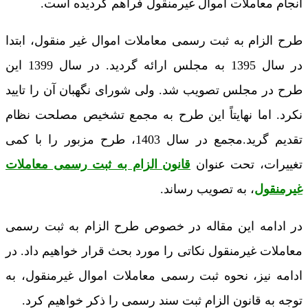
انجام معاملات اموال غیرمنقول فراهم گردیده است.
طرح الزام به ثبت رسمی معاملات اموال غیر منقول، ابتدا
در سال 1395 به مجلس ارائه گردید. در سال 1399 این
طرح در مجلس تصویب شد. ولی شورای نگهبان آن را تایید
نکرد. اما نهایتاً این طرح به مجمع تشخیص مصلحت نظام
تقدیم گرید.مجمع در سال 1403، طرح مزبور را با کمی
تغییرات، تحت عنوان
قانون الزام به ثبت رسمی معاملات
غیرمنقول
، به تصویب رساند.
در ادامه این مقاله در خصوص طرح الزام به ثبت رسمی
معاملات غیرمنقول نکاتی را مورد بحث قرار خواهیم داد. در
ادامه نیز، نحوه ثبت رسمی معاملات اموال غیرمنقول، به
توجه به قانون الزام ثبت سند رسمی را ذکر خواهیم کرد.