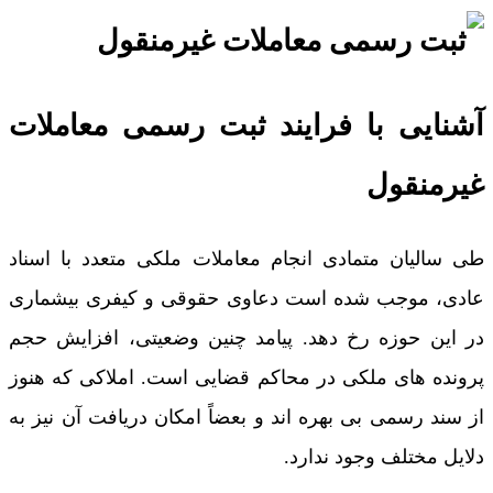
آشنایی با فرایند ثبت رسمی معاملات
غیرمنقول
طی سالیان متمادی انجام معاملات ملکی متعدد با اسناد
عادی، موجب شده است دعاوی حقوقی و کیفری بیشماری
در این حوزه رخ دهد. پیامد چنین وضعیتی، افزایش حجم
پرونده های ملکی در محاکم قضایی است. املاکی که هنوز
از سند رسمی بی بهره اند و بعضاً امکان دریافت آن نیز به
دلایل مختلف وجود ندارد.