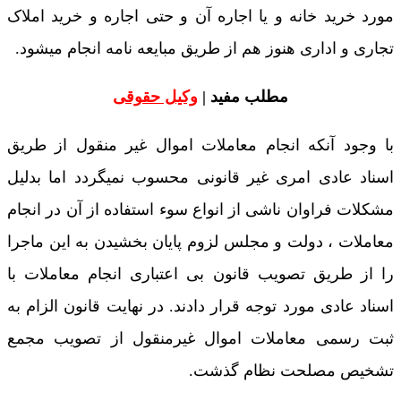
مورد خرید خانه و یا اجاره آن و حتی اجاره و خرید املاک
تجاری و اداری هنوز هم از طریق مبایعه نامه انجام میشود.
مطلب مفید |
وکیل حقوقی
با وجود آنکه انجام معاملات اموال غیر منقول از طریق
اسناد عادی امری غیر قانونی محسوب نمیگردد اما بدلیل
مشکلات فراوان ناشی از انواع سوء استفاده از آن در انجام
معاملات ، دولت و مجلس لزوم پایان بخشیدن به این ماجرا
را از طریق تصویب قانون بی اعتباری انجام معاملات با
اسناد عادی مورد توجه قرار دادند. در نهایت قانون الزام به
ثبت رسمی معاملات اموال غیرمنقول از تصویب مجمع
تشخیص مصلحت نظام گذشت.