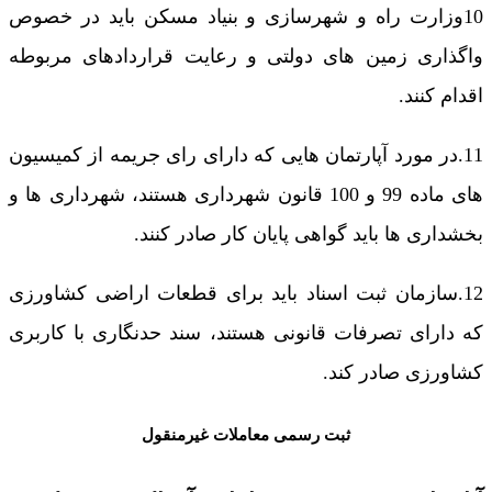
10وزارت راه و شهرسازی و بنیاد مسکن باید در خصوص
واگذاری زمین های دولتی و رعایت قراردادهای مربوطه
اقدام کنند.
11.در مورد آپارتمان هایی که دارای رای جریمه از کمیسیون
های ماده 99 و 100 قانون شهرداری هستند، شهرداری ها و
بخشداری ها باید گواهی پایان کار صادر کنند.
12.سازمان ثبت اسناد باید برای قطعات اراضی کشاورزی
که دارای تصرفات قانونی هستند، سند حدنگاری با کاربری
کشاورزی صادر کند.
ثبت رسمی معاملات غیرمنقول