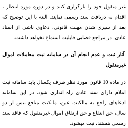
غیر منقول خود را بارگزاری کنند و در دوره مورد انتظار ،
اقدام به دریافت سند رسمی نمایند. البته با این توضیح که
بعد از سپری شدن مهلت قانونی، دعاوی ناشی از اسناد
عادی، در مراجع قضایی قابلیت استماع نخواهد داشت.
آثار ثبت و عدم انجام آن در سامانه ثبت معاملات اموال
غیرمنقول
در ماده 10 قانون مورد نظر ظرف یکسال باید سامانه ثبت
املام دارای سند عادی راه اندازی شود. در این سامانه
ادعاهای راجع به مالکیت عین، مالکیت منافع بیش از دو
سال، حق انتفاع و حق ارتفاق اموال غیرمنقول که فاقد سند
رسمی هستند، ثبت میشود.