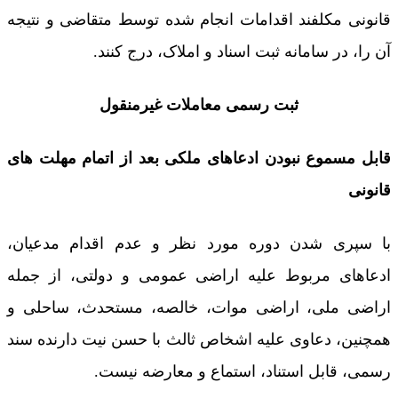
قانونی مکلفند اقدامات انجام شده توسط متقاضی و نتیجه
آن را، در سامانه ثبت اسناد و املاک، درج کنند.
ثبت رسمی معاملات غیرمنقول
قابل مسموع نبودن ادعاهای ملکی بعد از اتمام مهلت های
قانونی
با سپری شدن دوره مورد نظر و عدم اقدام مدعیان،
ادعاهای مربوط علیه اراضی عمومی و دولتی، از جمله
اراضی ملی، اراضی موات، خالصه، مستحدث، ساحلی و
همچنین، دعاوی علیه اشخاص ثالث با حسن نیت دارنده سند
رسمی، قابل استناد، استماع و معارضه نیست.