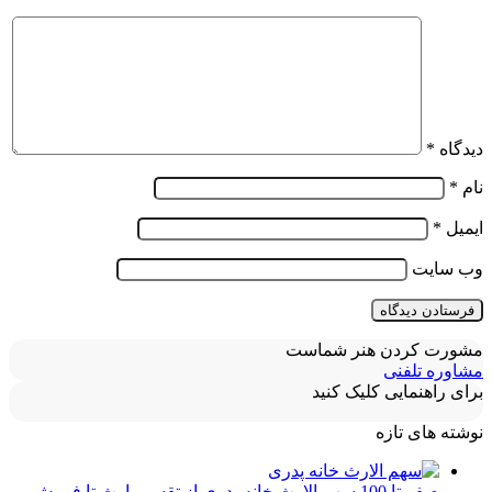
دیدگاه
*
نام
*
ایمیل
*
وب‌ سایت
مشورت کردن هنر شماست
مشاوره تلفنی
برای راهنمایی کلیک کنید
نوشته های تازه
صفر تا 100 سهم الارث خانه پدری از تقسیم ارث تا فروش و