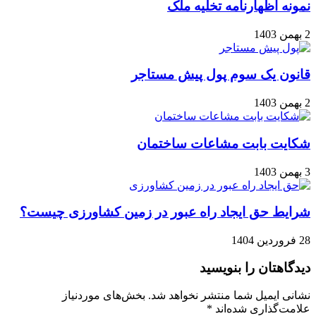
نمونه اظهارنامه تخلیه ملک
2 بهمن 1403
قانون یک سوم پول پیش مستاجر
2 بهمن 1403
شکایت بابت مشاعات ساختمان
3 بهمن 1403
شرایط حق ایجاد راه عبور در زمین کشاورزی چیست؟
28 فروردین 1404
دیدگاهتان را بنویسید
نشانی ایمیل شما منتشر نخواهد شد.
بخش‌های موردنیاز
علامت‌گذاری شده‌اند
*