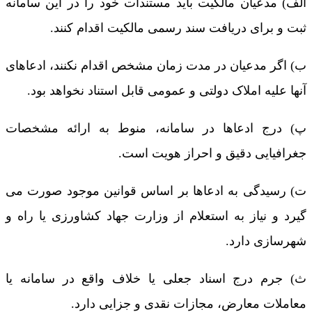
الف) مدعیان مالکیت باید مستندات خود را در این سامانه
ثبت و برای دریافت سند رسمی مالکیت اقدام کنند.
ب) اگر مدعیان در مدت زمان مشخص اقدام نکنند، ادعاهای
آنها علیه املاک دولتی و عمومی قابل استناد نخواهد بود.
پ) درج ادعاها در سامانه، منوط به ارائه مشخصات
جغرافیایی دقیق و احراز هویت است.
ت) رسیدگی به ادعاها بر اساس قوانین موجود صورت می
گیرد و نیاز به استعلام از وزارت جهاد کشاورزی یا راه و
شهرسازی دارد.
ث) جرم درج اسناد جعلی یا خلاف واقع در سامانه یا
معاملات معارض، مجازات نقدی و جزایی دارد.