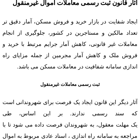
آثار قانون ثبت رسمی معاملات آموال غیرمنقول
ایجاد شفایت در بازار خرید و فروش مسکن، آمار دقیق تر
تعداد مالکین و مستاجرین در کشور، جلوگیری از انجام
معاملات غیر قانونی، کاهش آمار جرایم مرتبط با خرید و
فروش ملک و کاهش آمار مجرمین از جمله مزایای راه
اندازی سامانه شفافیت در معاملات مسکن می باشد.
ثبت رسمی معاملات غیرمنقول
آثار دیگر این قانون ایجاد یک فرصت برای شهروندانی است
که سند رسمی ندارند. بر این اساس، طی
یک مهلت معقول، به شهروندان فرصت داده می شود تا با
مراجعه به سامانه راه اندازی ، اسناد عادی مربوط به اموال