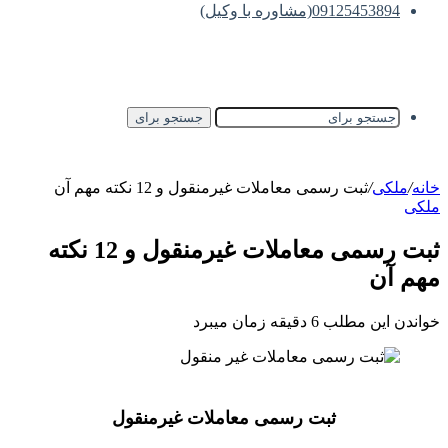
09125453894(مشاوره با وکیل)
جستجو برای
خانه
/
ملکی
/
ثبت رسمی معاملات غیرمنقول و 12 نکته مهم آن
ملکی
ثبت رسمی معاملات غیرمنقول و 12 نکته
مهم آن
خواندن این مطلب 6 دقیقه زمان میبرد
ثبت رسمی معاملات غیرمنقول