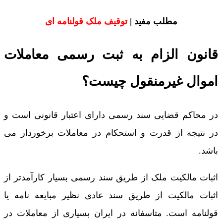
مطلب مفید |
توقیف ملک قولنامه ای
قانون الزام به ثبت رسمی معاملات
اموال غیرمنقول چیست؟
در محاکم قضایی سند رسمی دارای اعتبار قانونی است و
در نتیجه از قدرت و استحکام در معاملات برخوردار می
باشد.
اثبات مالکیت ملک از طریق سند رسمی بسیار کارآمدتر از
اثبات مالکیت از طریق سند عادی نظیر مبایعه نامه یا
قولنامه است. متاسفانه در ایران بسیاری از معاملات در