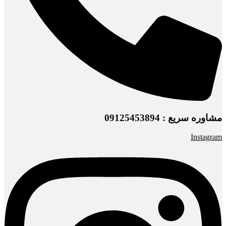
مشاوره سریع : 09125453894
Instagram