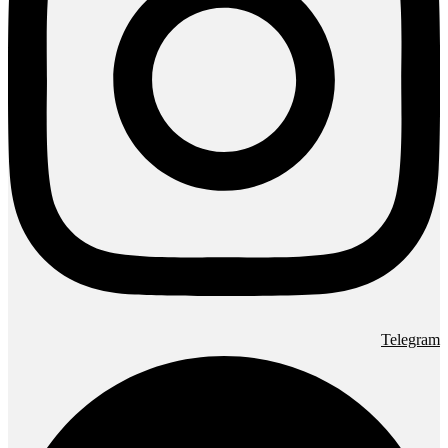
Telegram