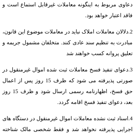
دعاوی مربوط به اینگونه معاملات غیرقابل استماع است و
فاقد اعتبار خواهد بود.
2.دلالان معاملات املاک نباید در معاملات موضوع این قانون،
مبادرت به تنظیم سند عادی کنند. متخلفان مشمول جریمه و
تعلیق پروانه کسب خواهند شد
3.دعوای تنفیذ فسخ معاملات ثبت شده اموال غیرمنقول در
صورتی پذیرفته می شود که ظرف 15 روز پس از اعمال
حق فسخ، اظهارنامه رسمی ارسال شود و ظرف 15 روز
بعد، دعوای تنفیذ فسخ اقامه گردد.
4.اسناد ثبت نشده معاملات اموال غیرمنقول در دستگاه های
اجرایی پذیرفته نخواهد شد و فقط شخصی مالک شناخته