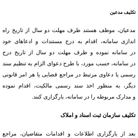
تکلیف مدعین
مدعیان، موظف هستند ظرف مهلت دو سال از تاریخ راه
اندازی سامانه، اقدام به درج مستندات و ادعاهای خود
در سامانه نموده و ظرف مهلت دو سال از تاریخ درج
در سامانه، حسب مورد، با طرح دعوای الزام به تنظیم سند
رسمی یا دعاوی مرتبط در مراجع قضایی یا هر امر قانونی
دیگر، به منظور اخذ سند رسمی مالکیت، اقدام نموده
و مدارک مربوطه را در سامانه، بارگزاری کنند.
تکلیف سازمان ثبت اسناد و املاک
بعد از بارگزاری اطلاعات و اقدامات متقاضیان، مراجع