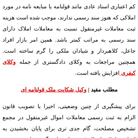
کم اعتباری اسناد عادی مانند قولنامه یا مبایعه نامه در مورد
املاکی که هنوز سند رسمی ندارند، موجب شده است هزینه
ثبت معاملات غیرمنقول نسبت به معاملات املاک دارای
سند رسمی به مراتب کمتر باشد. همین امر بازار افراد
جاعل، کلاهبردار و شیادان ملکی را گرم ساخته است.
همچنین مراجعات به وکلای دادگستری از جمله
وکلای
کیفری
افزایش یافته است.
مطلب مفید |
وکیل شکایت ملک قولنامه ای
برای پیشگیری از چنین وضعیتی، اخیرا با تصویب قانون
الزام به ثبت رسمی معاملات اموال غیرمنقول در مجمع
تشخیص مصلحت، گام جدی تری برای پایان بخشیدن به