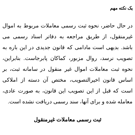
یک نکته مهم
در حال حاضر، نحوه ثبت رسمی معاملات مربوط به اموال
غیرمنقول، از طریق مراجعه به دفاتر اسناد رسمی می
باشد. بدیهی است مادامی که قانون جدیدی در این باره به
تصویب نرسد، روال مزبور، کماکان پابرجاست. بنابراین،
نحوه ثبت معاملات اموال غیر منقول در سامانه ثبت، بر
اساس قانون اخیرالتصویب، مختص آن دسته از املاکی
است که قبل از این تصویب این قانون، به صورت عادی،
معامله شده و برای آنها، سند رسمی دریافت نشده است.
ثبت رسمی معاملات غیرمنقول