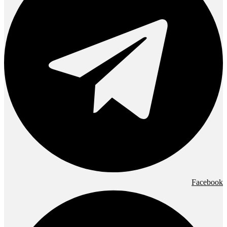
Facebook