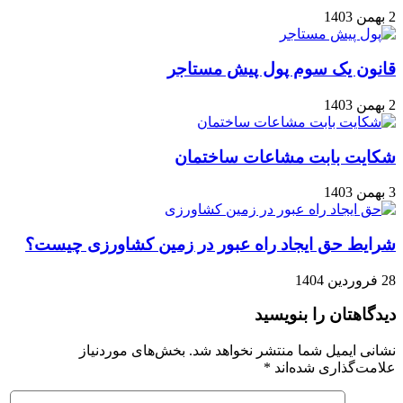
2 بهمن 1403
قانون یک سوم پول پیش مستاجر
2 بهمن 1403
شکایت بابت مشاعات ساختمان
3 بهمن 1403
شرایط حق ایجاد راه عبور در زمین کشاورزی چیست؟
28 فروردین 1404
دیدگاهتان را بنویسید
نشانی ایمیل شما منتشر نخواهد شد.
بخش‌های موردنیاز
علامت‌گذاری شده‌اند
*