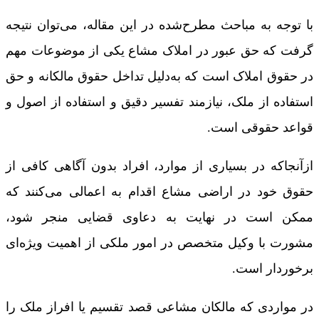
با توجه به مباحث مطرح‌شده در این مقاله، می‌توان نتیجه
گرفت که حق عبور در املاک مشاع یکی از موضوعات مهم
در حقوق املاک است که به‌دلیل تداخل حقوق مالکانه و حق
استفاده از ملک، نیازمند تفسیر دقیق و استفاده از اصول و
قواعد حقوقی است.
ازآنجاکه در بسیاری از موارد، افراد بدون آگاهی کافی از
حقوق خود در اراضی مشاع اقدام به اعمالی می‌کنند که
ممکن است در نهایت به دعاوی قضایی منجر شود،
مشورت با وکیل متخصص در امور ملکی از اهمیت ویژه‌ای
برخوردار است.
در مواردی که مالکان مشاعی قصد تقسیم یا افراز ملک را