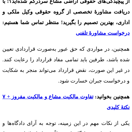
از پیچیدگی‌های حقوقی اراضی مشاع سردرگم شده‌اید؟! با
دریافت مشاورۀ تخصصی از گروه حقوقی وکیل ملکی و
اداری، بهترین تصمیم را بگیرید! منتظر تماس شما هستیم:
درخواست مشاورۀ تلفنی
همچنین، در مواردی که حق عبور به‌صورت قراردادی تعیین
شده باشد، طرفین باید تمامی مفاد قرارداد را رعایت کنند.
در غیر این صورت، نقض قرارداد می‌تواند منجر به شکایت
و درخواست جبران خسارت شود.
همچنین بخوانید:
تفاوت مالکیت مشاع و مالکیت مفروز + ۷
نکتۀ کلیدی
یکی از نکات مهم در این زمینه، توجه به آرای دادگاه‌ها و