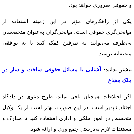
و حقوقی ضروری خواهد بود.
یکی از راهکارهای مؤثر در این زمینه استفاده از
میانجی‌گری حقوقی است. میانجی‌گران به‌عنوان متخصصان
بی‌طرف می‌توانند به طرفین کمک کنند تا به توافقی
منصفانه برسند.
بیشتر بدانید:
آشنایی با مسائل حقوقی ساخت و ساز در
ملک مشاع
اگر اختلافات همچنان باقی بماند، طرح دعوی در دادگاه
اجتناب‌ناپذیر است. در این صورت، بهتر است از یک وکیل
متخصص در امور ملکی و اداری استفاده کنید تا مدارک و
مستندات لازم به‌درستی جمع‌آوری و ارائه شود.