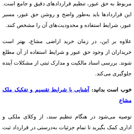
مربوط به حق عبور، تنظیم قراردادهای دقیق و جامع است.
این قراردادها باید به‌طور واضح و روشن حق عبور، مسیر
عبور، شرایط استفاده و محدودیت‌های آن را مشخص کنند.
علاوه بر این، در زمان خرید اراضی مشاع، بهتر است
خریداران از وجود حق عبور و شرایط استفاده از آن مطلع
شوند. بررسی اسناد مالکیت و مدارک ثبتی از مشکلات آینده
جلوگیری می‌کند.
خوب است بدانید:
آشنایی با شرایط تقسیم و تفکیک ملک
مشاع
توصیه می‌شود در هنگام تنظیم سند، از وکلای ملکی و
اداری کمک بگیرید تا تمام جزئیات به‌درستی در قرارداد ثبت