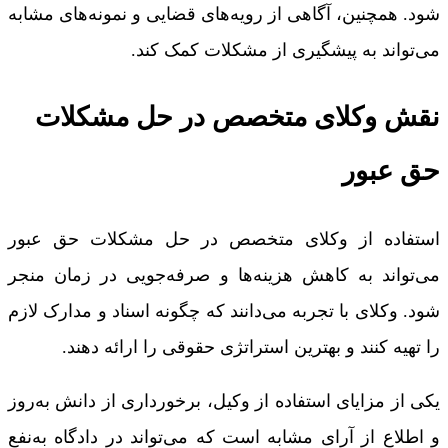
شود. همچنین، آگاهی از رویه‌های قضایی و نمونه‌های مشابه
می‌تواند به پیشگیری از مشکلات کمک کند.
نقش وکلای متخصص در حل مشکلات
حق عبور
استفاده از وکلای متخصص در حل مشکلات حق عبور
می‌تواند به کاهش هزینه‌ها و صرفه‌جویی در زمان منجر
شود. وکلای با تجربه می‌دانند که چگونه اسناد و مدارک لازم
را تهیه کنند و بهترین استراتژی حقوقی را ارائه دهند.
یکی از مزایای استفاده از وکیل، برخورداری از دانش به‌روز
و اطلاع از آرای مشابه است که می‌تواند در دادگاه به‌نفع