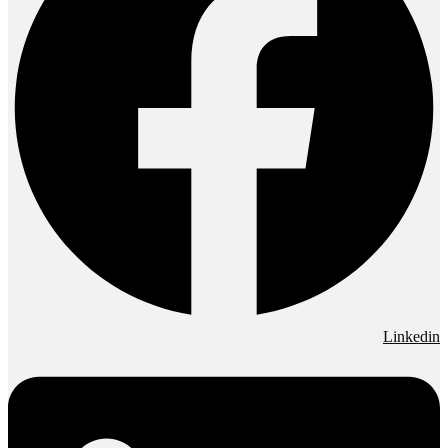
Linkedin