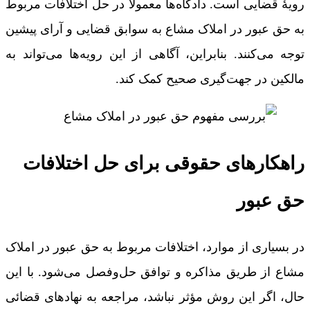
رویۀ قضایی است. دادگاه‌ها معمولاً در حل اختلافات مربوط
به حق عبور در املاک مشاع به سوابق قضایی و آرای پیشین
توجه می‌کنند. بنابراین، آگاهی از این رویه‌ها می‌تواند به
مالکین در جهت‌گیری صحیح کمک کند.
راهکارهای حقوقی برای حل اختلافات
حق عبور
در بسیاری از موارد، اختلافات مربوط به حق عبور در املاک
مشاع از طریق مذاکره و توافق حل‌وفصل می‌شود. با این
حال، اگر این روش مؤثر نباشد، مراجعه به نهادهای قضائی