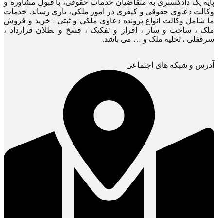
پایه یک دادگستری به متقاضیان خدمات حقوقی، با قبول مشاوره و
وکالت دعاوی حقوقی و کیفری در امور ملکی، یاری رساند. خدمات
ما شامل وکالت انواع پرونده دعاوی ملکی و ثبتی ، خرید و فروش
ملک ، ساخت و ساز ، افراز و تفکیک ، فسخ و بطلان قرارداد ،
سرقفلی ، تخلیه ملک و … می باشد.
آدرس و شبکه های اجتماعی