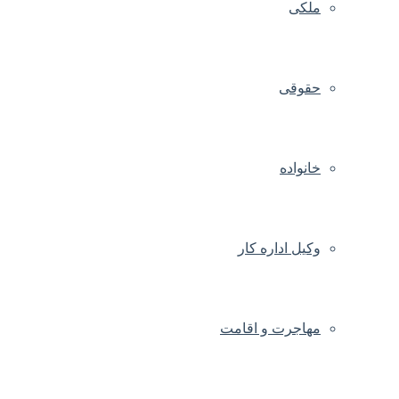
ملکی
حقوقی
خانواده
وکیل اداره کار
مهاجرت و اقامت