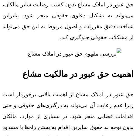
حق عبور در املاک مشاع بدون کسب رضایت سایر مالکان،
می‌تواند به تشکیل دعاوی حقوقی منجر شود. بنابراین
شناخت دقیق مقررات و اصول مربوط به این حق می‌تواند
از مشکلات حقوقی جلوگیری کند.
اهمیت حق عبور در مالکیت مشاع
حق عبور در املاک مشاع از اهمیت بالایی برخوردار است
زیرا عدم رعایت آن می‌تواند به درگیری‌های حقوقی و حتی
اقدامات قضایی منجر شود. در بسیاری از موارد، مالکان
بدون توجه به حقوق سایرین اقدام به بستن راه‌ها یا مسدود