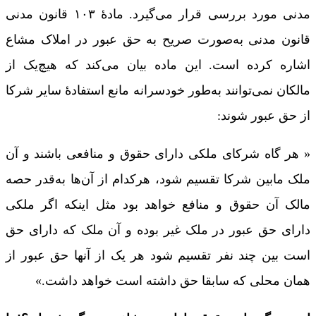
مدنی مورد بررسی قرار می‌گیرد. مادۀ ۱۰۳ قانون مدنی
قانون مدنی به‌صورت صریح به حق عبور در املاک مشاع
اشاره کرده است. این ماده بیان می‌کند که هیچ‌یک از
مالکان نمی‌توانند به‌طور خودسرانه مانع استفادۀ سایر شرکا
از حق عبور شوند:
« هر گاه شرکای ملکی دارای حقوق و منافعی باشند و آن
ملک مابین شرکا تقسیم شود، هرکدام از آن‌ها به‌قدر حصه
مالک آن حقوق و منافع خواهد بود مثل اینکه اگر ملکی
دارای حق عبور در ملک غیر بوده و آن ملک که دارای حق
است بین چند نفر تقسیم شود هر یک از آنها حق عبور از
همان محلی که سابقا حق داشته است خواهد داشت.»