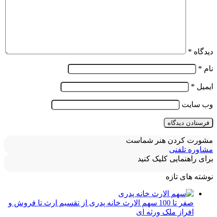
دیدگاه
*
نام
*
ایمیل
*
وب‌ سایت
مشورت کردن هنر شماست
مشاوره تلفنی
برای راهنمایی کلیک کنید
نوشته های تازه
صفر تا 100 سهم الارث خانه پدری از تقسیم ارث تا فروش و
افراز ملک ورثه ای