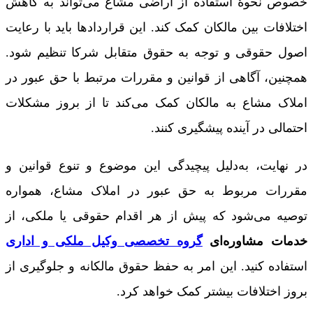
خصوص نحوۀ استفاده از اراضی مشاع می‌تواند به کاهش
اختلافات بین مالکان کمک کند. این قراردادها باید با رعایت
اصول حقوقی و توجه به حقوق متقابل شرکا تنظیم شود.
همچنین، آگاهی از قوانین و مقررات مرتبط با حق عبور در
املاک مشاع به مالکان کمک می‌کند تا از بروز مشکلات
احتمالی در آینده پیشگیری کنند.
در نهایت، به‌دلیل پیچیدگی این موضوع و تنوع قوانین و
مقررات مربوط به حق عبور در املاک مشاع، همواره
توصیه می‌شود که پیش از هر اقدام حقوقی یا ملکی، از
خدمات مشاوره‌ای
گروه تخصصی وکیل ملکی و اداری
استفاده کنید. این امر به حفظ حقوق مالکانه و جلوگیری از
بروز اختلافات بیشتر کمک خواهد کرد.