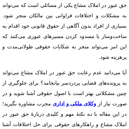
حق عبور در املاک مشاع یکی از مسائلی است که می‌تواند
به مشکلات و اختلافات فراوانی بین مالکان منجر شود.
بسیاری از افراد بدون آگاهی از حقوق قانونی خود اقدام به
ساخت‌وساز یا مسدود کردن مسیرهای عبوری می‌کنند که
این امر می‌تواند منجر به شکایات حقوقی طولانی‌مدت و
پرهزینه شود.
آیا می‌دانید عدم رعایت حق عبور در املاک مشاع می‌تواند
به پرونده‌های قضایی پردردسر بیانجامد؟ برای جلوگیری از
چنین مشکلاتی بهتر است با اصول حقوقی آشنا شوید و در
صورت نیاز از
وکلای ملکی و اداری
مجرب مشاوره بگیرید!
در این مقاله با ده نکتۀ مهم و کلیدی دربارۀ حق عبور در
املاک مشاع و راهکارهای حقوقی برای حل اختلافات آشنا