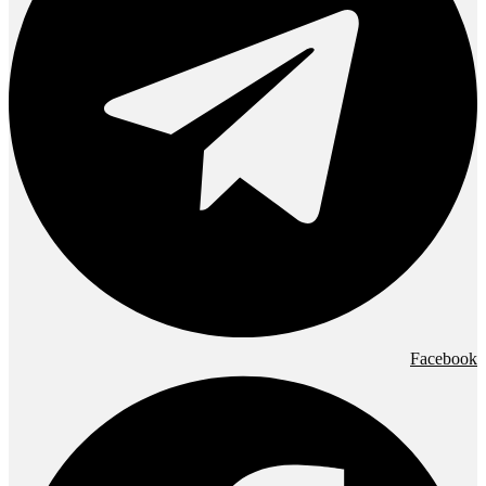
Facebook