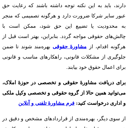
دارند، باید به این نکته توجه داشته باشند که رعایت حق
عبور سایر شرکا ضرورت دارد و هرگونه تصمیمی که منجر
به محدودیت یا تضییع این حق شود، ممکن است با
چالش‌های حقوقی مواجه گردد. بنابراین، بهتر است قبل از
هرگونه اقدام، از
مشاورۀ حقوقی
بهره‌مند شوند تا ضمن
جلوگیری از مشکلات قانونی، راهکارهای مناسب و قانونی
برای اعمال حقوق خود بیابند.
برای دریافت مشاورۀ حقوقی و تخصصی در حوزۀ املاک،
می‌توانید همین حالا از گروه حقوقی و تخصصی وکیل ملکی
و اداری درخواست کنید:
فرم مشاورۀ تلفنی و آنلاین
از سوی دیگر، بهره‌مندی از قراردادهای مشخص و دقیق در