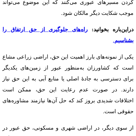
کردن مسیرهای عبوری می‌کنند که این موضوع می‌تواند
موجب شکایت دیگر مالکان شود.
دراین‌باره بخوانید:
راه‌های جلوگیری از حق ارتفاق را
بشناسیم
.
یکی از نمونه‌های بارز اهمیت این حق، اراضی زراعی مشاع
است که کشاورزان به‌منظور عبور از زمین‌های یکدیگر
برای دسترسی به جادۀ اصلی یا منابع آبی به این حق نیاز
دارند. در صورت عدم رعایت این حق، ممکن است
اختلافات شدیدی بروز کند که حل آن‌ها نیازمند مشاوره‌های
حقوقی است.
از سوی دیگر، در اراضی شهری و مسکونی، حق عبور در