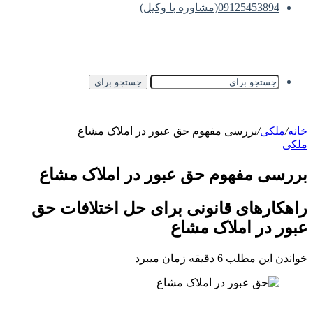
09125453894(مشاوره با وکیل)
جستجو برای
خانه
/
ملکی
/
بررسی مفهوم حق عبور در املاک مشاع
ملکی
بررسی مفهوم حق عبور در املاک مشاع
راهکارهای قانونی برای حل اختلافات حق
عبور در املاک مشاع
خواندن این مطلب 6 دقیقه زمان میبرد