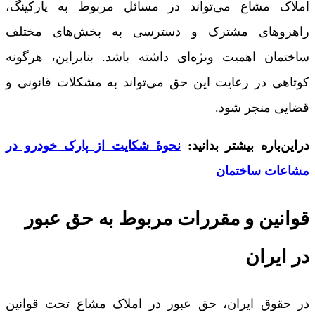
املاک مشاع می‌تواند در مسائل مربوط به پارکینگ،
راهروهای مشترک و دسترسی به بخش‌های مختلف
ساختمان اهمیت ویژه‌ای داشته باشد. بنابراین، هرگونه
کوتاهی در رعایت این حق می‌تواند به مشکلات قانونی و
قضایی منجر شود.
دراین‌باره بیشتر بدانید:
نحوۀ شکایت از پارک خودرو در
مشاعات ساختمان
قوانین و مقررات مربوط به حق عبور
در ایران
در حقوق ایران، حق عبور در املاک مشاع تحت قوانین