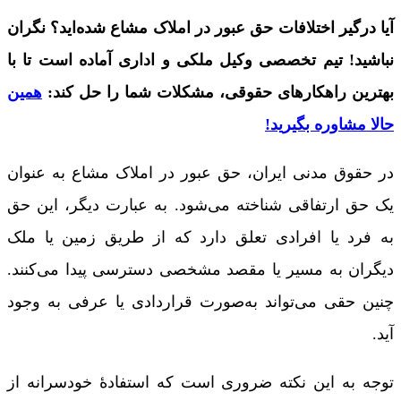
آیا درگیر اختلافات حق عبور در املاک مشاع شده‌اید؟ نگران
نباشید! تیم تخصصی وکیل ملکی و اداری آماده است تا با
بهترین راهکارهای حقوقی، مشکلات شما را حل کند:
همین
حالا مشاوره بگیرید!
در حقوق مدنی ایران، حق عبور در املاک مشاع به عنوان
یک حق ارتفاقی شناخته می‌شود. به عبارت دیگر، این حق
به فرد یا افرادی تعلق دارد که از طریق زمین یا ملک
دیگران به مسیر یا مقصد مشخصی دسترسی پیدا می‌کنند.
چنین حقی می‌تواند به‌صورت قراردادی یا عرفی به وجود
آید.
توجه به این نکته ضروری است که استفادۀ خودسرانه از