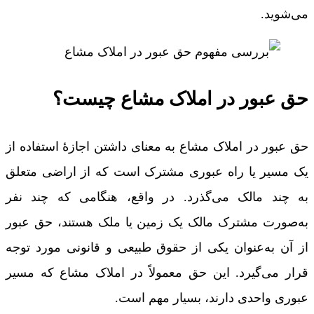
می‌شوید.
حق عبور در املاک مشاع چیست؟
حق عبور در املاک مشاع به معنای داشتن اجازۀ استفاده از
یک مسیر یا راه عبوری مشترک است که از اراضی متعلق
به چند مالک می‌گذرد. در واقع، هنگامی که چند نفر
به‌صورت مشترک مالک یک زمین یا ملک هستند، حق عبور
از آن به‌عنوان یکی از حقوق طبیعی و قانونی مورد توجه
قرار می‌گیرد. این حق معمولاً در املاک مشاع که مسیر
عبوری واحدی دارند، بسیار مهم است.