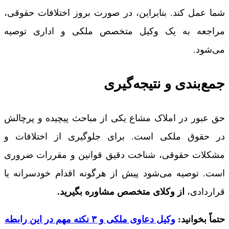
شما عمل کند. بنابراین، در صورت بروز اختلافات حقوقی،
مراجعه به یک وکیل متخصص ملکی و اداری توصیه
می‌شود.
جمع‌بندی و نتیجه‌گیری
حق عبور در املاک مشاع یکی از مباحث پیچیده و پرچالش
در حقوق ملکی است. برای جلوگیری از اختلافات و
مشکلات حقوقی، شناخت دقیق قوانین و مقررات ضروری
است. توصیه می‌شود پیش از هرگونه اقدام خودسرانه یا
قراردادی،
از وکلای متخصص مشاوره بگیرید.
حتماً بخوانید:
وکیل دعاوی ملکی و ۳ نکته مهم در این رابطه