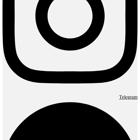
Telegram