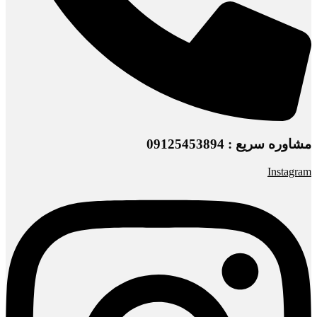
مشاوره سریع : 09125453894
Instagram