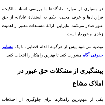
در بسیاری از موارد، دادگاه‌ها با بررسی اسناد مالکیت،
قراردادها و عرف محلی، حکم به استفادۀ عادلانه از حق
عبور صادر می‌کنند. بنابراین، ارائۀ مستندات معتبر از اهمیت
زیادی برخوردار است.
توصیه می‌شود پیش از هرگونه اقدام قضایی، با یک
مشاور
حقوقی آگاه
مشورت کنید تا بهترین راهکار را انتخاب کنید.
پیشگیری از مشکلات حق عبور در
املاک مشاع
یکی از مهم‌ترین راهکارها برای جلوگیری از اختلافات