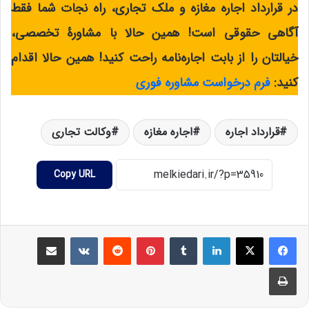
در قرارداد اجاره مغازه و ملک تجاری، راه نجات شما فقط
آگاهی حقوقی است! همین حالا با مشاورۀ تخصصی،
خیالتان را از بابت اجاره‌نامه راحت کنید! همین حالا اقدام
کنید:
فرم درخواست مشاوره فوری
قرارداد اجاره
اجاره مغازه
وکالت تجاری
Copy URL