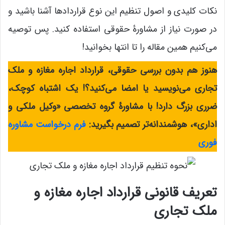
نکات کلیدی و اصول تنظیم این نوع قراردادها آشنا باشید و
در صورت نیاز از مشاورۀ حقوقی استفاده کنید. پس توصیه
می‌کنیم همین مقاله را تا انتها بخوانید!
هنوز هم بدون بررسی حقوقی، قرارداد اجاره مغازه و ملک
تجاری می‌نویسید یا امضا می‌کنید؟! یک اشتباه کوچک،
ضرری بزرگ دارد! با مشاورۀ گروه تخصصی «وکیل ملکی و
اداری»، هوشمندانه‌تر تصمیم بگیرید:
فرم درخواست مشاوره
فوری
تعریف قانونی قرارداد اجاره مغازه و
ملک تجاری