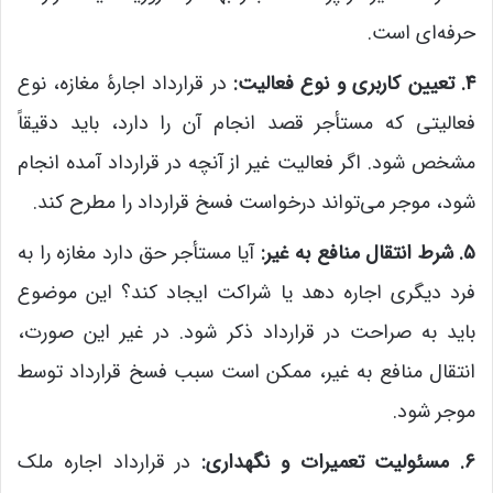
حرفه‌ای است.
۴. تعیین کاربری و نوع فعالیت:
در قرارداد اجارۀ مغازه، نوع
فعالیتی که مستأجر قصد انجام آن را دارد، باید دقیقاً
مشخص شود. اگر فعالیت غیر از آنچه در قرارداد آمده انجام
شود، موجر می‌تواند درخواست فسخ قرارداد را مطرح کند.
۵. شرط انتقال منافع به غیر:
آیا مستأجر حق دارد مغازه را به
فرد دیگری اجاره دهد یا شراکت ایجاد کند؟ این موضوع
باید به صراحت در قرارداد ذکر شود. در غیر این صورت،
انتقال منافع به غیر، ممکن است سبب فسخ قرارداد توسط
موجر شود.
۶. مسئولیت تعمیرات و نگهداری:
در قرارداد اجاره ملک