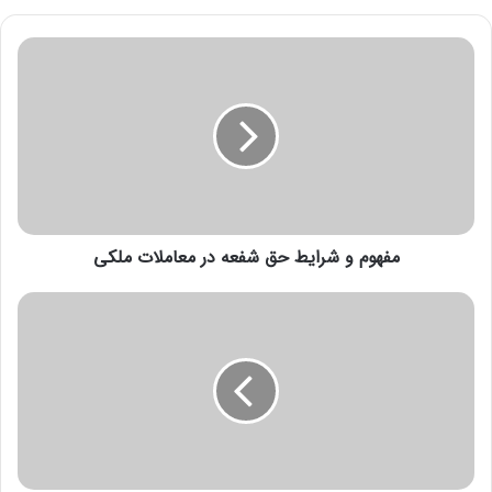
مفهوم و شرایط حق شفعه در معاملات ملکی