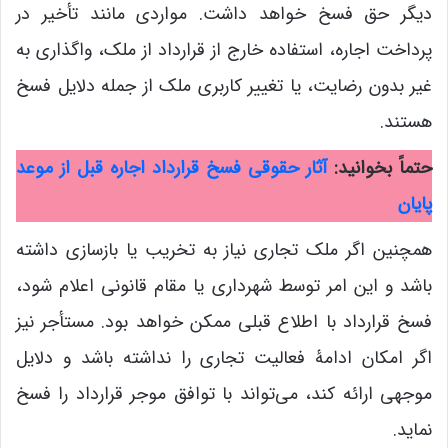
دیگر حق فسخ خواهد داشت. مواردی مانند تأخیر در
پرداخت اجاره، استفاده خارج از قرارداد از ملک، واگذاری به
غیر بدون رضایت، یا تغییر کاربری ملک از جمله دلایل فسخ
هستند.
حتماً بخوانید:
آثار حقوقی فسخ قرارداد اجاره قبل از موعد
پایان
همچنین اگر ملک تجاری نیاز به تخریب یا بازسازی داشته
باشد و این امر توسط شهرداری یا مقام قانونی اعلام شود،
فسخ قرارداد با اطلاع قبلی ممکن خواهد بود. مستأجر نیز
اگر امکان ادامۀ فعالیت تجاری را نداشته باشد و دلایل
موجهی ارائه کند، می‌تواند با توافق موجر قرارداد را فسخ
نماید.