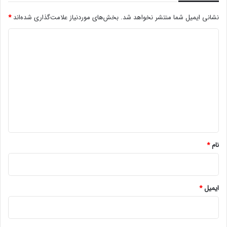
نشانی ایمیل شما منتشر نخواهد شد.
بخش‌های موردنیاز علامت‌گذاری شده‌اند
*
د
ی
د
گ
ا
ه
*
نام
*
ایمیل
*