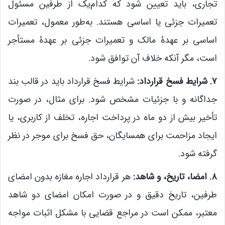
تجاری، باید تعیین شود که کدام‌یک از طرفین مسئول
تعمیرات جزئی یا اساسی هستند. به‌طور معمول، تعمیرات
اساسی بر عهدۀ مالک و تعمیرات جزئی بر عهدۀ مستأجر
است، مگر آنکه خلاف آن توافق شود.
۷. شرایط فسخ قرارداد:
شرایط فسخ قرارداد باید در قالب بند
جداگانه و با جزئیات مشخص شود. برای مثال، در صورت
تأخیر بیش از دو ماه در پرداخت اجاره، تخلف از کاربری، یا
ایجاد مزاحمت برای همسایگان، حق فسخ برای موجر در نظر
گرفته شود.
۸. امضا، تاریخ، و شاهد:
هر قرارداد اجاره مغازه بدون امضای
طرفین، تاریخ دقیق و در صورت امکان امضای دو شاهد
معتبر، ممکن است در مراجع قضایی با مشکل اثبات مواجه