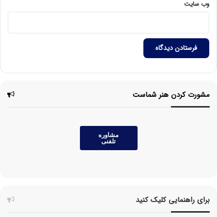
وب‌ سایت
مشورت کردن هنر شماست
مشاوره
تلفنی
برای راهنمایی کلیک کنید