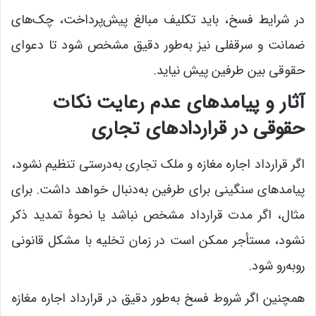
در شرایط فسخ، باید تکلیف مبالغ پیش‌پرداخت، چک‌های
ضمانت و سرقفلی نیز به‌طور دقیق مشخص شود تا دعوای
حقوقی بین طرفین پیش نیاید.
آثار و پیامدهای عدم رعایت نکات
حقوقی در قراردادهای تجاری
اگر قرارداد اجاره مغازه و ملک تجاری به‌درستی تنظیم نشود،
پیامدهای سنگینی برای طرفین به‌دنبال خواهد داشت. برای
مثال، اگر مدت قرارداد مشخص نباشد یا نحوۀ تمدید ذکر
نشود، مستأجر ممکن است در زمان تخلیه با مشکل قانونی
روبه‌رو شود.
همچنین اگر شروط فسخ به‌طور دقیق در قرارداد اجاره مغازه