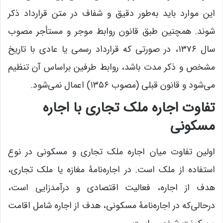
این موارد باید به‌طور دقیق و شفاف در متن قرارداد ذکر
شوند. همچنین طبق قانون روابط موجر و مستأجر مصوب
سال ۱۳۷۶، در صورتی که قرارداد رسمی یا عادی با تاریخ
مشخص و ذکر مدت باشد، روابط طرفین براساس آن تنظیم
می‌شود و قانون قبلی (مصوب ۱۳۵۶) اعمال نمی‌شود.
تفاوت اجاره ملک تجاری با اجاره
مسکونی
اولین تفاوت میان اجاره ملک تجاری و مسکونی در نوع
استفاده از ملک است. در اجاره‌نامۀ مغازه یا ملک تجاری،
هدف از اجاره، فعالیت اقتصادی و درآمدزایی است،
درحالی‌که در اجاره‌نامۀ مسکونی، هدف از اجاره شامل اقامت