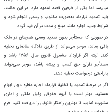
می‌رسد اما یکی از طرفین قصد تمدید دارد. در این حالت،
باید تمدید قرارداد به‌صورت مکتوب و رسمی انجام شود و
شرایط جدید اجاره مانند مبلغ و مدت در آن قید گردد.
در صورتی که مستأجر بدون تمدید رسمی همچنان در ملک
باقی بماند، موجر می‌تواند از طریق دادگاه تقاضای تخلیه
کند. البته اگر قرارداد مشمول قانون سال 1356 باشد و
مستأجر دارای حق کسب و پیشه باشد، موجر نمی‌تواند
به‌راحتی درخواست تخلیه دهد.
اگر در مرحلۀ تمدید یا تخلیۀ قرارداد اجاره مغازه دچار ابهام
هستید، بهتر است با گروه حقوقی وکیل ملکی و اداری
مشورت نمایید تا بهترین راهکار قانونی را دریافت کنید: فرم
درخواست مشاوره فوری