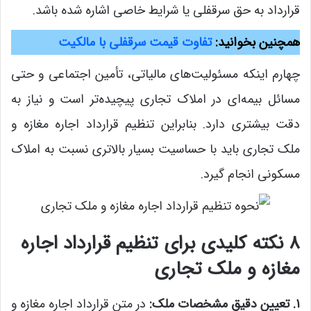
قرارداد به حق سرقفلی یا شرایط خاصی اشاره شده باشد.
همچنین بخوانید:
تفاوت قیمت سرقفلی با مالکیت
چهارم اینکه مسئولیت‌های مالیاتی، تأمین اجتماعی و حتی
مسائل بیمه‌ای در املاک تجاری پیچیده‌تر است و نیاز به
دقت بیشتری دارد. بنابراین تنظیم قرارداد اجاره مغازه و
ملک تجاری باید با حساسیت بسیار بالاتری نسبت به املاک
مسکونی انجام گیرد.
۸ نکته کلیدی برای تنظیم قرارداد اجاره
مغازه و ملک تجاری
۱. تعیین دقیق مشخصات ملک:
در متن قرارداد اجاره مغازه و