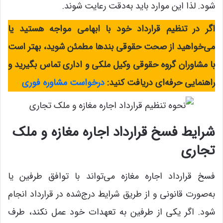
شود. لذا این موارد باید به‌دقت رعایت شوند.
اگر در تنظیم قرارداد خود با ابهامی مواجه هستید یا
می‌خواهید از صحت حقوقی بندها مطمئن شوید، بهتر است
با مشاوران گروه حقوقی وکیل ملکی و اداری تماس بگیرید و
راهنمایی حرفه‌ای دریافت کنید:
درخواست مشاوره فوری
شرایط فسخ قرارداد اجاره مغازه و ملک
تجاری
فسخ قرارداد اجاره مغازه می‌تواند با توافق طرفین یا
به‌صورت قانونی و از طریق شرایط درج‌شده در قرارداد انجام
شود. اگر یکی از طرفین به تعهدات خود عمل نکند، طرف