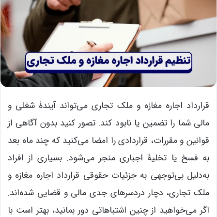
قرارداد اجاره مغازه و ملک تجاری می‌تواند آیندۀ شغلی و
مالی شما را تضمین یا نابود کند. تصور کنید بدون آگاهی از
قوانین و مقررات، قراردادی را امضا می‌کنید که چند ماه بعد
به فسخ یا تخلیۀ اجباری منجر می‌شود. بسیاری از افراد
به‌دلیل بی‌توجهی به جزئیات حقوقی قرارداد اجاره مغازه و
ملک تجاری، دچار دردسرهای جدی مالی و قضایی شده‌اند.
اگر می‌خواهید از چنین اشتباهاتی دور بمانید، بهتر است با