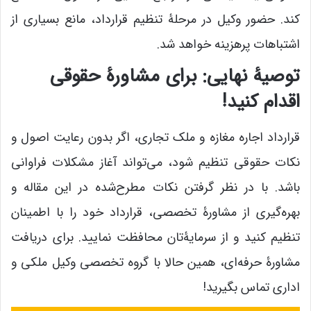
کند. حضور وکیل در مرحلۀ تنظیم قرارداد، مانع بسیاری از
اشتباهات پرهزینه خواهد شد.
توصیۀ نهایی: برای مشاورۀ حقوقی
اقدام کنید!
قرارداد اجاره مغازه و ملک تجاری، اگر بدون رعایت اصول و
نکات حقوقی تنظیم شود، می‌تواند آغاز مشکلات فراوانی
باشد. با در نظر گرفتن نکات مطرح‌شده در این مقاله و
بهره‌گیری از مشاورۀ تخصصی، قرارداد خود را با اطمینان
تنظیم کنید و از سرمایۀتان محافظت نمایید. برای دریافت
مشاورۀ حرفه‌ای، همین حالا با گروه تخصصی وکیل ملکی و
اداری تماس بگیرید!