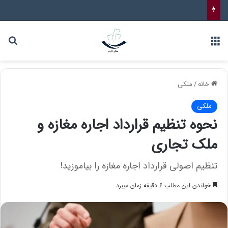
خانه
/
ملکی
ملکی
نحوه تنظیم قرارداد اجاره مغازه و
ملک تجاری
تنظیم اصولی قرارداد اجاره مغازه را بیاموزید!
خواندن این مطلب 6 دقیقه زمان میبرد