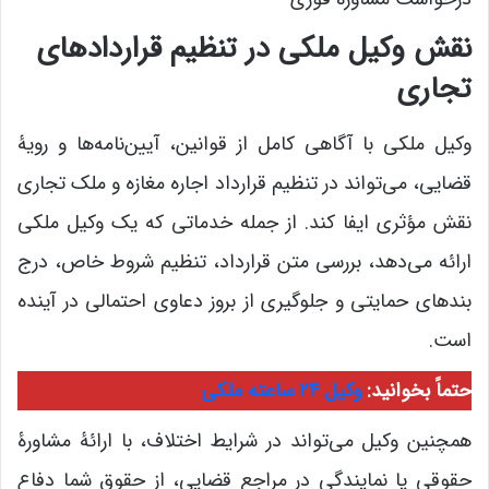
نقش وکیل ملکی در تنظیم قراردادهای
تجاری
وکیل ملکی با آگاهی کامل از قوانین، آیین‌نامه‌ها و رویۀ
قضایی، می‌تواند در تنظیم قرارداد اجاره مغازه و ملک تجاری
نقش مؤثری ایفا کند. از جمله خدماتی که یک وکیل ملکی
ارائه می‌دهد، بررسی متن قرارداد، تنظیم شروط خاص، درج
بندهای حمایتی و جلوگیری از بروز دعاوی احتمالی در آینده
است.
حتماً بخوانید:
وکیل ۲۴ ساعته ملکی
همچنین وکیل می‌تواند در شرایط اختلاف، با ارائۀ مشاورۀ
حقوقی یا نمایندگی در مراجع قضایی، از حقوق شما دفاع