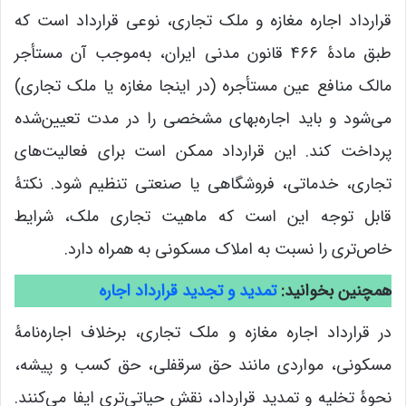
قرارداد اجاره مغازه و ملک تجاری، نوعی قرارداد است که
طبق مادۀ 466 قانون مدنی ایران، به‌موجب آن مستأجر
مالک منافع عین مستأجره (در اینجا مغازه یا ملک تجاری)
می‌شود و باید اجاره‌بهای مشخصی را در مدت تعیین‌شده
پرداخت کند. این قرارداد ممکن است برای فعالیت‌های
تجاری، خدماتی، فروشگاهی یا صنعتی تنظیم شود. نکتۀ
قابل توجه این است که ماهیت تجاری ملک، شرایط
خاص‌تری را نسبت به املاک مسکونی به همراه دارد.
همچنین بخوانید:
تمدید و تجدید قرارداد اجاره
در قرارداد اجاره مغازه و ملک تجاری، برخلاف اجاره‌نامۀ
مسکونی، مواردی مانند حق سرقفلی، حق کسب و پیشه،
نحوۀ تخلیه و تمدید قرارداد، نقش حیاتی‌تری ایفا می‌کنند.