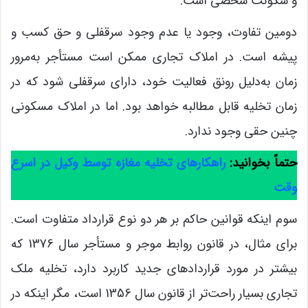
و سکونت شخصی است.
دومین تفاوت، وجود یا عدم وجود سرقفلی و حق کسب و
پیشه است. در املاک تجاری ممکن است مستأجر به‌مرور
زمان به‌دلیل رونق فعالیت خود، دارای سرقفلی شود که در
زمان تخلیه قابل مطالبه خواهد بود. اما در املاک مسکونی
چنین حقی وجود ندارد.
حتماً بخوانید:
راهکارهای تخلیه مغازه توسط وکیل در اسرع
وقت
سوم اینکه قوانین حاکم بر هر دو نوع قرارداد متفاوت است.
برای مثال، در قانون روابط موجر و مستأجر سال 1376 که
بیشتر در مورد قراردادهای جدید کاربرد دارد، تخلیه ملک
تجاری بسیار راحت‌تر از قانون سال 1356 است، مگر اینکه در