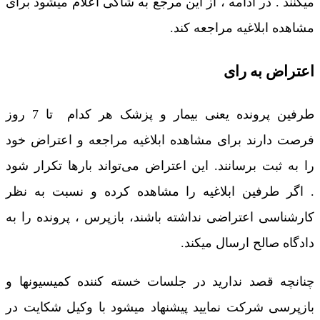
میکنند . در ادامه ، از این مرجع به شاکی اعلام میشود برای
مشاهده ابلاغیه مراجعه کند.
اعتراض به رای
طرفین پرونده یعنی بیمار و پزشک هر کدام تا 7 روز
فرصت دارند برای مشاهده ابلاغیه مراجعه و اعتراض خود
را به ثبت برسانند. این اعتراض می‌تواند بارها تکرار شود
. اگر طرفین ابلاغیه را مشاهده کرده و نسبت به نظر
کارشناسی اعتراضی نداشته باشند، بازپرس ، پرونده را به
دادگاه صالح ارسال میکند.
چنانچه قصد ندارید در جلسات خسته کننده کمیسیونها و
بازپرسی شرکت نمایید پیشنهاد میشود با وکیل شکایت در