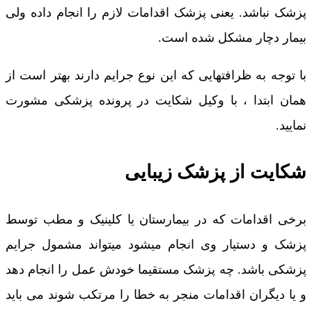
پزشک نباشد. یعنی پزشک اقدامات لازم را انجام داده ولی
بیمار دچار مشکل شده است.
با توجه به ظرافتهایی که این نوع جرایم دارند بهتر است از
همان ابتدا ، با وکیل شکایت در پرونده پزشکی مشورت
نمایید.
شکایت از پزشک زیبایی
برخی اقدامات که در بیمارستان یا کلینیک و مطب توسط
پزشک و دستیار وی انجام میشود میتواند مشمول جرایم
پزشکی باشد. چه پزشک مستقیما خودش عمل را انجام دهد
و یا دیگران اقدامات منجر به خطا را مرتکب شوند می باید