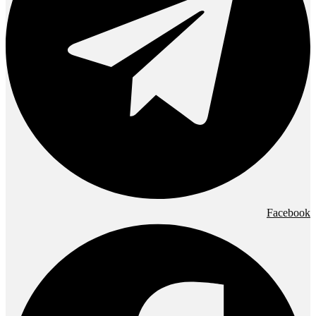
Facebook