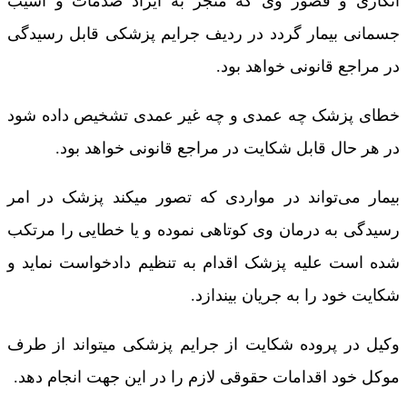
انگاری و قصور وی که منجر به ایراد صدمات و آسیب
جسمانی بیمار گردد در ردیف جرایم پزشکی قابل رسیدگی
در مراجع قانونی خواهد بود.
خطای پزشک چه عمدی و چه غیر عمدی تشخیص داده شود
در هر حال قابل شکایت در مراجع قانونی خواهد بود.
بیمار می‌تواند در مواردی که تصور میکند پزشک در امر
رسیدگی به درمان وی کوتاهی نموده و یا خطایی را مرتکب
شده است علیه پزشک اقدام به تنظیم دادخواست نماید و
شکایت خود را به جریان بیندازد.
وکیل در پروده شکایت از جرایم پزشکی میتواند از طرف
موکل خود اقدامات حقوقی لازم را در این جهت انجام دهد.