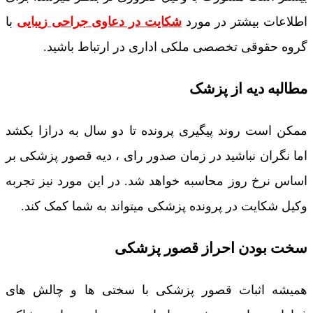
اطلاعات بیشتر در مورد
شکایت در دعاوی جراحی زیبایی
با
گروه حقوقی تخصصی ملکی اداری در ارتباط باشید.
مطالبه دیه از پزشک
ممکن است روند پیگیری پرونده تا دو سال به درازا بکشد
اما نگران نباشید در زمان صدور رای ، دیه قصور پزشکی بر
اساس نرخ روز محاسبه خواهد شد. در این مورد نیز تجربه
وکیل شکایت در پرونده پزشکی میتواند به شما کمک کند.
سخت بودن احراز قصور پزشکی
همیشه اثبات قصور پزشکی با سختی ها و چالش های