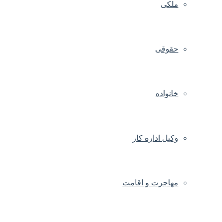
ملکی
حقوقی
خانواده
وکیل اداره کار
مهاجرت و اقامت