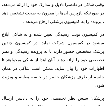
وقتی شاکی در دادسرا دلایل و مدارک خود را ارائه می‌دهد،
در صورتیکه بازپرس آن‌ها را مقرون به صحت تشخیص دهد
، پرونده را به کمیسیون پزشکی ارجاع می‌دهد .
در کمیسیون نوبت رسیدگی تعیین شده و به شاکی ابلاغ
میشود در کمیسیون شرکت نماید. در کمیسیون چندین
پزشک متخصص حضور دارند تا به پرونده رسیدگی و نظر
تخصصی خود را ارائه دهند. آنان ابتدا از شاکی میخواهند تا
اظهارات خود را بیان نماید. ممکن است شاکی در همان
جلسه از طرف پزشکان حاضر در جلسه معاینه و ویزیت
شود.
پزشکان سپس نظر تخصصی خود را به دادسرا ارسال