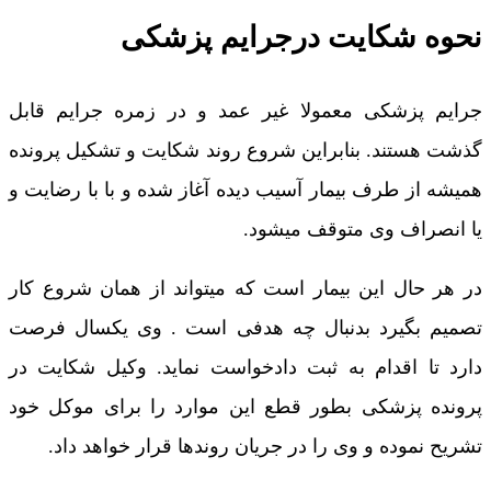
نحوه شکایت درجرایم پزشکی
جرایم پزشکی معمولا غیر عمد و در زمره جرایم قابل
گذشت هستند. بنابراین شروع روند شکایت و تشکیل پرونده
همیشه از طرف بیمار آسیب دیده آغاز شده و با با رضایت و
یا انصراف وی متوقف میشود.
در هر حال این بیمار است که میتواند از همان شروع کار
تصمیم بگیرد بدنبال چه هدفی است . وی یکسال فرصت
دارد تا اقدام به ثبت دادخواست نماید. وکیل شکایت در
پرونده پزشکی بطور قطع این موارد را برای موکل خود
تشریح نموده و وی را در جریان روندها قرار خواهد داد.