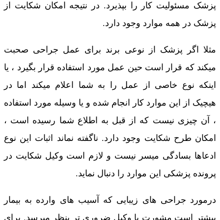
پزشک مسئولیت کار را بپذیرد. در نتیجه امکان شکایت از
پزشک در همه موارد وجود دارد.
مثلا اگر پزشک از نوعی برند برای عمل جراحی صحبت
میکند که قرار است حین عمل مورد استفاده قرار بگیرد ، یا
اینکه نوع خاصی از عمل را به شما اعلام میکند اما در
هیچیک از این موارد کار انجام شده و یا وسیله مورد استفاده
، آن چیزی نیست که از قبل به اطلاع شما رسیده است ،
امکان طرح شکایت وجود دارد. ناگفته نماند اثبات این نوع
ادعاها بسادگی میسر نیست و لازم است وکیل شکایت در
پرونده پزشکی این موارد را دنبال نماید.
درمورد جراحی های زیبایی که آسیب های وارده به بیمار
بیشتر است مشورت با وکیل ضروری تر بنظر میرسد. برای