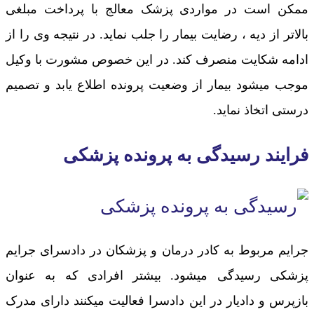
ممکن است در مواردی پزشک معالج با پرداخت مبلغی
بالاتر از دیه ، رضایت بیمار را جلب نماید. در نتیجه وی را از
ادامه شکایت منصرف کند. در این خصوص مشورت با وکیل
موجب میشود بیمار از وضعیت پرونده اطلاع یابد و تصمیم
درستی اتخاذ نماید.
فرایند رسیدگی به پرونده پزشکی
جرایم مربوط به کادر درمان و پزشکان در دادسرای جرایم
پزشکی رسیدگی میشود. بیشتر افرادی که به عنوان
بازپرس و دادیار در این دادسرا فعالیت میکنند دارای مدرک