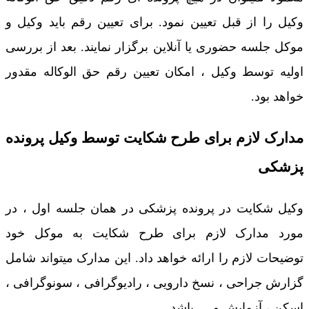
وکیل را از قبل تعیین نمود. برای تعیین رقم باید وکیل و
موکل جلسه حضوری یا آنلاین برگزار نمایند. بعد از بررسی
اولیه توسط وکیل ، امکان تعیین رقم حق الوکاله مقدور
خواهد بود.
مدارک لازم برای طرح شکایت توسط وکیل پرونده
پزشکی
وکیل شکایت در پرونده پزشکی در همان جلسه اول ، در
مورد مدارک لازم برای طرح شکایت به موکل خود
توضیحات لازم را ارائه خواهد داد. این مدارک میتواند شامل
گزارش جراحی ، نسخ دارویی ، رادیوگرافی ، سونوگرافی ،
اسکن ، آزمایش و … باشد.