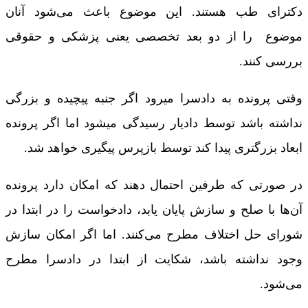
دکترای طب هستند. این موضوع باعث می‌شود آنان
موضوع را از دو بعد تخصصی یعنی پزشکی و حقوقی
بررسی کنند.
وقتی پرونده به دادسرا میرود اگر جنبه پیچیده و بزرگی
نداشته باشد توسط دادیار رسیدگی میشود اما اگر پرونده
ابعاد بزرگتری پیدا کند توسط بازپرس پیگیری خواهد شد.
در صورتی که طرفین احتمال دهند که امکان دارد پرونده
آن‌ها با صلح و سازش پایان یابد، دادخواست را در ابتدا در
شورای حل اختلاف مطرح می‌کنند. اما اگر امکان سازش
وجود نداشته باشد، شکایت از ابتدا در دادسرا مطرح
می‌شود.