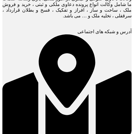
ما شامل وکالت انواع پرونده دعاوی ملکی و ثبتی ، خرید و فروش
ملک ، ساخت و ساز ، افراز و تفکیک ، فسخ و بطلان قرارداد ،
سرقفلی ، تخلیه ملک و … می باشد.
آدرس و شبکه های اجتماعی