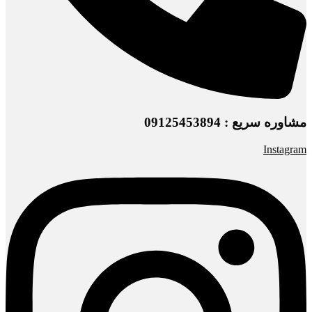
مشاوره سریع : 09125453894
Instagram