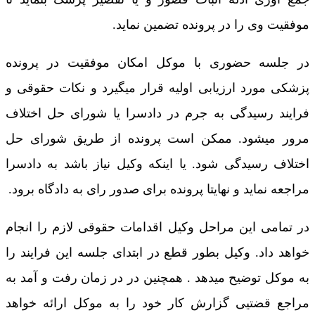
موفقیت وی را در پرونده تضمین نماید.
در جلسه حضوری با موکل امکان موفقیت در پرونده
پزشکی مورد ارزیابی اولیه قرار میگیرد و نکات حقوقی و
فرایند رسیدگی به جرم در دادسرا یا شورای حل اختلاف
مرور میشود. ممکن است پرونده از طریق شورای حل
اختلاف رسیدگی شود. یا اینکه وکیل نیاز باشد به دادسرا
مراجعه نماید و نهایتا پرونده برای صدور رای به دادگاه برود.
در تمامی این مراحل وکیل اقدامات حقوقی لازم را انجام
خواهد داد. وکیل بطور قطع در ابتدای جلسه این فرایند را
به موکل توضیح میدهد . همچنین در در زمان رفت و آمد به
مراجع قضتیی گزارش کار خود را به موکل ارائه خواهد