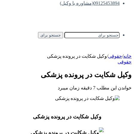
09125453894(مشاوره با وکیل)
جستجو برای
خانه
/
حقوقی
/
وکیل شکایت در پرونده پزشکی
حقوقی
وکیل شکایت در پرونده پزشکی
خواندن این مطلب 7 دقیقه زمان میبرد
وکیل شکایت در پرونده پزشکی