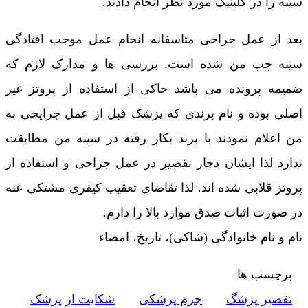
سینه را در کلینیک مورد نظر انجام دادند.
بعد از عمل جراحی متاسفانه انجام عمل موجب افتادگی
سینه چپ من شده است. بررسی ها و مدارک لازم که
ضمیمه پرونده می باشد حاکی از استفاده از پروتز غیر
اصلی بوده و نام برندی که پزشک قبل از عمل جرایحی به
من اعلام نمودند با برند بکار رفته در سینه من مطابقت
ندارد لذا ایشان دچار تقصیر در عمل جراحی و استفاده از
پروتز قلابی شده اند. لذا تقاضای تعقیب کیفری مشتکی عنه
در صورت اثبات صدق موارد بالا را دارم.
نام و نام خانوادگی (شاکی)، تاریخ، امضاء
برچسب ها
تقصیر پزشگ
جرم پزشکی
شکایت از پزشک