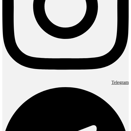
Telegram