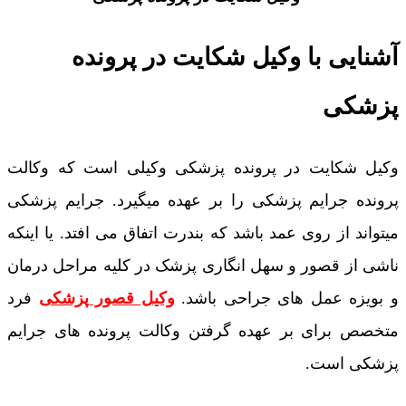
آشنایی با وکیل شکایت در پرونده
پزشکی
وکیل شکایت در پرونده پزشکی وکیلی است که وکالت
پرونده جرایم پزشکی را بر عهده میگیرد. جرایم پزشکی
میتواند از روی عمد باشد که بندرت اتفاق می افتد. یا اینکه
ناشی از قصور و سهل انگاری پزشک در کلیه مراحل درمان
و بویزه عمل های جراحی باشد.
وکیل قصور پزشکی
فرد
متخصص برای بر عهده گرفتن وکالت پرونده های جرایم
پزشکی است.