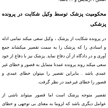
محکومیت پزشک توسط وکیل شکایت در پرونده
پزشکی
در پرونده شکایت از پزشک ، وکیل سعی میکند تمامی ادله
و اسنادی را که پزشک را به سمت تقصیر میکشاند جمع
آوری و در دادگاه از آن دفاع نماید. پزشک نیز با دفاع از خود
سعی میکند روند پرونده عمدتا متمایل به قصور و خطای غیر
عمدی باشد . بنابراین تقصیر را میتوان خطای عمدی و
قصور را خطای غیرعمد در نظر گرفت.
تقصیر متوجه پزشک است اما قصور میتواند ناشی از
عوامل دیگری باشد که لزوما به معنای بی توجهی و خطای