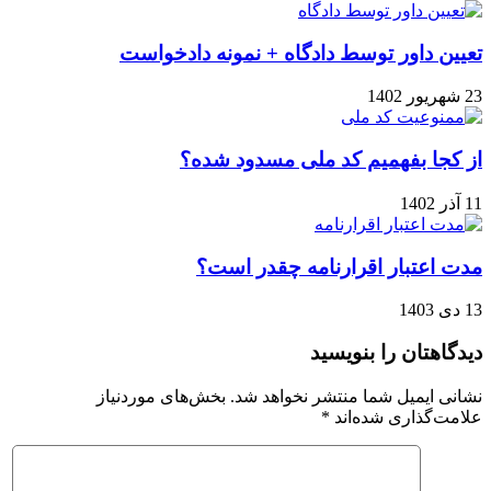
تعیین داور توسط دادگاه + نمونه دادخواست
23 شهریور 1402
از کجا بفهمیم کد ملی مسدود شده؟
11 آذر 1402
مدت اعتبار اقرارنامه چقدر است؟
13 دی 1403
دیدگاهتان را بنویسید
نشانی ایمیل شما منتشر نخواهد شد.
بخش‌های موردنیاز
علامت‌گذاری شده‌اند
*