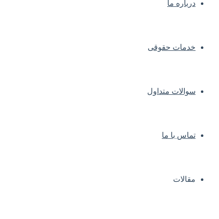
درباره ما
خدمات حقوقی
سوالات متداول
تماس با ما
مقالات