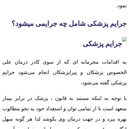
نمود.
جرایم پزشکی شامل چه جرایمی میشود؟
به اقدامات مجرمانه ای که از سوی کادر درمان علی
الخصوص پزشکان و پیراپزشکان انجام می‌شود جرایم
پزشکی گفته می‌شود.
با توجه به اینکه مستند به قانون ، پزشک در برابر بیمار
متعهد است تا از تمامی توان و استعداد خود به نحو مطالوب
بهره ببرد و در جهت درمان وی بکوشد لذا هر گونه سهل