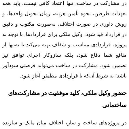
در مشارکت در ساخت، تنها اعتماد کافی نیست. باید همه
تعهدات طرفین، نحوه تأمین هزینه، زمان تحویل واحدها، و
روش داوری در صورت اختلاف، به‌صورت مکتوب و دقیق
در قرارداد قید شود. وکیل ملکی برای قراردادها، با توجه به
پروژه، قراردادی متناسب و شفاف تهیه می‌کند تا نه‌تنها از
منافع شما دفاع شود، بلکه سازوکار اجرای توافق نیز
تضمین شود. مشارکت در ساخت می‌تواند فرصتی سودآور
باشد؛ به شرط آن‌که با قراردادی مطمئن آغاز شود.
حضور وکیل ملکی، کلید موفقیت در مشارکت‌های
ساختمانی
در پروژه‌های ساخت و ساز، اختلاف میان مالک و سازنده