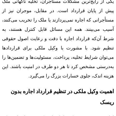
یکی از رایج‌ترین مشکلات مستأجران، تخلیه ناگهانی ملک
پیش از پایان قرارداد است. در مقابل، موجران نیز از
مستأجرانی که اجاره نمی‌پردازند یا ملک را تخریب می‌کنند،
آسیب می‌بینند. همه این مسائل قابل کنترل هستند، به
شرط آن‌که قرارداد اجاره با دقت و رعایت اصول حقوقی
تنظیم شود. با مشورت با وکیل ملکی برای قراردادها
می‌توان شرایط تخلیه، پرداخت، مسئولیت‌ها و تضمین‌ها را
به‌درستی مشخص کرد تا هر دو طرف در امنیت باشند. این
هزینه اندک، جلوی خسارات بزرگ را می‌گیرد.
اهمیت وکیل ملکی در تنظیم قرارداد اجاره بدون
ریسک