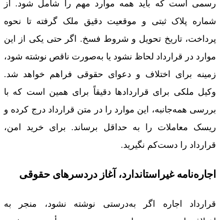
رسمی است که باید همه موارد مهم را شامل شود. از
شماره پلاک ثبتی و موقعیت دقیق ملک گرفته تا نحوه
پرداخت، تاریخ تحویل و شروط فسخ. اگر حتی یکی از این
موارد در قرارداد لحاظ نشود یا به‌صورت ناقص نوشته شود،
زمینه برای اختلاف و دعوای حقوقی فراهم خواهد شد.
وکیل ملکی برای قراردادها دقیقاً برای همین است که با
بررسی همه‌جانبه، این موارد را در متن قرارداد درج کرده و
ریسک معاملات را به حداقل برساند. برای خرید امن،
قرارداد را دست‌کم نگیرید.
اجاره‌نامه غیراستاندارد، آغاز دردسرهای حقوقی
قرارداد اجاره اگر به‌درستی نوشته نشود، منجر به