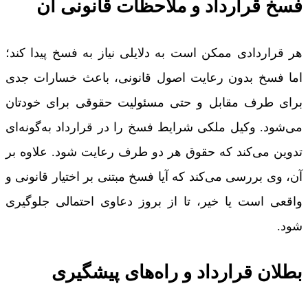
فسخ قرارداد و ملاحظات قانونی آن
هر قراردادی ممکن است به دلایلی نیاز به فسخ پیدا کند؛
اما فسخ بدون رعایت اصول قانونی، باعث خسارات جدی
برای طرف مقابل و حتی مسئولیت حقوقی برای خودتان
می‌شود. وکیل ملکی شرایط فسخ را در قرارداد به‌گونه‌ای
تدوین می‌کند که حقوق هر دو طرف رعایت شود. علاوه بر
آن، وی بررسی می‌کند که آیا فسخ مبتنی بر اختیار قانونی و
واقعی است یا خیر، تا از بروز دعاوی احتمالی جلوگیری
شود.
بطلان قرارداد و راه‌های پیشگیری