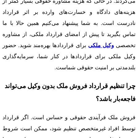
می‌گردند. در حالی که هزینه مشاوره حقوقی بسیار کمتر از
هزینه‌های دادگاه و خسارت‌های وارده بر اثر قرارداد
نادرست است. به شما پیشنهاد می‌کنیم همین حالا با ما
تماس بگیرید تا پیش از امضای قرارداد ملکی، از مشاوره
تخصصی
وکیل ملکی
برای قراردادها بهره‌مند شوید. حضور
وکیل ملکی برای قراردادها در کنار شما، سرمایه‌گذاری
بلندمدتی بر امنیت حقوقی شماست.
چرا تنظیم قرارداد فروش ملک بدون وکیل می‌تواند
فاجعه‌بار باشد؟
فروش ملک فرآیندی حقوقی و حساس است. اگر قرارداد
توسط افراد غیرمتخصص تنظیم شود، ممکن است شروط