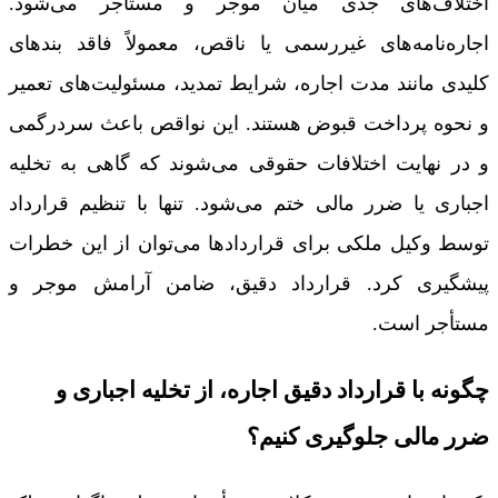
اختلاف‌های جدی میان موجر و مستأجر می‌شود.
اجاره‌نامه‌های غیررسمی یا ناقص، معمولاً فاقد بندهای
کلیدی مانند مدت اجاره، شرایط تمدید، مسئولیت‌های تعمیر
و نحوه پرداخت قبوض هستند. این نواقص باعث سردرگمی
و در نهایت اختلافات حقوقی می‌شوند که گاهی به تخلیه
اجباری یا ضرر مالی ختم می‌شود. تنها با تنظیم قرارداد
توسط وکیل ملکی برای قراردادها می‌توان از این خطرات
پیشگیری کرد. قرارداد دقیق، ضامن آرامش موجر و
مستأجر است.
چگونه با قرارداد دقیق اجاره، از تخلیه اجباری و
ضرر مالی جلوگیری کنیم؟