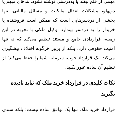
مهمی از قلم بیفتد یا به‌درستی نوشته نشود. بندهای مبهم یا
دوپهلو، مشکلات انتقال مالکیت و مسائل مالیاتی، تنها
بخشی از دردسرهایی است که ممکن است فروشنده یا
خریدار را به دردسر بیندازد. وکیل ملکی با تجربه در این
زمینه، قراردادی جامع و مستند تنظیم می‌کند که نه تنها
امنیت حقوقی دارد، بلکه از بروز هرگونه اختلاف پیشگیری
می‌کند. یک قرارداد خوب، سرمایه شما را حفظ می‌کند؛ از
تنظیم آن ساده عبور نکنید.
نکات کلیدی در قرارداد خرید ملک که نباید نادیده
بگیرید
قرارداد خرید ملک تنها یک توافق ساده نیست؛ بلکه سندی