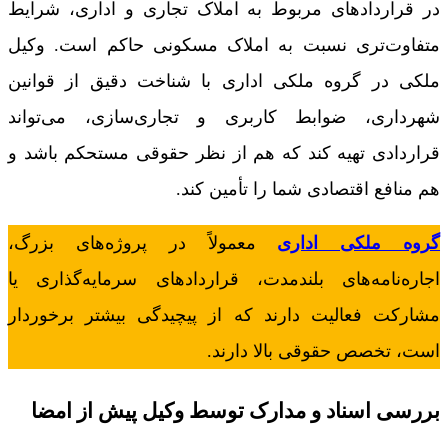
در قراردادهای مربوط به املاک تجاری و اداری، شرایط
متفاوت‌تری نسبت به املاک مسکونی حاکم است. وکیل
ملکی در گروه ملکی اداری با شناخت دقیق از قوانین
شهرداری، ضوابط کاربری و تجاری‌سازی، می‌تواند
قراردادی تهیه کند که هم از نظر حقوقی مستحکم باشد و
هم منافع اقتصادی شما را تأمین کند.
گروه‌ ملکی اداری
معمولاً در پروژه‌های بزرگ،
اجاره‌نامه‌های بلندمدت، قراردادهای سرمایه‌گذاری یا
مشارکت فعالیت دارند که از پیچیدگی بیشتر برخوردار
است، تخصص حقوقی بالا دارند.
بررسی اسناد و مدارک توسط وکیل پیش از امضا