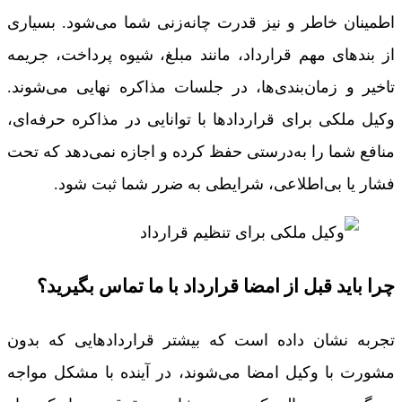
اطمینان خاطر و نیز قدرت چانه‌زنی شما می‌شود. بسیاری
از بندهای مهم قرارداد، مانند مبلغ، شیوه پرداخت، جریمه
تاخیر و زمان‌بندی‌ها، در جلسات مذاکره نهایی می‌شوند.
وکیل ملکی برای قراردادها با توانایی در مذاکره حرفه‌ای،
منافع شما را به‌درستی حفظ کرده و اجازه نمی‌دهد که تحت
فشار یا بی‌اطلاعی، شرایطی به ضرر شما ثبت شود.
چرا باید قبل از امضا قرارداد با ما تماس بگیرید؟
تجربه نشان داده است که بیشتر قراردادهایی که بدون
مشورت با وکیل امضا می‌شوند، در آینده با مشکل مواجه