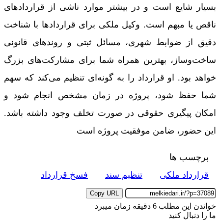
بسیار شایع است و در بیشتر موارد ناشی از قراردادهای
ناقص یا مبهم است. وکیل ملکی برای قراردادها با شناخت
دقیق از ضوابط شهری، مسائل ثبتی و روندهای قانونی
ساخت‌وساز، بهترین همراه شما برای مشارکت‌های بزرگ
خواهد بود. او قرارداد را به گونه‌ای تنظیم می‌کند که سهم
شما حفظ شود، پروژه در زمان مشخص انجام شود و
امکان پیگیری حقوقی در صورت تخلف وجود داشته باشد.
این حضور، ضامن موفقیت پروژه است
برچسب ها
قرارداد ملکی
تنظیم سند
فسخ قرارداد
Copy URL
خواندن این مطلب 6 دقیقه زمان میبرد
ما را دنبال کنید