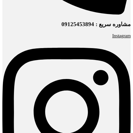
مشاوره سریع : 09125453894
Instagram