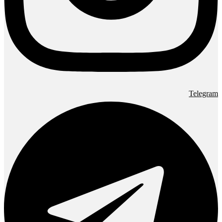
Telegram