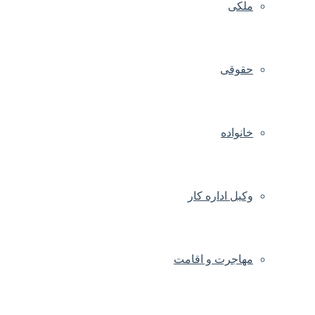
ملکی
حقوقی
خانواده
وکیل اداره کار
مهاجرت و اقامت