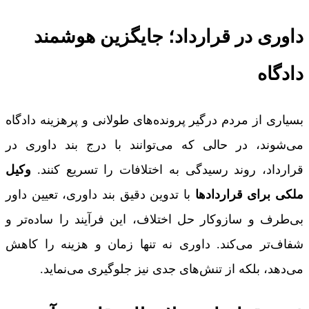
داوری در قرارداد؛ جایگزین هوشمند
دادگاه
بسیاری از مردم درگیر پرونده‌های طولانی و پرهزینه دادگاه
می‌شوند، در حالی که می‌توانند با درج بند داوری در
قرارداد، روند رسیدگی به اختلافات را تسریع کنند.
وکیل
ملکی برای قراردادها
با تدوین دقیق بند داوری، تعیین داور
بی‌طرف و سازوکار حل اختلاف، این فرآیند را ساده‌تر و
شفاف‌تر می‌کند. داوری نه تنها زمان و هزینه را کاهش
می‌دهد، بلکه از تنش‌های جدی نیز جلوگیری می‌نماید.