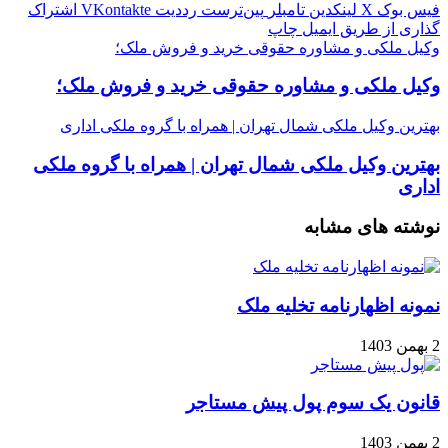
فیس بوک
X
لینکدین
‫تامبلر
‫پین‌ترست
‫رددیت
‫VKontakte
اشتراک
گذاری از طریق ایمیل
چاپ
وکیل ملکی و مشاوره حقوقی خرید و فروش ملک؛
وکیل ملکی و مشاوره حقوقی خرید و فروش ملک؛
بهترین وکیل ملکی شمال تهران | همراه با گروه ملکی اداری
بهترین وکیل ملکی شمال تهران | همراه با گروه ملکی
اداری
نوشته های مشابه
نمونه اظهارنامه تخلیه ملک
2 بهمن 1403
قانون یک سوم پول پیش مستاجر
2 بهمن 1403