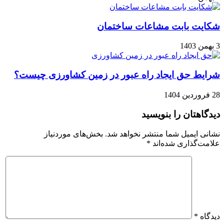
شکایت بابت مشاعات ساختمان
3 بهمن 1403
شرایط حق ایجاد راه عبور در زمین کشاورزی چیست؟
28 فروردین 1404
دیدگاهتان را بنویسید
نشانی ایمیل شما منتشر نخواهد شد.
بخش‌های موردنیاز
علامت‌گذاری شده‌اند
*
دیدگاه
*