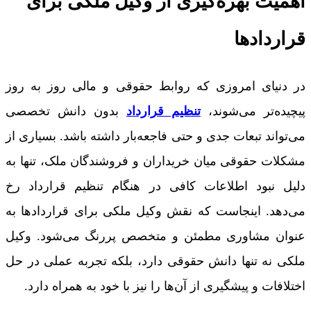
اهمیت بهره‌گیری از وکیل ملکی برای
قراردادها
در دنیای امروزی که روابط حقوقی و مالی روز به روز
پیچیده‌تر می‌شوند،
تنظیم قرارداد
بدون دانش تخصصی
می‌تواند تبعات جدی و حتی فاجعه‌بار داشته باشد. بسیاری از
مشکلات حقوقی میان خریداران و فروشندگان ملک، تنها به
دلیل نبود اطلاعات کافی در هنگام تنظیم قرارداد رخ
می‌دهد. اینجاست که نقش وکیل ملکی برای قراردادها به
عنوان مشاوری مطمئن و متخصص پررنگ می‌شود. وکیل
ملکی نه تنها دانش حقوقی دارد، بلکه تجربه عملی در حل
اختلافات و پیشگیری از آن‌ها را نیز با خود به همراه دارد.