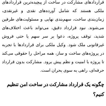
قراردادهای مشارکت در ساخت از پیچیده‌ترین قراردادهای
ملکی هستند که شامل آورده‌های نقدی و غیرنقدی،
زمان‌بندی ساخت، سهم‌بندی نهایی و مسئولیت‌های طرفین
می‌شوند. نبود قرارداد دقیق، می‌تواند باعث اختلاف‌های
شدید، توقف پروژه، دعوا بر سر سهم یا حتی فروش
غیرقانونی ملک شود. وکیل ملکی برای قراردادها با تجربه
در پروژه‌های ساخت و ساز، همه مراحل را حقوقی می‌کند
تا پروژه با امنیت و نظم پیش برود. مشارکت بدون قرارداد
حرفه‌ای، راهی به سوی بحران است.
چگونه یک قرارداد مشارکت در ساخت امن تنظیم
کنیم؟