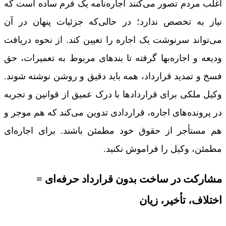
اغلب مردم تصور می‌کنند اجاره‌نامه یک فرم ساده است که
نیاز به تخصص ندارد؛ در حالی‌که جزئیات پنهان در آن
می‌تواند سرنوشت یک اجاره را تعیین کند. از نحوه دریافت
ودیعه و اجاره‌بها گرفته تا بندهای مربوط به تعمیرات، حق
فسخ و تمدید قرارداد، همه باید دقیق و روشن نوشته شوند.
وکیل ملکی برای قراردادها با درک عمیق از قوانین و تجربه
در پرونده‌های اجاره، قراردادی تدوین می‌کند که هم موجر و
هم مستأجر از حقوق خود مطمئن باشند. برای اجاره‌ای
مطمئن، وکیل را فراموش نکنید.
مشارکت در ساخت بدون قرارداد حرفه‌ای =
اختلاف، تأخیر، زیان