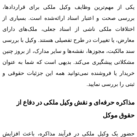
یکی از مهم‌ترین وظایف وکیل ملکی برای قراردادها،
بررسی صحت و اعتبار اسناد ارائه‌شده است. بسیاری از
اختلافات ملکی ناشی از اسناد جعلی، ملک‌های دارای
معارض، یا تغییرات در طرح تفصیلی هستند. وکیل با بررسی
سند مالکیت، مجوزها، نقشه‌ها و سایر مدارک، از بروز چنین
مشکلاتی پیشگیری می‌کند. بدیهی است که شما به عنوان
خریدار یا فروشنده نمی‌توانید همه این جزئیات حقوقی و
ثبتی را بررسی نمایید.
مذاکره حرفه‌ای و نقش وکیل ملکی در دفاع از
حقوق موکل
حضور یک وکیل ملکی در فرآیند مذاکره، باعث افزایش