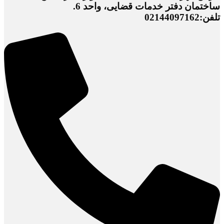
ساختمان دفتر خدمات قضایی، واحد 6.
تلفن:02144097162