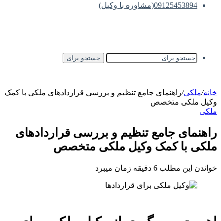
09125453894(مشاوره با وکیل)
جستجو برای
خانه
/
ملکی
/
راهنمای جامع تنظیم و بررسی قراردادهای ملکی با کمک
وکیل ملکی متخصص
ملکی
راهنمای جامع تنظیم و بررسی قراردادهای
ملکی با کمک وکیل ملکی متخصص
خواندن این مطلب 6 دقیقه زمان میبرد