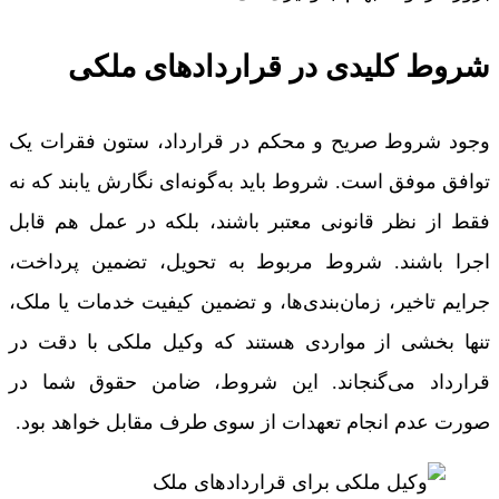
شروط کلیدی در قراردادهای ملکی
وجود شروط صریح و محکم در قرارداد، ستون فقرات یک
توافق موفق است. شروط باید به‌گونه‌ای نگارش یابند که نه
فقط از نظر قانونی معتبر باشند، بلکه در عمل هم قابل
اجرا باشند. شروط مربوط به تحویل، تضمین پرداخت،
جرایم تاخیر، زمان‌بندی‌ها، و تضمین کیفیت خدمات یا ملک،
تنها بخشی از مواردی هستند که وکیل ملکی با دقت در
قرارداد می‌گنجاند. این شروط، ضامن حقوق شما در
صورت عدم انجام تعهدات از سوی طرف مقابل خواهد بود.