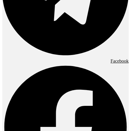
Facebook