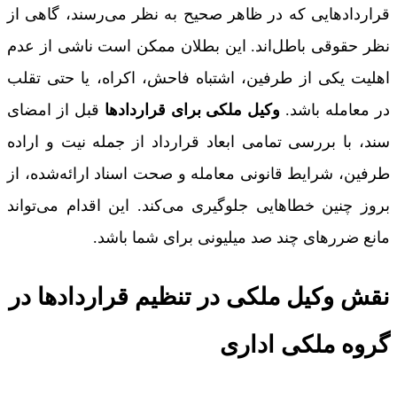
قراردادهایی که در ظاهر صحیح به نظر می‌رسند، گاهی از
نظر حقوقی باطل‌اند. این بطلان ممکن است ناشی از عدم
اهلیت یکی از طرفین، اشتباه فاحش، اکراه، یا حتی تقلب
در معامله باشد.
وکیل ملکی برای قراردادها
قبل از امضای
سند، با بررسی تمامی ابعاد قرارداد از جمله نیت و اراده
طرفین، شرایط قانونی معامله و صحت اسناد ارائه‌شده، از
بروز چنین خطاهایی جلوگیری می‌کند. این اقدام می‌تواند
مانع ضررهای چند صد میلیونی برای شما باشد.
نقش وکیل ملکی در تنظیم قراردادها در
گروه ملکی اداری