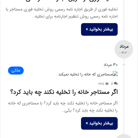
تخلیه فوری از طریق اجاره نامه رسمی روش تخلیه فوری مستاجر با
اجاره نامه رسمی روش تنظیم اجارنامه برای تخلیه…
بیشتر بخوانید »
مرداد
- ۱۴۰۲ -
۳۰ مرداد
ملکی
۲۲۸
۶
اگر مستاجر خانه را تخلیه نکند چه باید کرد؟
اگر مستاجر خانه را تخلیه نکند چه باید کرد؟ با مستاجری که خانه
را تخلیه نکند چه باید کرد؟ یکی…
بیشتر بخوانید »