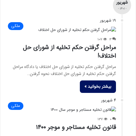
شهریور
- ۱۴۰۱ -
۱۹ شهریور
ملکی
۱۰۷
۳
مراحل گرفتن حکم تخلیه از شورای حل
اختلاف!
مراحل گرفتن حکم تخلیه از شورای حل اختلاف یا دادگاه مراحل
گرفتن حکم تخلیه از شورای حل اختلاف نحوه گرفتن…
بیشتر بخوانید »
۴ شهریور
ملکی
۱۳۷
۰
قانون تخلیه مستاجر و موجر ۱۴۰۰