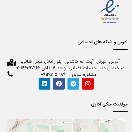
آدرس و شبکه های اجتماعی
آدرس: تهران، آیت اله کاشانی، بلوار اباذر، نبش شالی،
ساختمان دفتر خدمات قضایی، واحد ۶. تلفن:۰۲۱۴۴۰۹۷۱۶۲
مشاوره سریع : ۰۹۱۲۵۴۵۳۸۹۴
موقعیت ملکی اداری