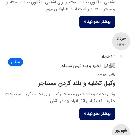
آشنایی با قانون تخلیه مستاجر برای آشنایی با قانون تخلیه مستاجر
و موجر ۱۴۰۰ بهتر است ابتدا با قوانین مهم…
بیشتر بخوانید »
خرداد
- ۱۴۰۱ -
۱۳ خرداد
ملکی
۹۵
۰
وکیل تخلیه و بلند کردن مستاجر
وکیل تخلیه و بلند کردن مستاجر وکیل برای تخلیه یکی از موضوعات
حقوقی که نگرانی اکثر افراد چه در نقش…
بیشتر بخوانید »
شهریور