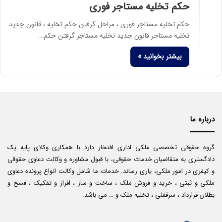
حکم تخلیه مستاجر فوری
حکم تخلیه مستاجر فوری ، مراحل گرفتن حکم تخلیه ، قانون جدید
تخلیه مستاجر قانون جدید تخلیه مستاجر گرفتن حکم…
بیشتر بخوانید »
درباره ما
گروه حقوقی تخصصی ملکی اداری افتخار دارد با همکاری وکلای پایه یک
دادگستری به متقاضیان خدمات حقوقی، با قبول مشاوره و وکالت دعاوی حقوقی
و کیفری در امور ملکی، یاری رساند. خدمات ما شامل وکالت انواع پرونده دعاوی
ملکی و ثبتی ، خرید و فروش ملک ، ساخت و ساز ، افراز و تفکیک ، فسخ و
بطلان قرارداد ، سرقفلی ، تخلیه ملک و … می باشد.