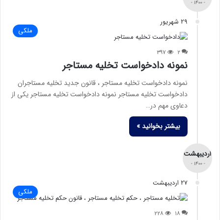
- ۱۴۰۰ -
۲۹ شهریور
ملکی
۳۹۷
۲
نمونه دادخواست تخلیه مستاجر
نمونه دادخواست تخلیه مستاجر ، قانون جدید تخلیه مستاجران
دادخواست تخلیه مستاجر نمونه دادخواست تخلیه مستاجر یکی از
دعاوی مهم در…
بیشتر بخوانید »
اردیبهشت
- ۱۴۰۰ -
۲۷ اردیبهشت
ملکی
۲۲۸
۱۸