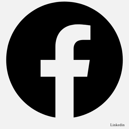
Linkedin