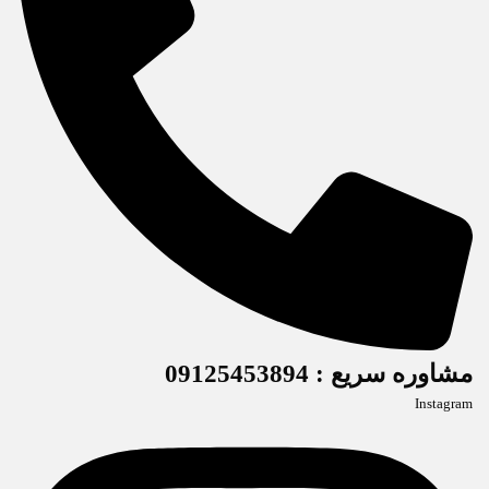
مشاوره سریع : 09125453894
Instagram