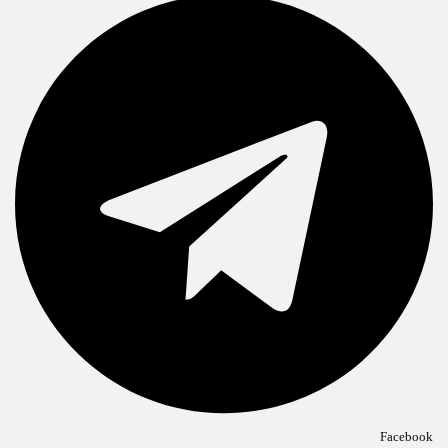
Facebook