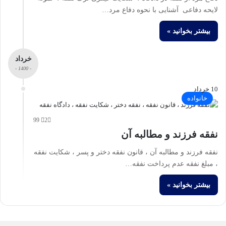
لایحه دفاعی آشنایی با نحوه دفاع مرد…
بیشتر بخوانید »
خرداد
- 1400 -
10 خرداد
خانواده
99
2
نفقه فرزند و مطالبه آن
نفقه فرزند و مطالبه آن ، قانون نفقه دختر و پسر ، شکایت نفقه
، مبلغ نفقه عدم پرداخت نفقه…
بیشتر بخوانید »