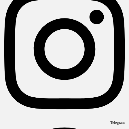
Telegram