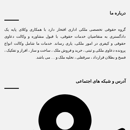
درباره ما
گروه حقوقی تخصصی ملکی اداری افتخار دارد با همکاری وکلای پایه یک
دادگستری به متقاضیان خدمات حقوقی، با قبول مشاوره و وکالت دعاوی
حقوقی و کیفری در امور ملکی، یاری رساند. خدمات ما شامل وکالت انواع
پرونده دعاوی ملکی و ثبتی ، خرید و فروش ملک ، ساخت و ساز ، افراز و تفکیک ،
فسخ و بطلان قرارداد ، سرقفلی ، تخلیه ملک و … می باشد.
آدرس و شبکه های اجتماعی