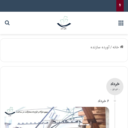
خانه
/
آورده سازنده
خرداد
- 1403 -
6 خرداد