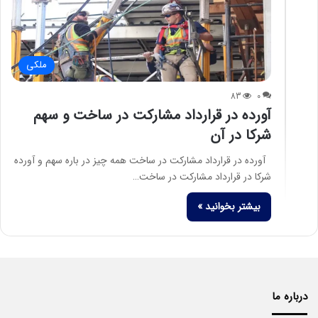
ملکی
83
0
آورده در قرارداد مشارکت در ساخت و سهم
شرکا در آن
آورده در قرارداد مشارکت در ساخت همه چیز در باره سهم و آورده
شرکا در قرارداد مشارکت در ساخت…
بیشتر بخوانید »
درباره ما