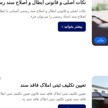
نکات اصلی و قانونی ابطال و اصلاح سند ر
نکات اصلی و قانونی ابطال و اصلاح سند رسمی آشنایی با ابطا
اصلاح سند اسناد رسمی را می‌توان جزء…
بیشتر بخوانید »
ملکی
2
تعیین تکلیف ثبتی املاک فاقد سند
تعیین تکلیف ثبتی املاک فاقد سند قانون تعیین تکلیف ثبتی املا
فاقد سند تعیین تکلیف ثبتی املاک فاقد سند به…