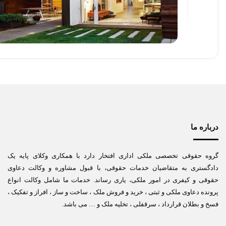
درباره ما
گروه حقوقی تخصصی ملکی اداری افتخار دارد با همکاری وکلای پایه یک
دادگستری به متقاضیان خدمات حقوقی، با قبول مشاوره و وکالت دعاوی
حقوقی و کیفری در امور ملکی، یاری رساند. خدمات ما شامل وکالت انواع
پرونده دعاوی ملکی و ثبتی ، خرید و فروش ملک ، ساخت و ساز ، افراز و تفکیک ،
فسخ و بطلان قرارداد ، سرقفلی ، تخلیه ملک و … می باشد.