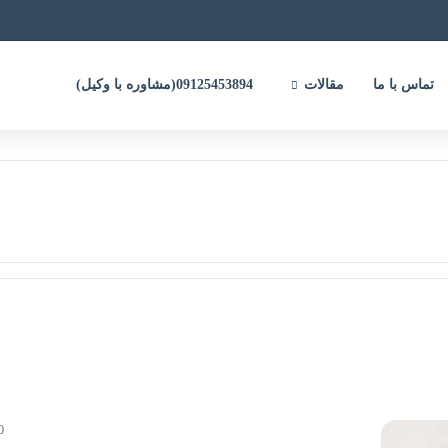
تماس با ما
مقالات
09125453894(مشاوره با وکیل)
0