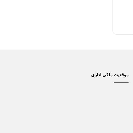
موقعیت ملکی اداری