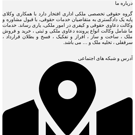
درباره ما
گروه حقوقی تخصصی ملکی اداری افتخار دارد با همکاری وکلای
پایه یک دادگستری به متقاضیان خدمات حقوقی، با قبول مشاوره و
وکالت دعاوی حقوقی و کیفری در امور ملکی، یاری رساند. خدمات
ما شامل وکالت انواع پرونده دعاوی ملکی و ثبتی ، خرید و فروش
ملک ، ساخت و ساز ، افراز و تفکیک ، فسخ و بطلان قرارداد ،
سرقفلی ، تخلیه ملک و … می باشد.
آدرس و شبکه های اجتماعی