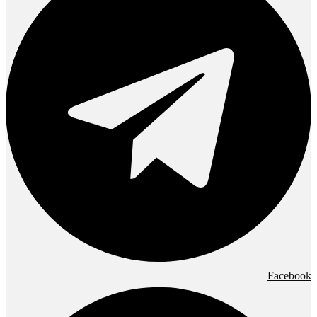
Facebook