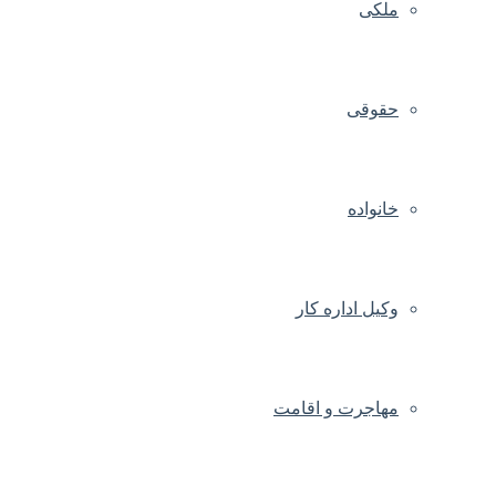
ملکی
حقوقی
خانواده
وکیل اداره کار
مهاجرت و اقامت