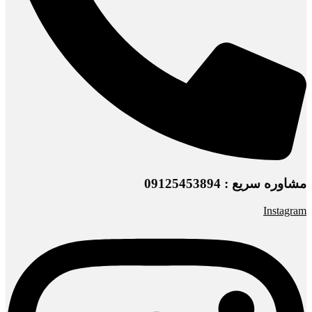
مشاوره سریع : 09125453894
Instagram