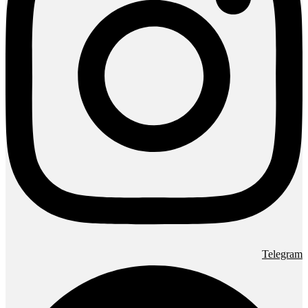
Telegram