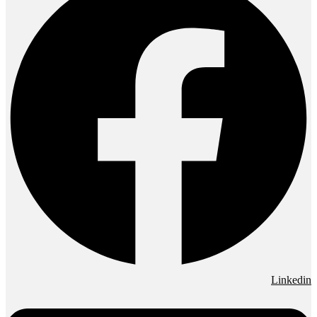
Linkedin