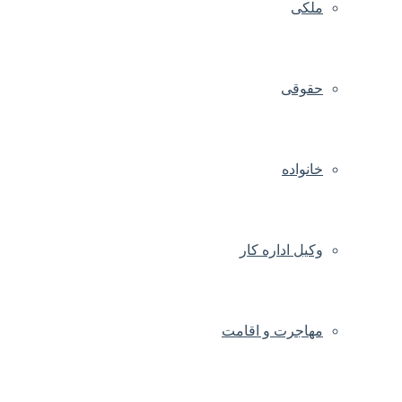
ملکی
حقوقی
خانواده
وکیل اداره کار
مهاجرت و اقامت