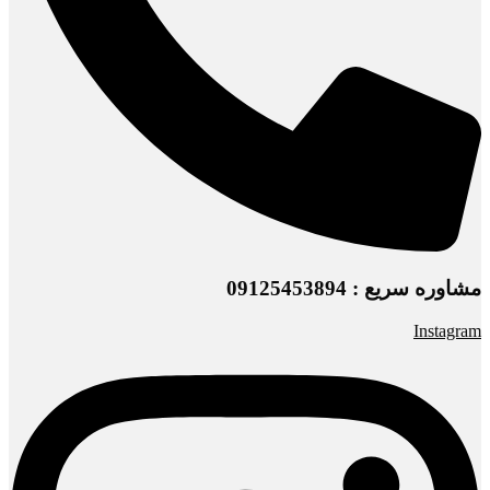
مشاوره سریع : 09125453894
Instagram