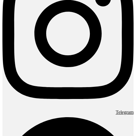
Telegram