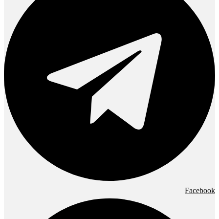
Facebook