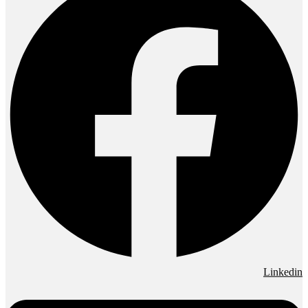
Linkedin