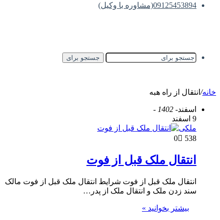
09125453894(مشاوره با وکیل)
جستجو برای
خانه
/
انتقال از راه هبه
اسفند
- 1402 -
9 اسفند
ملکی
0
538
انتقال ملک قبل از فوت
انتقال ملک قبل از فوت شرایط انتقال ملک قبل از فوت مالک
سند زدن ملک و انتقال ملک از پدر…
بیشتر بخوانید »