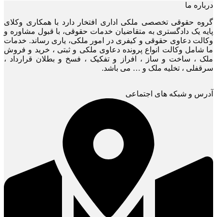
درباره ما
گروه حقوقی تخصصی ملکی اداری افتخار دارد با همکاری وکلای
پایه یک دادگستری به متقاضیان خدمات حقوقی، با قبول مشاوره و
وکالت دعاوی حقوقی و کیفری در امور ملکی، یاری رساند. خدمات
ما شامل وکالت انواع پرونده دعاوی ملکی و ثبتی ، خرید و فروش
ملک ، ساخت و ساز ، افراز و تفکیک ، فسخ و بطلان قرارداد ،
سرقفلی ، تخلیه ملک و … می باشد.
آدرس و شبکه های اجتماعی