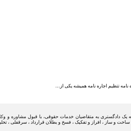
یه یک دادگستری به متقاضیان خدمات حقوقی، با قبول مشاوره و وکا
ساخت و ساز ، افراز و تفکیک ، فسخ و بطلان قرارداد ، سرقفلی ، تخل