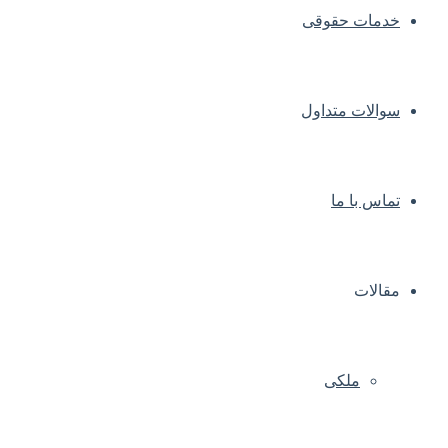
خدمات حقوقی
سوالات متداول
تماس با ما
مقالات
ملکی