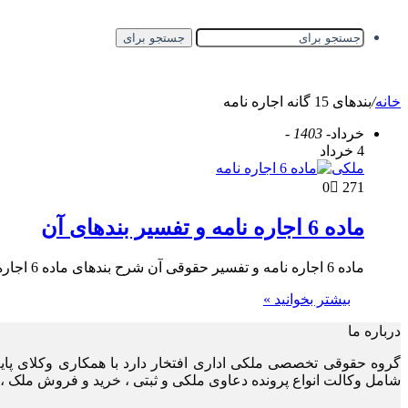
جستجو برای
خانه
/
بندهای 15 گانه اجاره نامه
خرداد
- 1403 -
4 خرداد
ملکی
0
271
ماده 6 اجاره نامه و تفسیر بندهای آن
ماده 6 اجاره نامه و تفسیر حقوقی آن شرح بندهای ماده 6 اجاره نامه تتظیم اجاره نامه همیشه یکی از…
بیشتر بخوانید »
درباره ما
گروه حقوقی تخصصی ملکی اداری افتخار دارد با همکاری وکلای پا
شامل وکالت انواع پرونده دعاوی ملکی و ثبتی ، خرید و فروش ملک ، 