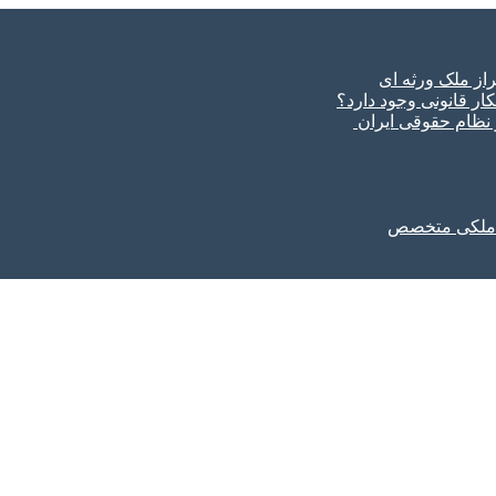
ار قانونی وجود دارد؟
ر نظام حقوقی ایران
ل ملکی متخصص