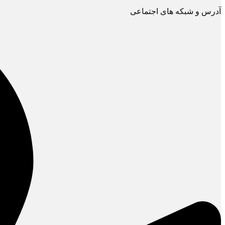
آدرس و شبکه های اجتماعی