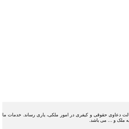
لت دعاوی حقوقی و کیفری در امور ملکی، یاری رساند. خدمات ما
یه ملک و … می باشد.