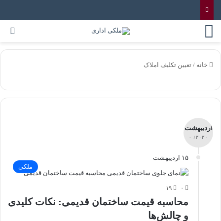
خانه
/
تعیین تکلیف املاک
اردیبهشت
- ۱۴۰۴ -
۱۵ اردیبهشت
ملکی
۱۹
۰
محاسبه قیمت ساختمان قدیمی: نکات کلیدی
و چالش‌ها