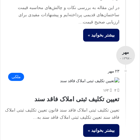
در این مقاله به بررسی نکات و چالش‌های محاسبه قیمت
ساختمان‌های قدیمی پرداخته‌ایم و پیشنهادات مفیدی برای
ارزیابی صحیح قیمت…
بیشتر بخوانید »
مهر
- ۱۳۹۸ -
۲۳ مهر
ملکی
۱۶۲
۲
تعیین تکلیف ثبتی املاک فاقد سند
تعیین تکلیف ثبتی املاک فاقد سند قانون تعیین تکلیف ثبتی املاک
فاقد سند تعیین تکلیف ثبتی املاک فاقد سند به…
بیشتر بخوانید »