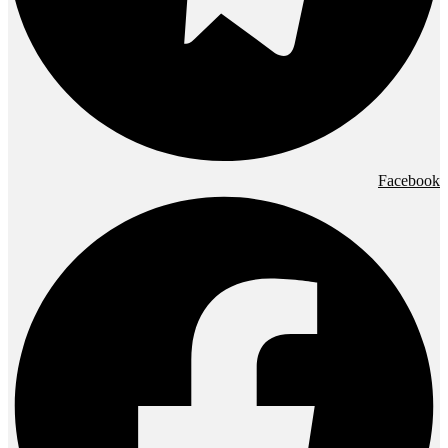
Facebook