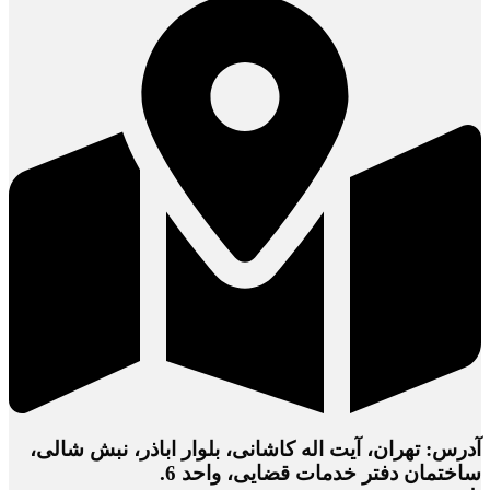
آدرس: تهران، آیت اله کاشانی، بلوار اباذر، نبش شالی،
ساختمان دفتر خدمات قضایی، واحد 6.