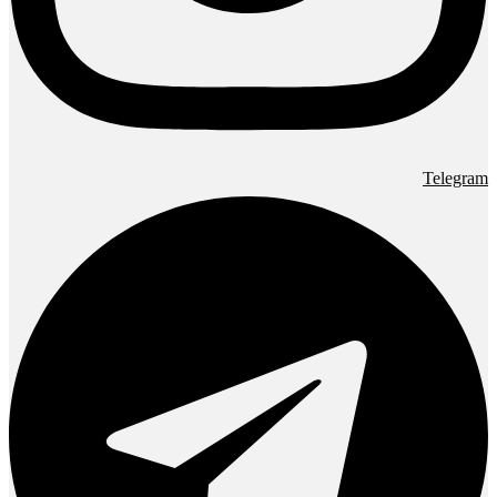
Telegram