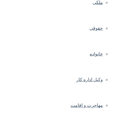
ملکی
حقوقی
خانواده
وکیل اداره کار
مهاجرت و اقامت