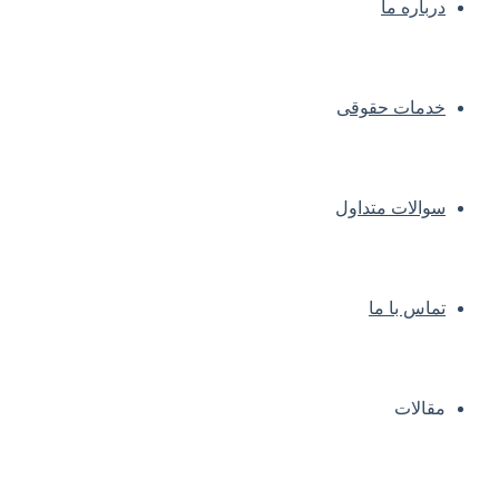
درباره ما
خدمات حقوقی
سوالات متداول
تماس با ما
مقالات