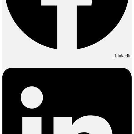
Linkedin