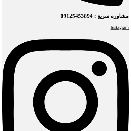
مشاوره سریع : 09125453894
Instagram