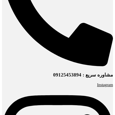
مشاوره سریع : 09125453894
Instagram