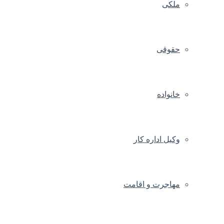
ملکی
حقوقی
خانواده
وکیل اداره کار
مهاجرت و اقامت