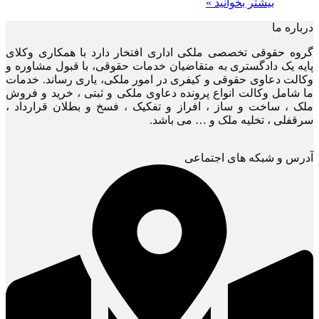
بیشتر بخوانید »
درباره ما
گروه حقوقی تخصصی ملکی اداری افتخار دارد با همکاری وکلای
پایه یک دادگستری به متقاضیان خدمات حقوقی، با قبول مشاوره و
وکالت دعاوی حقوقی و کیفری در امور ملکی، یاری رساند. خدمات
ما شامل وکالت انواع پرونده دعاوی ملکی و ثبتی ، خرید و فروش
ملک ، ساخت و ساز ، افراز و تفکیک ، فسخ و بطلان قرارداد ،
سرقفلی ، تخلیه ملک و … می باشد.
آدرس و شبکه های اجتماعی