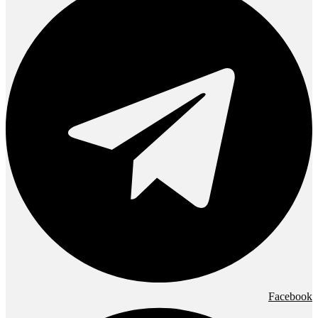
Facebook