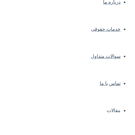
درباره ما
خدمات حقوقی
سوالات متداول
تماس با ما
مقالات