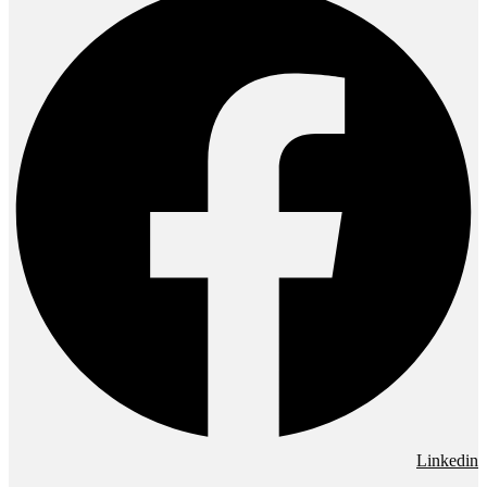
Linkedin