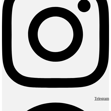
Telegram