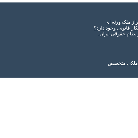
ار قانونی وجود دارد؟
ر نظام حقوقی ایران
ل ملکی متخصص