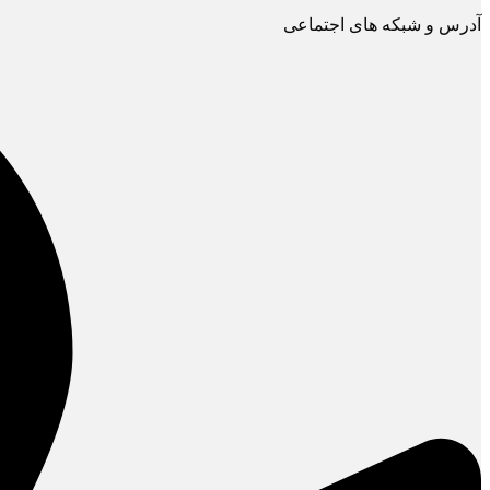
آدرس و شبکه های اجتماعی