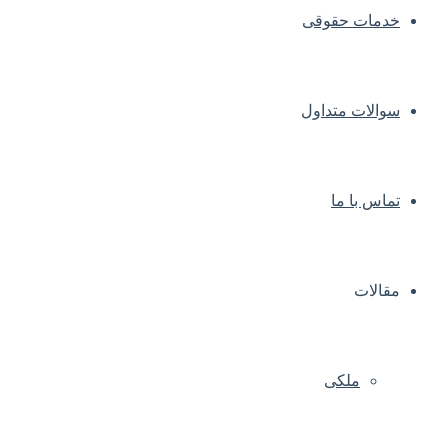
خدمات حقوقی
سوالات متداول
تماس با ما
مقالات
ملکی