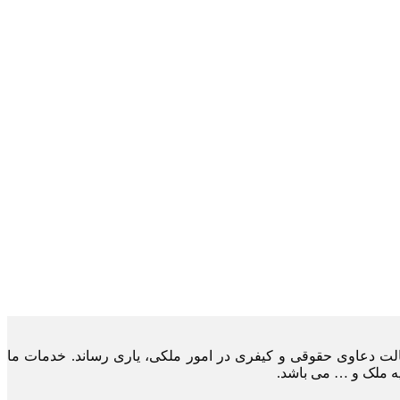
لت دعاوی حقوقی و کیفری در امور ملکی، یاری رساند. خدمات ما
یه ملک و … می باشد.