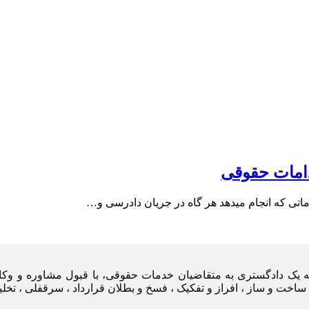
امات حقوقی
تی که انجام میدهد هر گاه در جریان دادرسی و…
یه یک دادگستری به متقاضیان خدمات حقوقی، با قبول مشاوره و وکا
ساخت و ساز ، افراز و تفکیک ، فسخ و بطلان قرارداد ، سرقفلی ، تخل