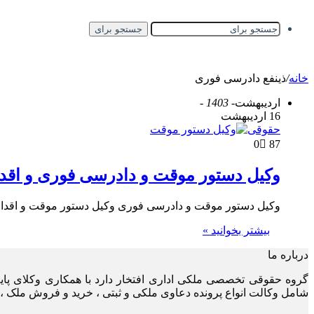
جستجو برای
خانه
/
ذینفع دادرسی فوری
اردیبهشت
- 1403 -
16 اردیبهشت
حقوقی
0
87
وکیل دستور موقت و دادرسی فوری و اقد
وکیل دستور موقت و دادرسی فوری وکیل دستور موقت و اقداما
بیشتر بخوانید »
درباره ما
گروه حقوقی تخصصی ملکی اداری افتخار دارد با همکاری وکلای پا
شامل وکالت انواع پرونده دعاوی ملکی و ثبتی ، خرید و فروش ملک ، 