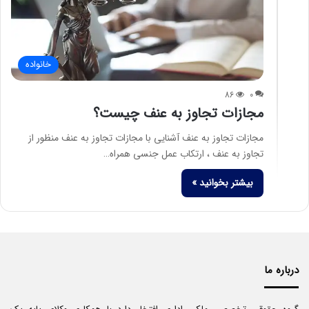
خانواده
86
0
مجازات تجاوز به عنف چیست؟
مجازات تجاوز به عنف آشنایی با مجازات تجاوز به عنف منظور از
تجاوز به عنف ، ارتکاب عمل جنسی همراه…
بیشتر بخوانید »
درباره ما