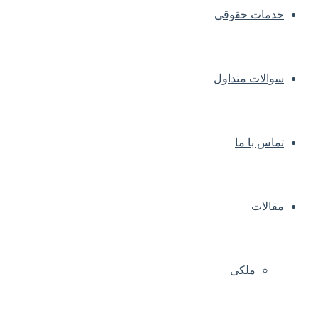
خدمات حقوقی
سوالات متداول
تماس با ما
مقالات
ملکی