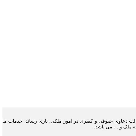
لت دعاوی حقوقی و کیفری در امور ملکی، یاری رساند. خدمات ما
یه ملک و … می باشد.