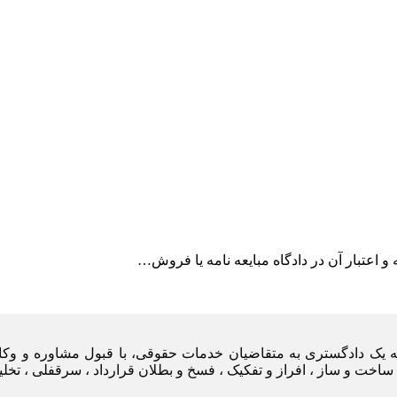
ه و اعتبار آن در دادگاه مبایعه نامه یا فروش…
یه یک دادگستری به متقاضیان خدمات حقوقی، با قبول مشاوره و وکا
ساخت و ساز ، افراز و تفکیک ، فسخ و بطلان قرارداد ، سرقفلی ، تخل