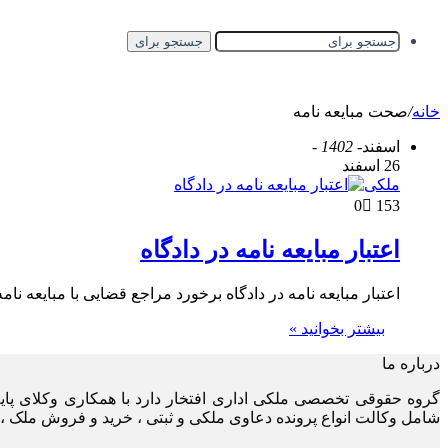
جستجو برای
خانه
/
صحت مبایعه نامه
اسفند
- 1402 -
26 اسفند
ملکی
0
153
اعتبار مبایعه نامه در دادگاه
اعتبار مبایعه نامه در دادگاه برخورد مراجع قضایی با مبایعه نام
بیشتر بخوانید »
درباره ما
گروه حقوقی تخصصی ملکی اداری افتخار دارد با همکاری وکلای پا
شامل وکالت انواع پرونده دعاوی ملکی و ثبتی ، خرید و فروش ملک ، 