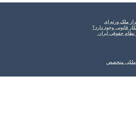
ار قانونی وجود دارد؟
ر نظام حقوقی ایران
ل ملکی متخصص