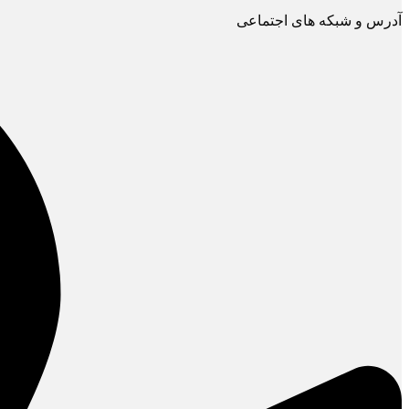
آدرس و شبکه های اجتماعی