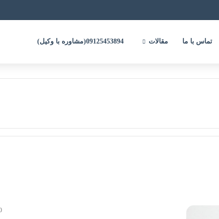
تماس با ما
مقالات
09125453894(مشاوره با وکیل)
0