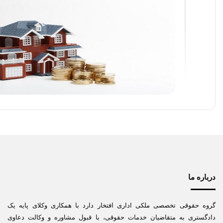
درباره ما
گروه حقوقی تخصصی ملکی اداری افتخار دارد با همکاری وکلای پایه یک
دادگستری به متقاضیان خدمات حقوقی، با قبول مشاوره و وکالت دعاوی