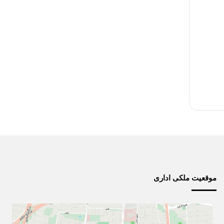
موقعیت ملکی اداری