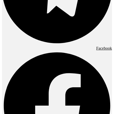
Facebook