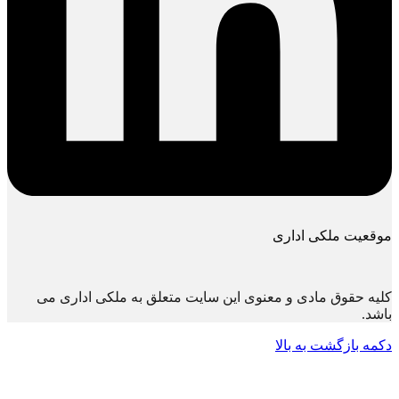
موقعیت ملکی اداری
کلیه حقوق مادی و معنوی این سایت متعلق به ملکی اداری می
باشد.
دکمه بازگشت به بالا