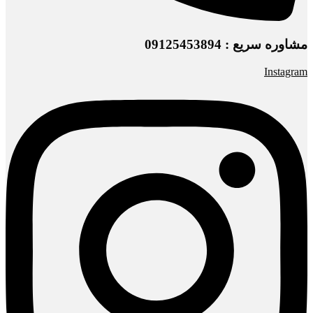
مشاوره سریع : 09125453894
Instagram