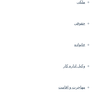
ملکی
حقوقی
خانواده
وکیل اداره کار
مهاجرت و اقامت