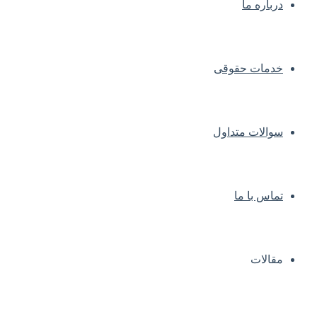
درباره ما
خدمات حقوقی
سوالات متداول
تماس با ما
مقالات