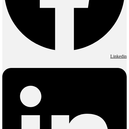
Linkedin