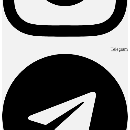
Telegram