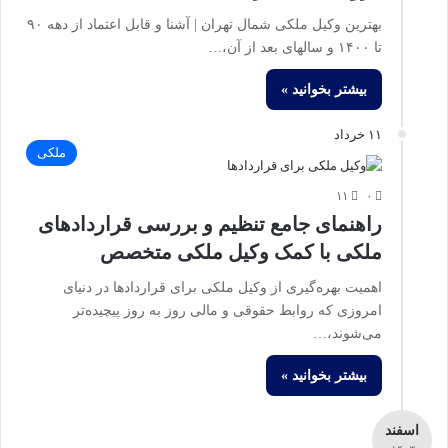
بهترین وکیل ملکی شمال تهران | آشنا و قابل اعتماد از دهه ۹۰
تا ۱۴۰۰ و سالهای بعد از آن،…
بیشتر بخوانید »
۱۱ خرداد
ملکی
۱۱
۰
راهنمای جامع تنظیم و بررسی قراردادهای
ملکی با کمک وکیل ملکی متخصص
اهمیت بهره‌گیری از وکیل ملکی برای قراردادها در دنیای
امروزی که روابط حقوقی و مالی روز به روز پیچیده‌تر
می‌شوند،…
بیشتر بخوانید »
اسفند