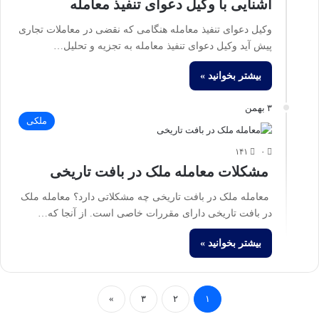
آشنایی با وکیل دعوای تنفیذ معامله
وکیل دعوای تنفیذ معامله هنگامی که نقضی در معاملات تجاری
پیش آید وکیل دعوای تنفیذ معامله به تجزیه و تحلیل…
بیشتر بخوانید »
۳ بهمن
ملکی
۱۴۱
۰
مشکلات معامله ملک در بافت تاریخی
معامله ملک در بافت تاریخی چه مشکلاتی دارد؟ معامله ملک
در بافت تاریخی دارای مقررات خاصی است. از آنجا که…
بیشتر بخوانید »
»
۳
۲
۱