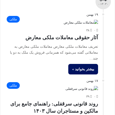
- ۱۴۰۳ -
۱۹ بهمن
ملکی
۳۸
۰
آثار حقوقی معاملات ملکی معارض
تعریف معاملات ملکی معارض معاملات ملکی معارض به
معاملاتی گفته می‌شود که همزمانی فروش یک ملک به دو یا
چند…
بیشتر بخوانید »
۱۷ بهمن
ملکی
۳۹
۰
روند قانونی سرقفلی: راهنمای جامع برای
مالکین و مستاجران سال ۱۴۰۳