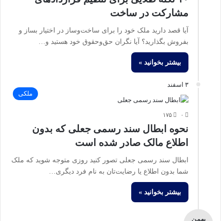
مشارکت در ساخت
آیا قصد دارید ملک خود را برای ساخت‌وساز در اختیار بساز و
بفروش بگذارید؟ آیا نگران حق‌وحقوق خود هستید و…
بیشتر بخوانید »
۳ اسفند
ملکی
۱۷۵
۰
نحوه ابطال سند رسمی جعلی که بدون
اطلاع مالک صادر شده‌ است
ابطال سند رسمی جعلی تصور کنید روزی متوجه شوید که ملک
شما بدون اطلاع یا رضایت‌تان به نام فرد دیگری…
بیشتر بخوانید »
بهمن