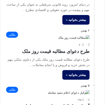
در دنیای امروز، روند قانونی سرقفلی به عنوان یکی از مباحث
مهم و پیچیده در حوزه حقوقی و اقتصادی مطرح…
بیشتر بخوانید »
۶ بهمن
ملکی
۷۰
۰
طرح دعوای مطالبه قیمت روز ملک
طرح دعوای مطالبه قیمت روز ملک یکی از دعاوی ملکی مهم
در بخش خرید و فروش و یا انجام معاملات…
بیشتر بخوانید »
۵ بهمن
ملکی
۱۹۸
۰