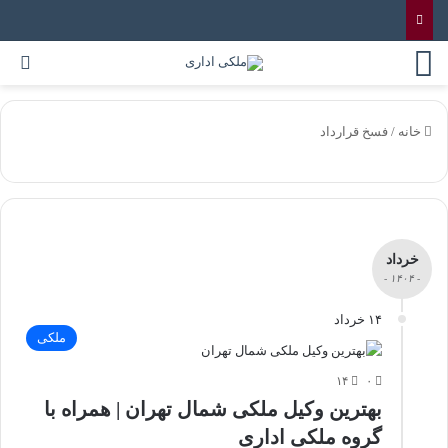
خانه
/
فسخ قرارداد
خرداد
- ۱۴۰۴ -
۱۴ خرداد
ملکی
۱۴
۰
بهترین وکیل ملکی شمال تهران | همراه با
گروه ملکی اداری