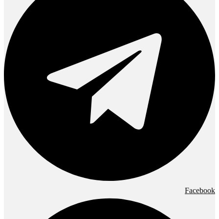
Facebook