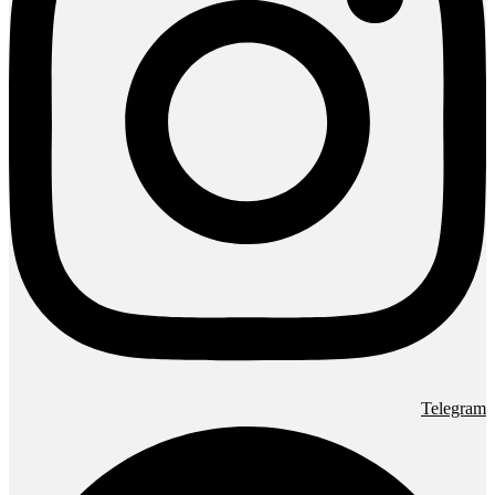
Telegram