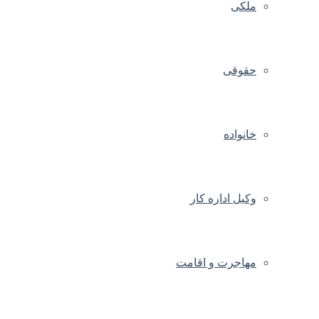
ملکی
حقوقی
خانواده
وکیل اداره کار
مهاجرت و اقامت