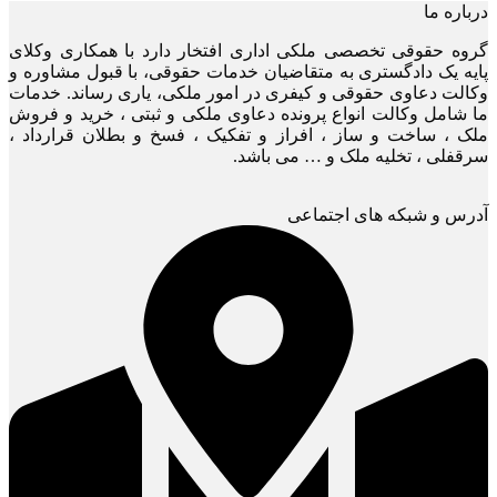
درباره ما
گروه حقوقی تخصصی ملکی اداری افتخار دارد با همکاری وکلای
پایه یک دادگستری به متقاضیان خدمات حقوقی، با قبول مشاوره و
وکالت دعاوی حقوقی و کیفری در امور ملکی، یاری رساند. خدمات
ما شامل وکالت انواع پرونده دعاوی ملکی و ثبتی ، خرید و فروش
ملک ، ساخت و ساز ، افراز و تفکیک ، فسخ و بطلان قرارداد ،
سرقفلی ، تخلیه ملک و … می باشد.
آدرس و شبکه های اجتماعی