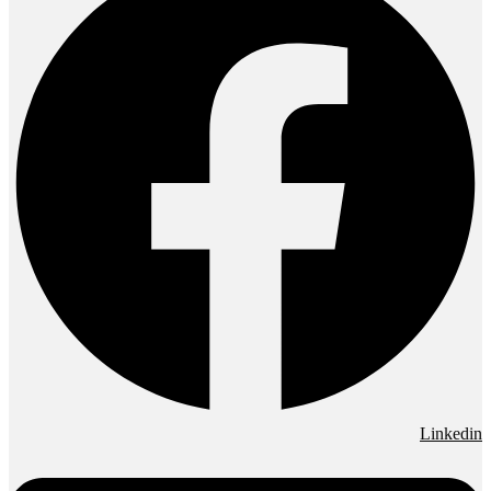
Linkedin