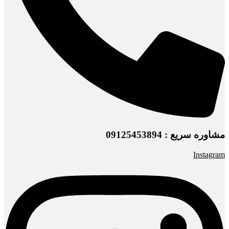
مشاوره سریع : 09125453894
Instagram