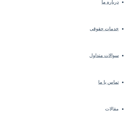
درباره ما
خدمات حقوقی
سوالات متداول
تماس با ما
مقالات