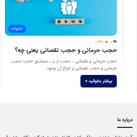
خانواده
1,338
0
حجب حرمانی و حجب نقصانی یعنی چه؟
حجب حرمانی و نقصانی ، حجب از رد ، مصادیق حجب حجب
حرمانی و حجب نقصانی و انواع آن وجود…
بیشتر بخوانید »
درباره ما