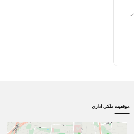
 در
موقعیت ملکی اداری