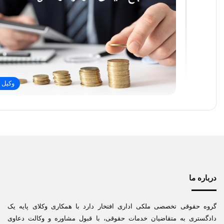
وکیل ا
درباره ما
گروه حقوقی تخصصی ملکی اداری افتخار دارد با همکاری وکلای پایه یک
دادگستری به متقاضیان خدمات حقوقی، با قبول مشاوره و وکالت دعاوی