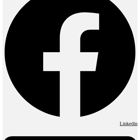
Linkedin