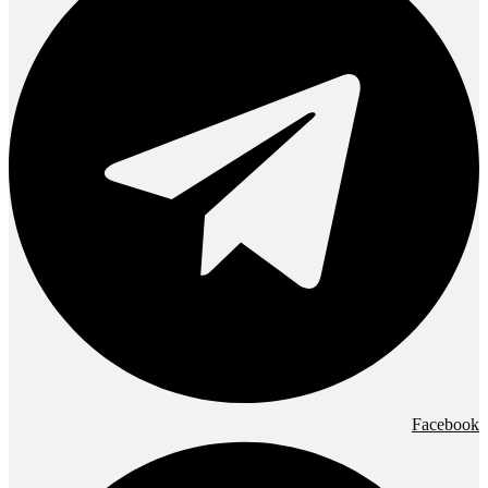
Facebook