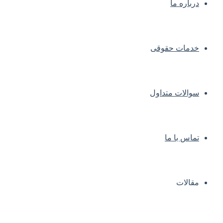
درباره ما
خدمات حقوقی
سوالات متداول
تماس با ما
مقالات