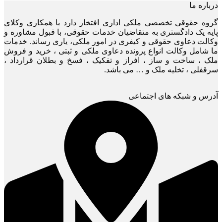
درباره ما
گروه حقوقی تخصصی ملکی اداری افتخار دارد با همکاری وکلای
پایه یک دادگستری به متقاضیان خدمات حقوقی، با قبول مشاوره و
وکالت دعاوی حقوقی و کیفری در امور ملکی، یاری رساند. خدمات
ما شامل وکالت انواع پرونده دعاوی ملکی و ثبتی ، خرید و فروش
ملک ، ساخت و ساز ، افراز و تفکیک ، فسخ و بطلان قرارداد ،
سرقفلی ، تخلیه ملک و … می باشد.
آدرس و شبکه های اجتماعی