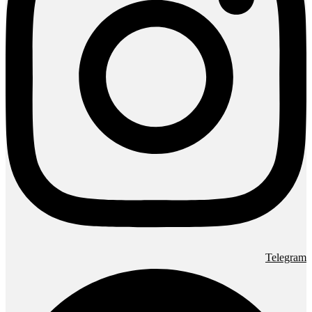
Telegram