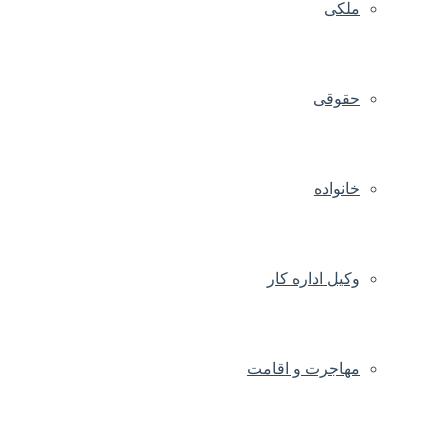
ملکی
حقوقی
خانواده
وکیل اداره کار
مهاجرت و اقامت