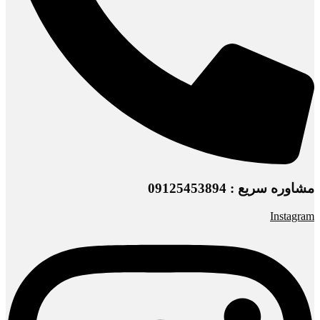
مشاوره سریع : 09125453894
Instagram