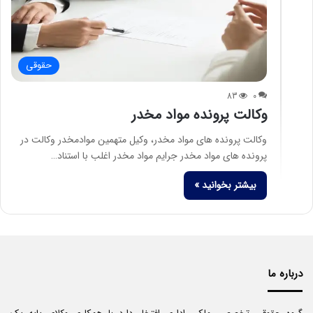
حقوقی
83
0
وکالت پرونده مواد مخدر
وکالت پرونده های مواد مخدر، وکیل متهمین موادمخدر وکالت در
پرونده های مواد مخدر جرایم مواد مخدر اغلب با استناد…
بیشتر بخوانید »
درباره ما