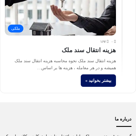
ملکی
۱۶۷
۰
هزینه انتقال سند ملک
هزینه انتقال سند ملک نحوه محاسبه هزینه انتقال سند ملک
همیشه و در هر معامله ، هزینه ها بر اساس…
بیشتر بخوانید »
درباره ما