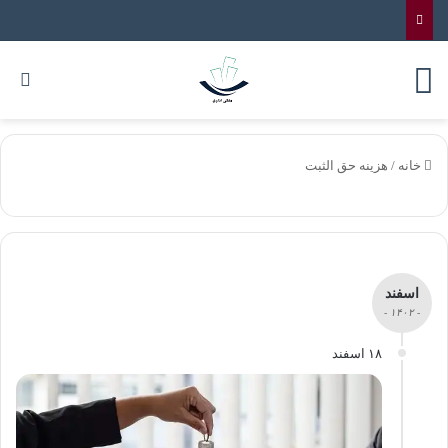
خانه
/
هزینه حق الثبت
اسفند
- ۱۴۰۲ -
۱۸ اسفند