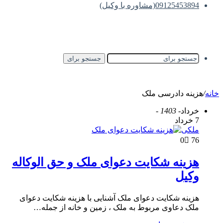
09125453894(مشاوره با وکیل)
جستجو برای
خانه
/
هزینه دادرسی ملک
خرداد
- 1403 -
7 خرداد
ملکی
0
76
هزینه شکایت دعوای ملک و حق الوکاله
وکیل
هزینه شکایت دعوای ملک آشنایی با هزینه شکایت دعوای
ملک دعاوی مربوط به ملک ، زمین و خانه از جمله…