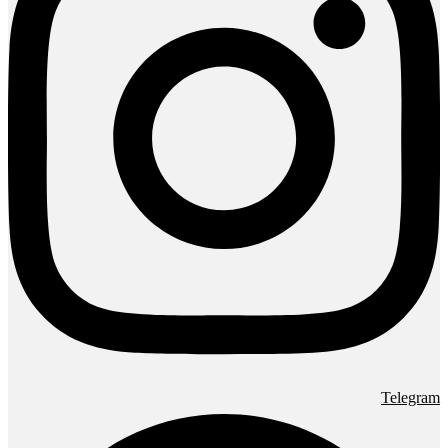
Telegram