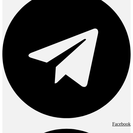
Facebook