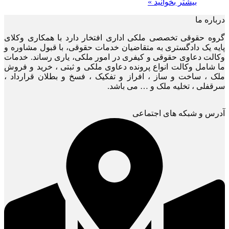
بیشتر بخوانید »
درباره ما
گروه حقوقی تخصصی ملکی اداری افتخار دارد با همکاری وکلای
پایه یک دادگستری به متقاضیان خدمات حقوقی، با قبول مشاوره و
وکالت دعاوی حقوقی و کیفری در امور ملکی، یاری رساند. خدمات
ما شامل وکالت انواع پرونده دعاوی ملکی و ثبتی ، خرید و فروش
ملک ، ساخت و ساز ، افراز و تفکیک ، فسخ و بطلان قرارداد ،
سرقفلی ، تخلیه ملک و … می باشد.
آدرس و شبکه های اجتماعی