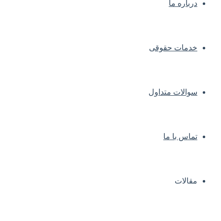
درباره ما
خدمات حقوقی
سوالات متداول
تماس با ما
مقالات