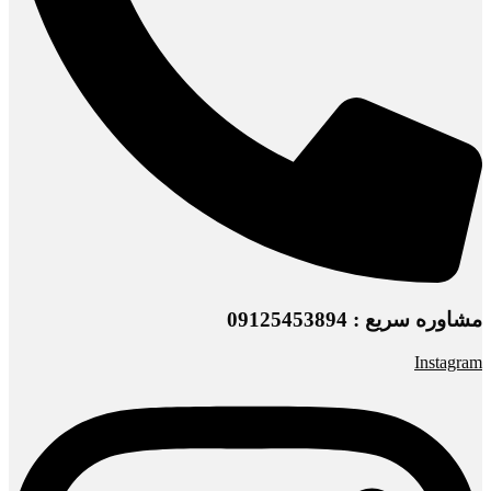
مشاوره سریع : 09125453894
Instagram