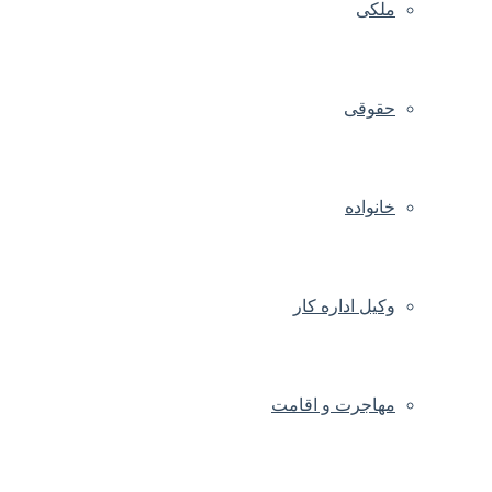
ملکی
حقوقی
خانواده
وکیل اداره کار
مهاجرت و اقامت