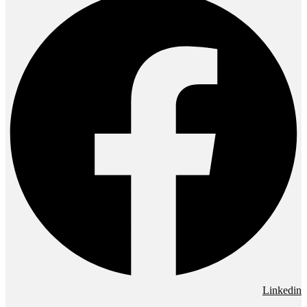
Linkedin