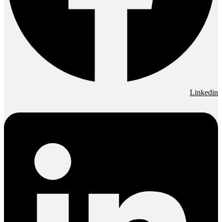
Linkedin