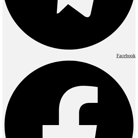
Facebook