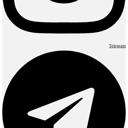
Telegram