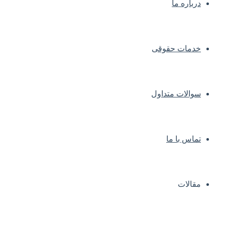
درباره ما
خدمات حقوقی
سوالات متداول
تماس با ما
مقالات