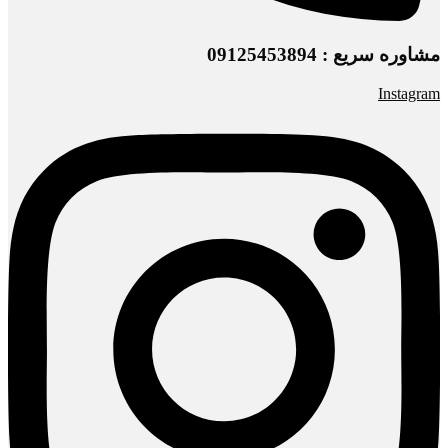
مشاوره سریع : 09125453894
Instagram