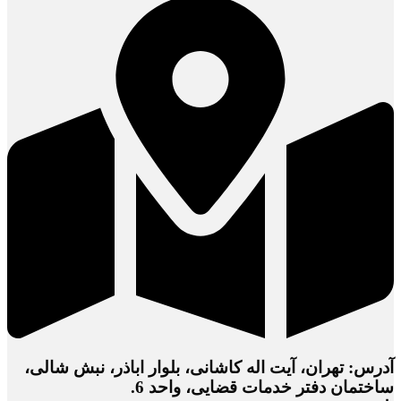
آدرس: تهران، آیت اله کاشانی، بلوار اباذر، نبش شالی،
ساختمان دفتر خدمات قضایی، واحد 6.