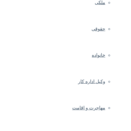
ملکی
حقوقی
خانواده
وکیل اداره کار
مهاجرت و اقامت