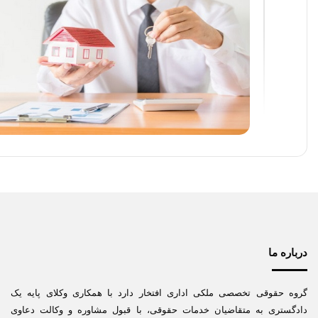
درباره ما
گروه حقوقی تخصصی ملکی اداری افتخار دارد با همکاری وکلای پایه یک
دادگستری به متقاضیان خدمات حقوقی، با قبول مشاوره و وکالت دعاوی