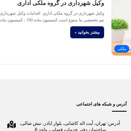
وکیل شهرداری در گروه ملکی اداری
وکیل شهرداری در گروه ملکی اداری اقدامات وکیل شهرداری 
تیم تخصصی ما متنوع است کمیسیون ماده 100 ، کمیسیون ماده…
بیشتر بخوانید »
ملکی
آدرس و شبکه های اجتماعی
آدرس: تهران، آیت اله کاشانی، بلوار اباذر، نبش شالی،
ساختمان دفتر خدمات قضایی، واحد 6.