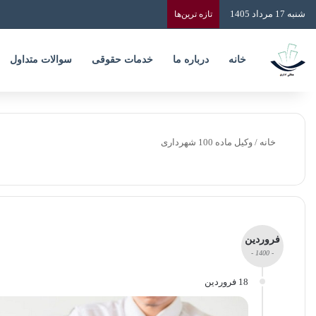
شنبه 17 مرداد 1405
تازه‌ ترین‌ها
خانه
درباره ما
خدمات حقوقی
سوالات متداول
خانه
/
وکیل ماده 100 شهرداری
فروردین
- 1400 -
18 فروردین