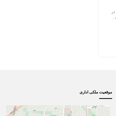
در
موقعیت ملکی اداری