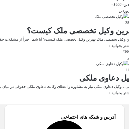
دین
- 1400 -
ترین وکیل تخصصی ملک کیست؟
ن وکیل تخصصی ملک بهترین وکیل تخصصی ملک کیست؟ آیا شما اخیراً از مشکلات ح
شتر بخوانید »
یل دعاوی ملکی
ی با وکیل دعاوی ملکی نیاز به مشاوره و اعطای وکالت دعاوی ملکی حقوقی در میان
شتر بخوانید »
آدرس و شبکه های اجتماعی