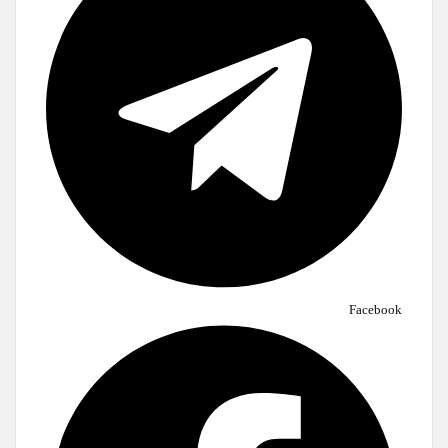
Facebook