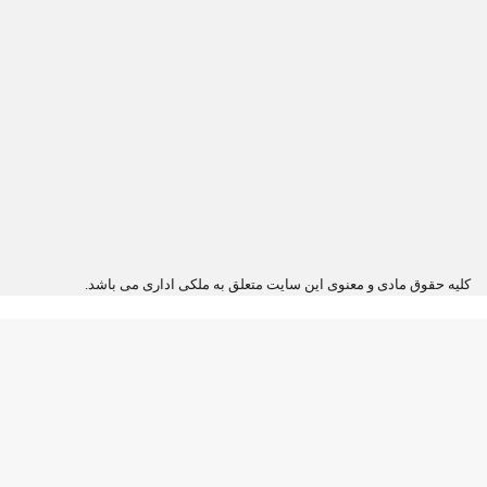
کلیه حقوق مادی و معنوی این سایت متعلق به ملکی اداری می باشد.
دکمه
بازگشت
به
بالا