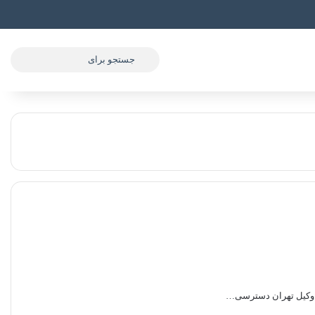
جستجو
برای
ین وکیل تهران دسترسی…