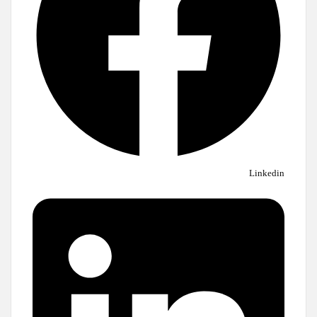
Linkedin