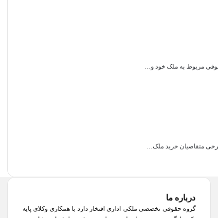
قوقی مربوط به ملک خود و…
 برخی متقاضیان خرید ملک…
درباره ما
گروه حقوقی تخصصی ملکی اداری افتخار دارد با همکاری وکلای پایه