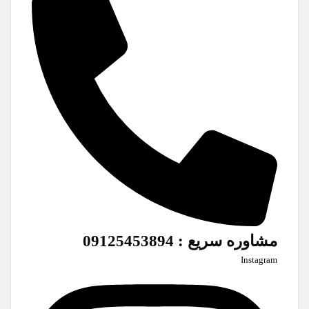
مشاوره سریع : 09125453894
Instagram