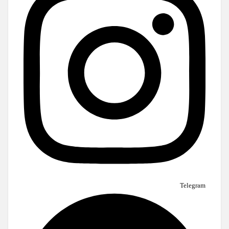
Telegram