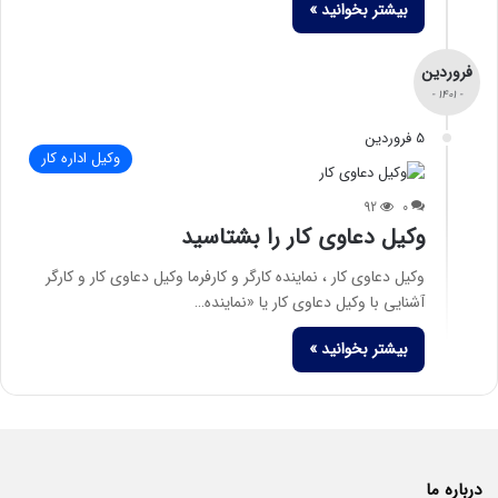
بیشتر بخوانید »
فروردین
- 1401 -
5 فروردین
وکیل اداره کار
92
0
وکیل دعاوی کار را بشتاسید
وکیل دعاوی کار ، نماینده کارگر و کارفرما وکیل دعاوی کار و کارگر
آشنایی با وکیل دعاوی کار یا «نماینده…
بیشتر بخوانید »
درباره ما