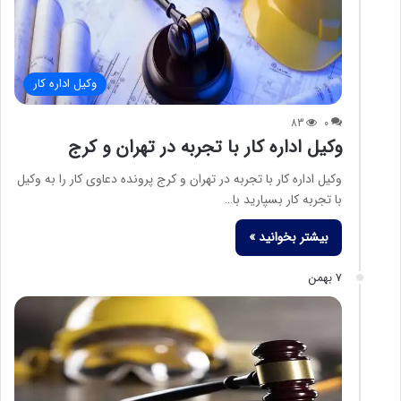
وکیل اداره کار
83
0
وکیل اداره کار با تجربه در تهران و کرج
وکیل اداره کار با تجربه در تهران و کرج پرونده دعاوی کار را به وکیل
با تجربه کار بسپارید با…
بیشتر بخوانید »
7 بهمن