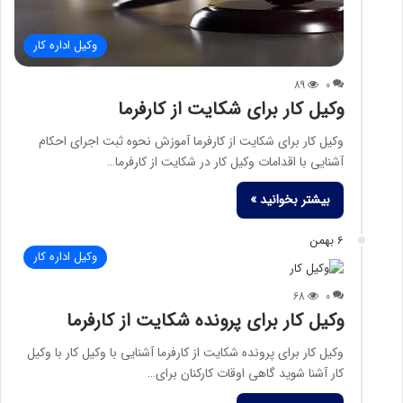
وکیل اداره کار
89
0
وکیل کار برای شکایت از کارفرما
وکیل کار برای شکایت از کارفرما آموزش نحوه ثبت اجرای احکام
آشنایی با اقدامات وکیل کار در شکایت از کارفرما…
بیشتر بخوانید »
6 بهمن
وکیل اداره کار
68
0
وکیل کار برای پرونده شکایت از کارفرما
وکیل کار برای پرونده شکایت از کارفرما آشنایی با وکیل کار با وکیل
کار آشنا شوید گاهی اوقات کارکنان برای…