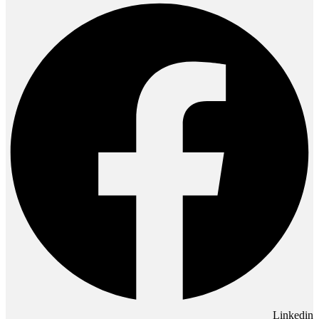
Linkedin