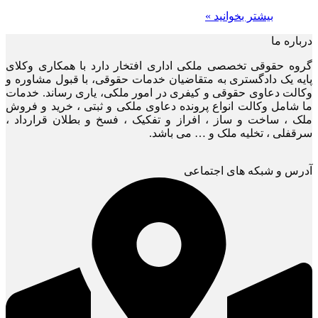
بیشتر بخوانید »
درباره ما
گروه حقوقی تخصصی ملکی اداری افتخار دارد با همکاری وکلای
پایه یک دادگستری به متقاضیان خدمات حقوقی، با قبول مشاوره و
وکالت دعاوی حقوقی و کیفری در امور ملکی، یاری رساند. خدمات
ما شامل وکالت انواع پرونده دعاوی ملکی و ثبتی ، خرید و فروش
ملک ، ساخت و ساز ، افراز و تفکیک ، فسخ و بطلان قرارداد ،
سرقفلی ، تخلیه ملک و … می باشد.
آدرس و شبکه های اجتماعی