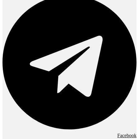
Facebook