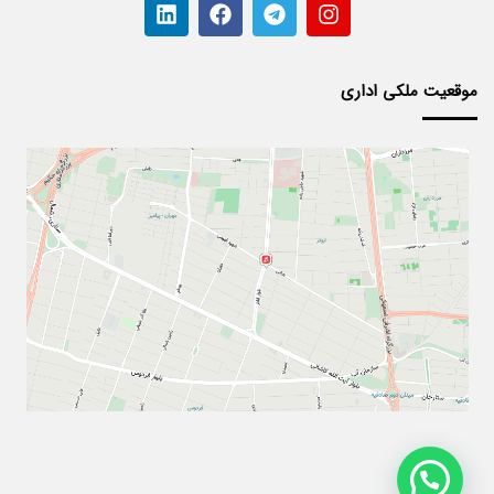
موقعیت ملکی اداری