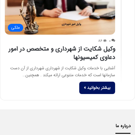
ملکی
۸۶
۰
وکیل شکایت از شهرداری و متخصص در امور
دعاوی کمیسیونها
آشنایی با خدمات وکیل شکایت از شهرداری شهرداری از آن دست
سازمانها است که خدمات متنوعی ارائه میکند . همچنین…
بیشتر بخوانید »
درباره ما