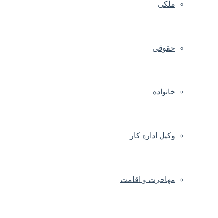
ملکی
حقوقی
خانواده
وکیل اداره کار
مهاجرت و اقامت