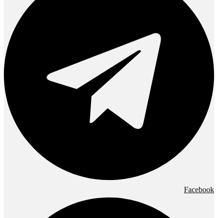
Facebook