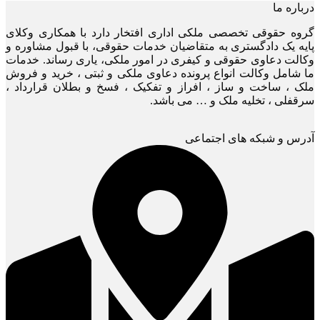
درباره ما
گروه حقوقی تخصصی ملکی اداری افتخار دارد با همکاری وکلای
پایه یک دادگستری به متقاضیان خدمات حقوقی، با قبول مشاوره و
وکالت دعاوی حقوقی و کیفری در امور ملکی، یاری رساند. خدمات
ما شامل وکالت انواع پرونده دعاوی ملکی و ثبتی ، خرید و فروش
ملک ، ساخت و ساز ، افراز و تفکیک ، فسخ و بطلان قرارداد ،
سرقفلی ، تخلیه ملک و … می باشد.
آدرس و شبکه های اجتماعی