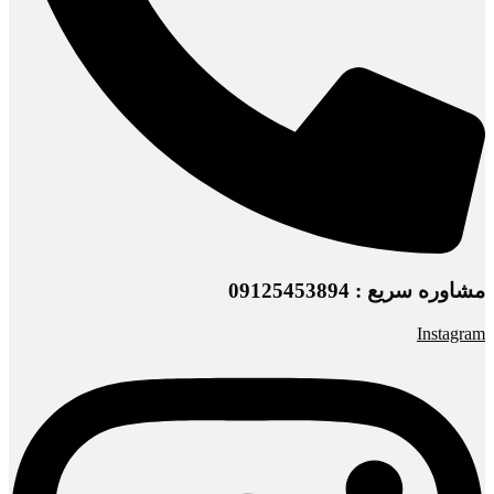
مشاوره سریع : 09125453894
Instagram