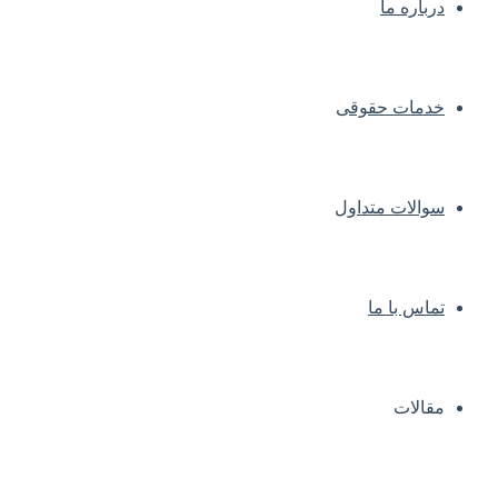
درباره ما
خدمات حقوقی
سوالات متداول
تماس با ما
مقالات