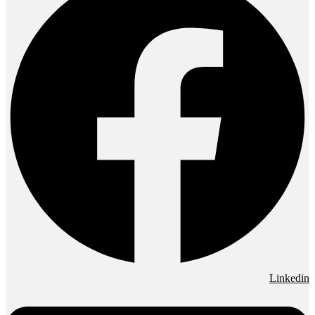
Linkedin