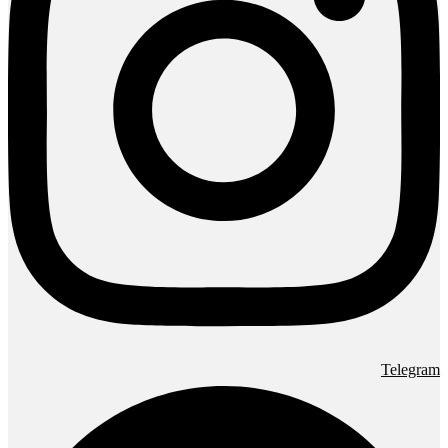
Telegram