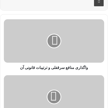
واگذاری منافع سرقفلی و ترتیبات قانونی آن