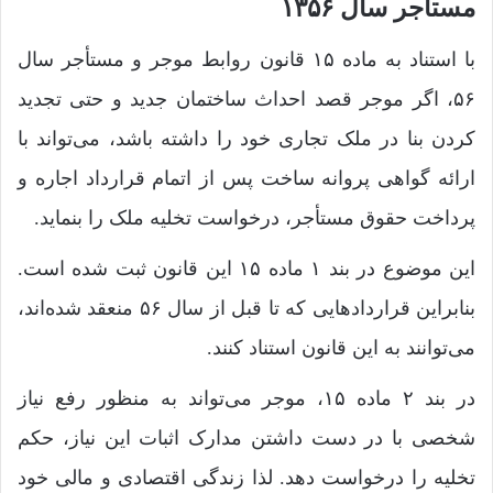
مستأجر سال ۱۳۵۶
با استناد به ماده ۱۵ قانون روابط موجر و مستأجر سال
۵۶، اگر موجر قصد احداث ساختمان جدید و حتی تجدید
کردن بنا در ملک تجاری خود را داشته باشد، می‌تواند با
ارائه گواهی پروانه ساخت پس از اتمام قرارداد اجاره و
پرداخت حقوق مستأجر، درخواست تخلیه ملک را بنماید.
این موضوع در بند ۱ ماده ۱۵ این قانون ثبت شده است.
بنابراین قراردادهایی که تا قبل از سال ۵۶ منعقد شده‌اند،
می‌توانند به این قانون استناد کنند.
در بند ۲ ماده ۱۵، موجر می‌تواند به منظور رفع نیاز
شخصی با در دست داشتن مدارک اثبات این نیاز، حکم
تخلیه را درخواست دهد. لذا زندگی اقتصادی و مالی خود