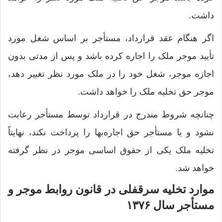
داشت.
اگر هنگام عقد قرارداد، مستأجر بر اساس شغل مورد
تأیید موجر ملک را اجاره کرده باشد و پس از مدتی بدون
اجازه موجر، شغل خود را در ملک مورد نظر تغییر دهد،
موجر حق تخلیه ملک را خواهد داشت.
چنانچه شروط مندرج در قرارداد توسط مستأجر رعایت
نشود و یا مستأجر حق اجاره‌بها را پرداخت نکند، نهایتاً
تخلیه ملک یکی از حقوق اساسی موجر در نظر گرفته
خواهد شد.
موارد تخلیه سرقفلی در قانون روابط موجر و
مستأجر سال ۱۳۷۶