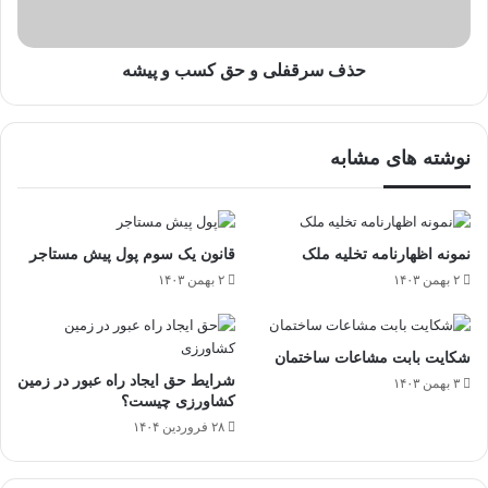
حذف سرقفلی و حق کسب و پیشه
نوشته های مشابه
نمونه اظهارنامه تخلیه ملک
قانون یک سوم پول پیش مستاجر
۲ بهمن ۱۴۰۳
۲ بهمن ۱۴۰۳
شکایت بابت مشاعات ساختمان
شرایط حق ایجاد راه عبور در زمین
۳ بهمن ۱۴۰۳
کشاورزی چیست؟
۲۸ فروردین ۱۴۰۴