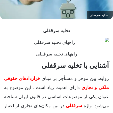
تخلیه سرقفلی
تخلیه سرقفلی
راههای تخلیه سرقفلی
آشنایی با تخلیه سرقفلی
روابط بین موجر و مستأجر بر مبنای
قراردادهای حقوقی
ملکی و تجاری
دارای اهمیت زیاد است . این موضوع به
عنوان یکی از موضوعات اساسی در قانون ایران شناخته
می‌شود. واژه
سرقفلی
در بین مکان‌های تجاری از اعتبار