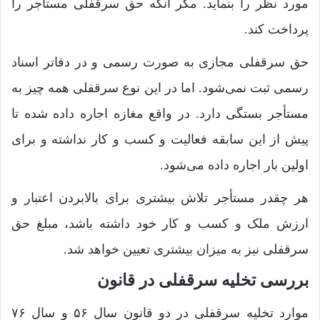
مورد نظر را بنماید. مگر آنکه حق سرقفلی مستأجر را
پرداخت کند.
حق سرقفلی مجازی به صورت رسمی و در دفاتر اسناد
رسمی ثبت نمی‌شود. اما در این نوع سرقفلی همه چیز به
مستأجر بستگی دارد. در واقع مغازه اجاره داده شده تا
پیش از این سابقه فعالیت و کسب و کار نداشته و برای
اولین بار اجاره داده می‌شود.
هر چقدر مستأجر تلاش بیشتری برای بالابردن اعتبار و
ارزش ملک و کسب و کار خود داشته باشد، مبلغ حق
سرقفلی نیز به میزان بیشتری تعیین خواهد شد.
بررسی تخلیه سرقفلی در قانون
موارد تخلیه سرقفلی در دو قانون سال ۵۶ و سال ۷۶