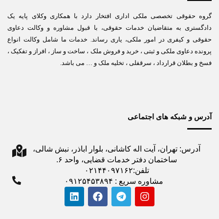
گروه حقوقی تخصصی ملکی اداری افتخار دارد با همکاری وکلای پایه یک
دادگستری به متقاضیان خدمات حقوقی، با قبول مشاوره و وکالت دعاوی
حقوقی و کیفری در امور ملکی، یاری رساند. خدمات ما شامل وکالت انواع
پرونده دعاوی ملکی و ثبتی ، خرید و فروش ملک ، ساخت و ساز ، افراز و تفکیک ،
فسخ و بطلان قرارداد ، سرقفلی ، تخلیه ملک و … می باشد.
آدرس و شبکه های اجتماعی
آدرس: تهران، آیت اله کاشانی، بلوار اباذر، نبش شالی،
ساختمان دفتر خدمات قضایی، واحد ۶.
تلفن:۰۲۱۴۴۰۹۷۱۶۲
مشاوره سریع : ۰۹۱۲۵۴۵۳۸۹۴