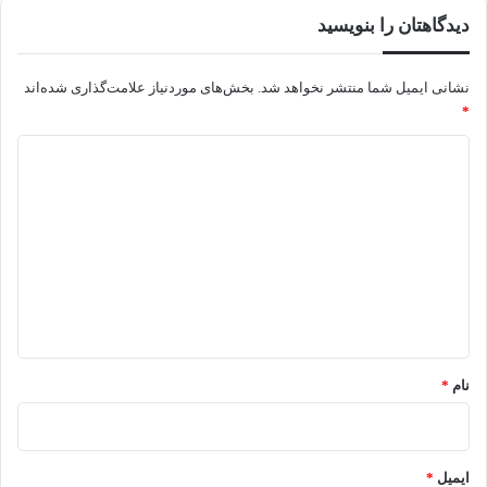
دیدگاهتان را بنویسید
نشانی ایمیل شما منتشر نخواهد شد.
بخش‌های موردنیاز علامت‌گذاری شده‌اند
*
د
ی
د
گ
ا
ه
*
نام
*
ایمیل
*