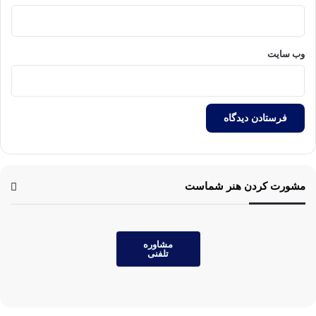
وب‌ سایت
مشورت کردن هنر شماست
مشاوره
تلفنی