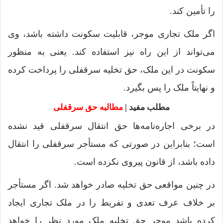
را تأمین کند.
اگر ملک تجاری موجر، قابلیت سکونت داشته باشد، وی
می‌تواند از این راه نیز استفاده کند. یعنی به منظور
سکونت در این ملک، حق تخلیه سرقفلی را پرداخت کرده
و نهایتاً ملک را پس بگیرد.
مطلب مفید |
مطالبه حق سرقفلی
در برخی اجاره‌نامه‌ها حق انتقال سرقفلی قید نشده
است؛ بنابراین در صورتی که مستأجر سرقفلی را انتقال
داده باشد، از قانون پیروی نکرده است.
در چنین مواقعی حق تخلیه صادر خواهد شد. اگر مستأجر
بر خلاف عرف تعدی و تفریط را در ملک تجاری ایجاد
کرده باشد موجر حق تخلیه ملک مورد نظر را خواهد