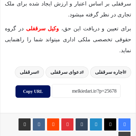
سرقفلی بر اساس اعتبار و ارزش ایجاد شده برای ملک
تجاری در نظر گرفته میشود.
برای تعیین و دریافت این حق،
وکیل سرقفلی
در گروه
حقوقی تخصصی ملکی اداری میتواند شما را راهنمایی
نماید.
اجاره سرقفلی
دعوای سرقفلی
سرقفلی
Copy URL