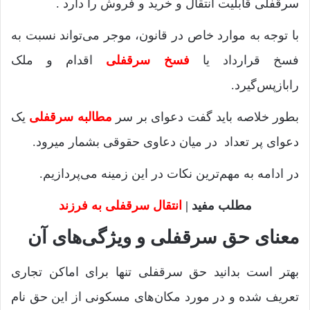
سرقفلی قابلیت انتقال و خرید و فروش را دارد .
با توجه به موارد خاص در قانون، موجر می‌تواند نسبت به
فسخ قرارداد یا
فسخ سرقفلی
اقدام و ملک
رابازپس‌گیرد.
بطور خلاصه باید گفت دعوای بر سر
مطالبه سرقفلی
یک
دعوای پر تعداد در میان دعاوی حقوقی بشمار میرود.
در ادامه به مهم‌ترین نکات در این زمینه می‌پردازیم.
مطلب مفید |
انتقال سرقفلی به فرزند
معنای حق سرقفلی و ویژگی‌های آن
بهتر است بدانید حق سرقفلی تنها برای اماکن تجاری
تعریف شده و در مورد مکان‌های مسکونی از این حق نام