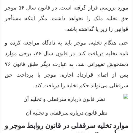
مورد بررسی قرار گرفته است. در قانون سال ۵۶ موجر
حق تخلیه ملک را نخواهد داشت. مگر اینکه مستأجر
قوانین را زیر پا گذاشته باشد.
حتی هنگام تخلیه، موجر باید به دادگاه مراجعه کرده و
نامه تخلیه دریافت کند. در قانون سال ۷۶، برخی موارد
دستخوش تغییراتی شد. به عبارت دیگر طبق قانون ۷۶
پس از اتمام قرارداد اجاره، موجر با پرداخت حق
سرقفلی می‌تواند حکم تخلیه را دریافت کند.
نظر قانون درباره سرقفلی و تخلیه آن
موارد تخلیه سرقفلی در قانون روابط موجر و