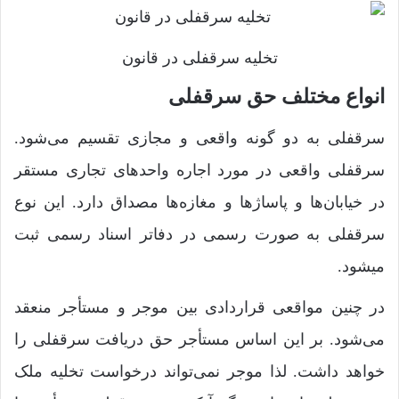
تخلیه سرقفلی در قانون
انواع مختلف حق سرقفلی
سرقفلی به دو گونه واقعی و مجازی تقسیم می‌شود.
سرقفلی‌ واقعی در مورد اجاره واحدهای تجاری مستقر
در خیابان‌ها و پاساژها و مغازه‌ها مصداق دارد. این نوع
سرقفلی به صورت رسمی در دفاتر اسناد رسمی ثبت
میشود.
در چنین مواقعی قراردادی بین موجر و مستأجر منعقد
می‌شود. بر این اساس مستأجر حق دریافت سرقفلی را
خواهد داشت. لذا موجر نمی‌تواند درخواست تخلیه ملک