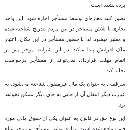
برده نشده است.
تصور کنید مغازه‌ای توسط مستأجر اجاره شود. این واحد
تجاری با تلاش مستاجر در بین مردم بتدریج شناخته شده
و معتبر میشود. لذا با حضور مستأجر در این مکان، اعتبار
ملک افزایش پیدا میکند. در این شرایط موجر پس از
اتمام مهلت قرارداد، نمی‌تواند از مستأجر درخواست
تخلیه کند.
سرقفلی به عنوان یک مال غیرمنقول شناخته می‌شود، به
عبارت دیگر انتقال آن از جایی به جای دیگر ممکن نخواهد
بود.
این نوع حق در قانون به عنوان یکی از حقوق مالی مورد
قبول واقع شده است. توافق نهایی مستأجر و موجر مبلغ