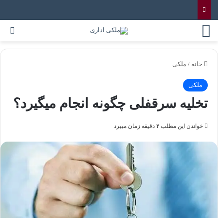
خانه
/
ملکی
ملکی
تخلیه سرقفلی چگونه انجام میگیرد؟
خواندن این مطلب ۴ دقیقه زمان میبرد