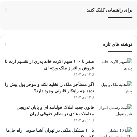
برای راهنمایی کلیک کنید
نوشته های تازه
صفر تا ۱۰۰ سهم الارث خانه پدری از تقسیم ارث تا
فروش و افراز ملک ورثه ای
۱۲ دی ۱۴۰۴
اگر مستأجر ملک را تخلیه نکند و موجر پول پیش را
ندهد چه راهکار قانونی وجود دارد؟
۱۲ دی ۱۴۰۴
قانون جدید املاک قولنامه ای و پایان تدریجی
معاملات عادی در نظام حقوقی ایران
۱۱ دی ۱۴۰۴
با ۱۰ مشکل ملکی در تهران آشنا شوید | راه حل‌ها
کدامند؟