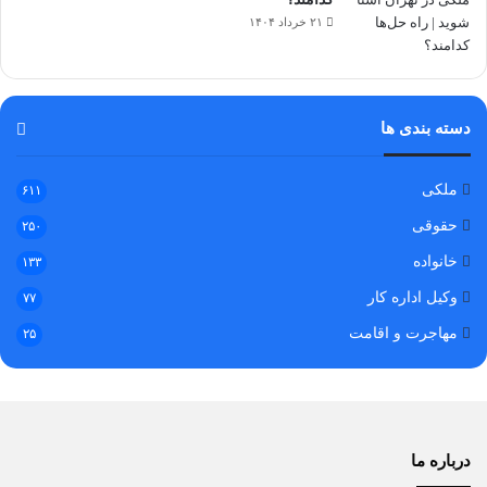
۲۱ خرداد ۱۴۰۴
دسته بندی ها
ملکی
۶۱۱
حقوقی
۲۵۰
خانواده
۱۳۳
وکیل اداره کار
۷۷
مهاجرت و اقامت
۲۵
درباره ما