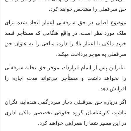
حق سرقفلی را مشخص خواهد کرد.
موضوع اصلی در حق سرقفلی اعتبار ایجاد شده برای
ملک مورد نظر است. در واقع هنگامی که مستأجر قصد
خرید ملکی با اعتبار بالا را دارد، مبلغی را به عنوان حق
سرقفلی به موجر پرداخت می­کند.
بنابراین پس از اتمام قرارداد، موجر حق تخلیه سرقفلی
را نخواهد داشت و مستأجر می‌تواند مدت اجاره را
افزایش دهد.
اگر درباره حق سرقفلی دچار سردرگمی شده‌اید، نگران
نباشید، کارشناسان گروه حقوقی تخصصی ملکی اداری
در این مسیر شما را همراهی خواهند کرد.