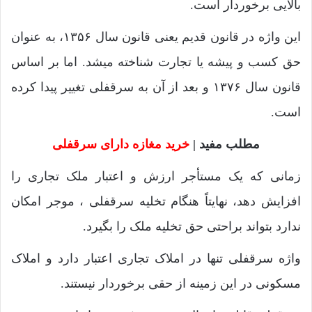
بالایی برخوردار است.
این واژه در قانون قدیم یعنی قانون سال ۱۳۵۶، به عنوان
حق کسب و پیشه یا تجارت شناخته میشد. اما بر اساس
قانون سال ۱۳۷۶ و بعد از آن به سرقفلی تغییر پیدا کرده
است.
مطلب مفید |
خرید مغازه دارای سرقفلی
زمانی که یک مستأجر ارزش و اعتبار ملک تجاری را
افزایش دهد، نهایتاً هنگام تخلیه سرقفلی ، موجر امکان
ندارد بتواند براحتی حق تخلیه ملک را بگیرد.
واژه سرقفلی تنها در املاک تجاری اعتبار دارد و املاک
مسکونی در این زمینه از حقی برخوردار نیستند.