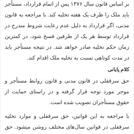
بر اساس قانون سال ۱۳۷۶ پس از اتمام قرارداد، مستأجر
باید ملک را ظرف یک هفته تخلیه کند. با مراجعه به قانون
مدنی، اگر قرارداد به دلیل عدم رعایت شروط مندرج در
قرارداد توسط هر یک از طرفین فسخ شود، در کمترین
زمان حکم تخلیه صادر خواهد شد. در نتیجه مستأجر باید
در مدت کوتاهی نسبت به تخلیه ملک اقدام کند.
کلام پایانی
حق سرقفلی در قانون مدنی و قانون روابط مستأجر و
موجر مورد توجه قرار گرفته و در راستای حمایت از
حقوق مستأجران تصویب شده است.
با مراجعه به این قوانین، حق سرقفلی و موارد تخلیه
سرقفلی در قوانین سال‌های مختلف روشن می­شود. حق