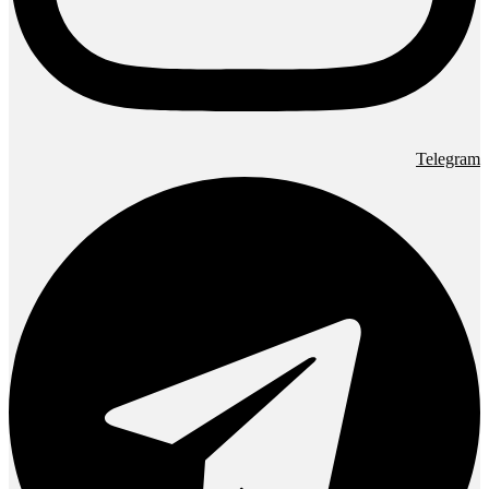
Telegram