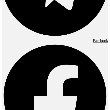
Facebook