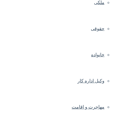
ملکی
حقوقی
خانواده
وکیل اداره کار
مهاجرت و اقامت