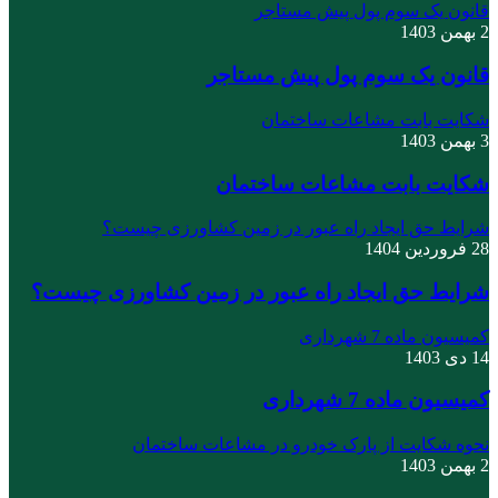
قانون یک سوم پول پیش مستاجر
2 بهمن 1403
قانون یک سوم پول پیش مستاجر
شکایت بابت مشاعات ساختمان
3 بهمن 1403
شکایت بابت مشاعات ساختمان
شرایط حق ایجاد راه عبور در زمین کشاورزی چیست؟
28 فروردین 1404
شرایط حق ایجاد راه عبور در زمین کشاورزی چیست؟
کمیسیون ماده 7 شهرداری
14 دی 1403
کمیسیون ماده 7 شهرداری
نحوه شکایت از پارک خودرو در مشاعات ساختمان
2 بهمن 1403