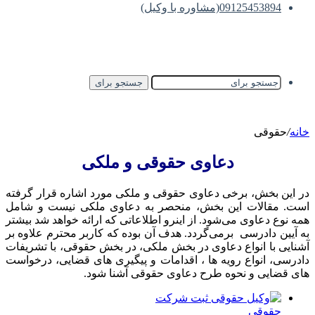
09125453894(مشاوره با وکیل)
جستجو برای
خانه
/
حقوقی
دعاوی حقوقی و ملکی
در این بخش، برخی دعاوی حقوقی و ملکی مورد اشاره قرار گرفته
است. مقالات این بخش، منحصر به دعاوی ملکی نیست و شامل
همه نوع دعاوی می‌شود. از اینرو اطلاعاتی که ارائه خواهد شد بیشتر
به آیین دادرسی برمی‌گردد. هدف آن بوده که کاربر محترم علاوه بر
آشنایی با انواع دعاوی در بخش ملکی، در بخش حقوقی، با تشریفات
دادرسی، انواع رویه ها ، اقدامات و پیگیری های قضایی، درخواست
های قضایی و نحوه طرح دعاوی حقوقی آشنا شود.
حقوقی