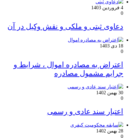
4 فروردین 1403
0
دعاوی ثبتی و ملکی و نقش وکیل در آن
18 دی 1403
0
اعتراض به مصادره اموال ، شرایط و
جرایم مشمول مصادره
30 بهمن 1402
0
اعتبار سند عادی و رسمی
28 بهمن 1402
0