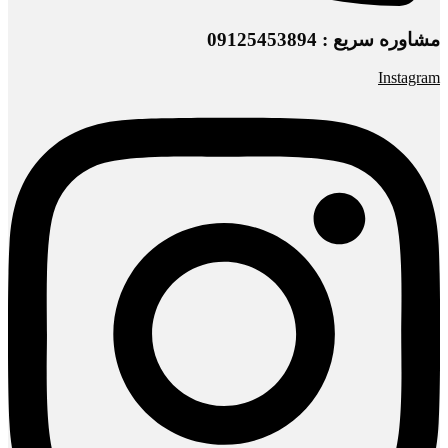
مشاوره سریع : 09125453894
Instagram