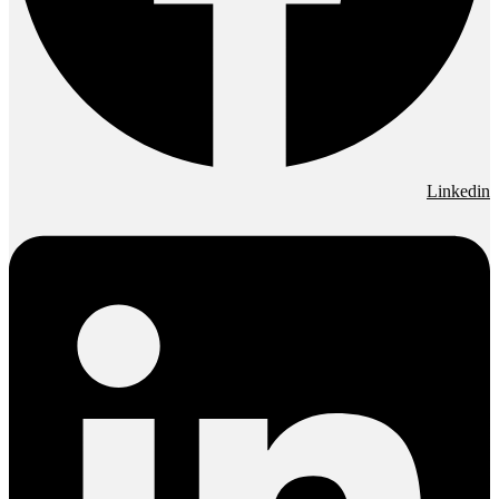
Linkedin