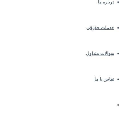
درباره ما
خدمات حقوقی
سوالات متداول
تماس با ما
مقالات