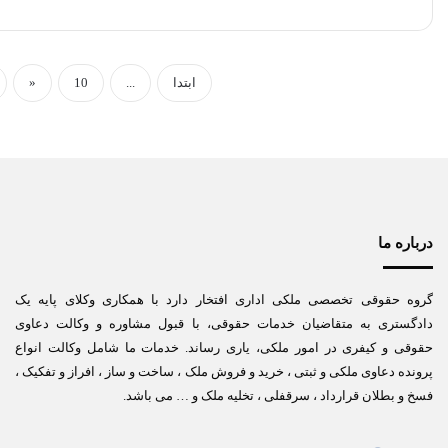
ابتدا
...
10
«
درباره ما
گروه حقوقی تخصصی ملکی اداری افتخار دارد با همکاری وکلای پایه یک
دادگستری به متقاضیان خدمات حقوقی، با قبول مشاوره و وکالت دعاوی
حقوقی و کیفری در امور ملکی، یاری رساند. خدمات ما شامل وکالت انواع
پرونده دعاوی ملکی و ثبتی ، خرید و فروش ملک ، ساخت و ساز ، افراز و تفکیک ،
فسخ و بطلان قرارداد ، سرقفلی ، تخلیه ملک و … می باشد.