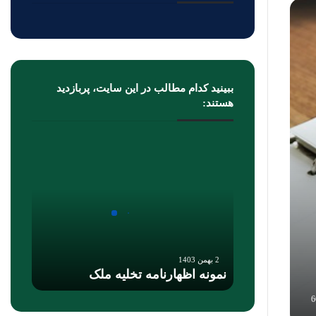
ببینید کدام مطالب در این سایت، پربازدید
هستند:
2 بهمن 1403
نمونه اظهارنامه تخلیه ملک
6