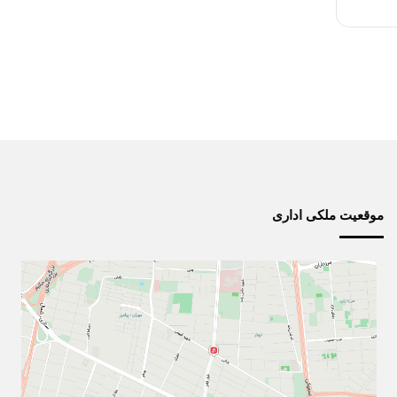
موقعیت ملکی اداری