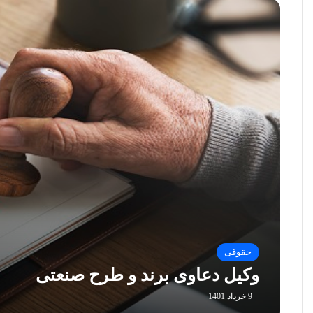
حقوقی
وکیل دعاوی برند و طرح صنعتی
9 خرداد 1401