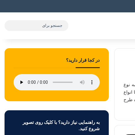
در کجا قرار دارید؟
ه نوع
انواع
ه طرح
به راهنمایی نیاز دارید؟ با کلیک روی تصویر
شروع کنید.