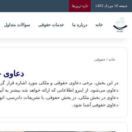
جمعه 16 مرداد 1405
تازه‌ ترین‌ها
خانه
درباره ما
خدمات حقوقی
سوالات متداول
خانه
/
حقوقی
دعاوی 
در این بخش، برخی دعاوی حقوقی و ملکی مورد اشاره قرار گر
دعاوی می‌شود. از اینرو اطلاعاتی که ارائه خواهد شد بیشتر به آی
دعاوی در بخش ملکی، در بخش حقوقی، با تشریفات دادرسی، انواع
دعاوی حقوقی آشنا شود.