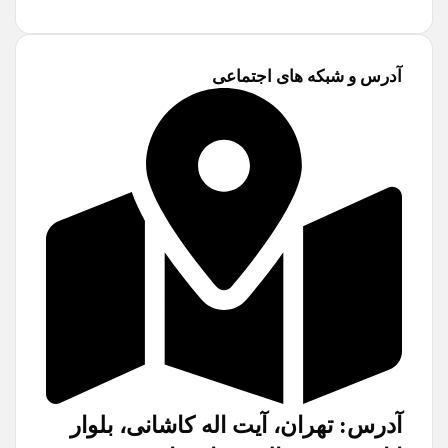
آدرس و شبکه های اجتماعی
آدرس: تهران، آیت اله کاشانی، بلوار