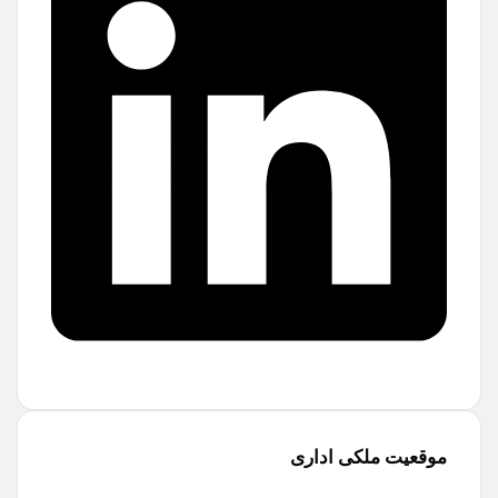
موقعیت ملکی اداری