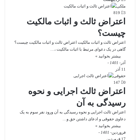
ملکی
819
3
اعتراض ثالث و اثبات مالکیت
چیست؟
اعتراض ثالث و اثبات مالکیت اعتراض ثالث و اثبات مالکیت چیست؟
گاهی در یک دعوای مرتبط با اثبات مالکیت ،…
بیشتر بخوانید »
آذر
- 1401 -
11 آذر
حقوقی
147
0
اعتراض ثالث اجرایی و نحوه
رسیدگی به آن
اعتراض ثالث اجرایی و نحوه رسیدگی به آن ورود نفر سوم به یک
دعاوی حقوقی و ادعای داشتن حق‌ و…
بیشتر بخوانید »
فروردین
- 1401 -
17 فروردین