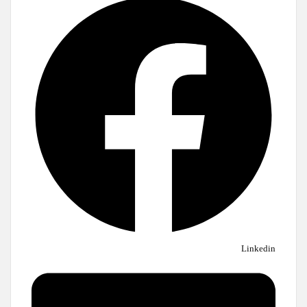
Linkedin