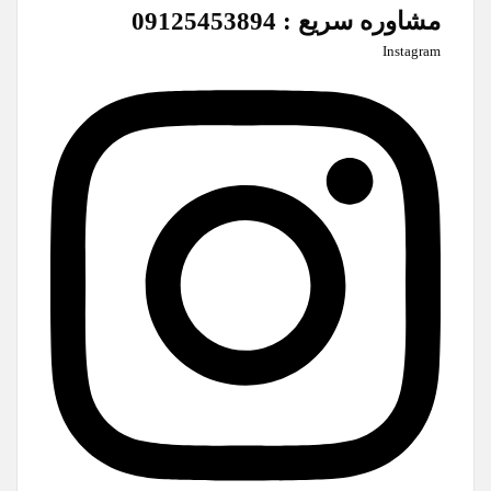
مشاوره سریع : 09125453894
Instagram