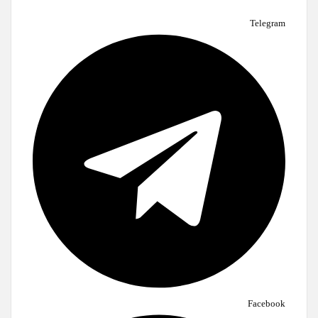
Telegram
Facebook