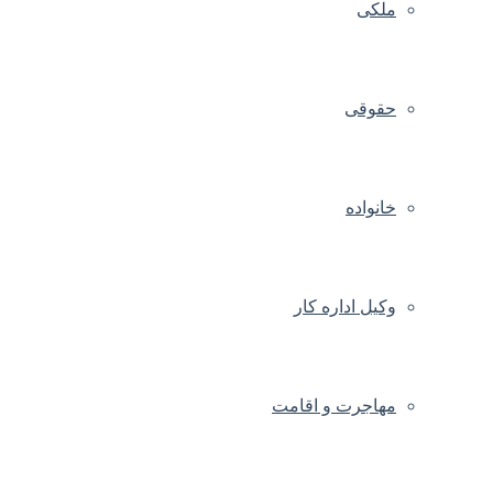
ملکی
حقوقی
خانواده
وکیل اداره کار
مهاجرت و اقامت