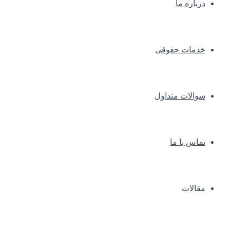
درباره ما
خدمات حقوقی
سوالات متداول
تماس با ما
مقالات