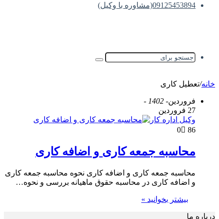
09125453894(مشاوره با وکیل)
خانه
/
تعطیل کاری
فروردین
- 1402 -
27 فروردین
وکیل اداره کار
0
86
محاسبه جمعه کاری و اضافه کاری
محاسبه جمعه کاری و اضافه کاری نحوه محاسبه جمعه کاری
و اضافه کاری در محاسبه حقوق ماهیانه بررسی و نحوه…
بیشتر بخوانید »
درباره ما