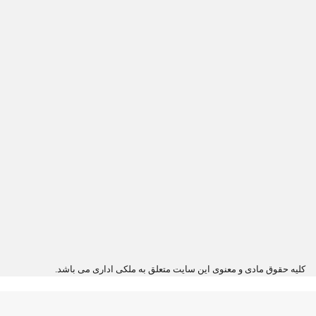
کلیه حقوق مادی و معنوی این سایت متعلق به ملکی اداری می باشد.
دکمه
بازگشت
به