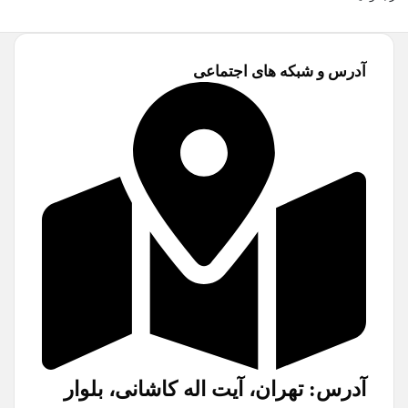
آدرس و شبکه های اجتماعی
آدرس: تهران، آیت اله کاشانی، بلوار