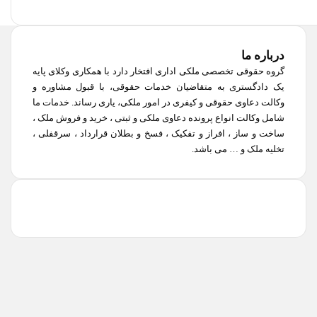
درباره ما
گروه حقوقی تخصصی ملکی اداری افتخار دارد با همکاری وکلای پایه
یک دادگستری به متقاضیان خدمات حقوقی، با قبول مشاوره و
وکالت دعاوی حقوقی و کیفری در امور ملکی، یاری رساند. خدمات ما
شامل وکالت انواع پرونده دعاوی ملکی و ثبتی ، خرید و فروش ملک ،
ساخت و ساز ، افراز و تفکیک ، فسخ و بطلان قرارداد ، سرقفلی ،
تخلیه ملک و … می باشد.