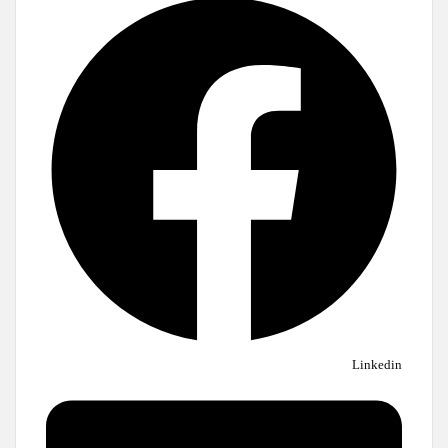
Linkedin