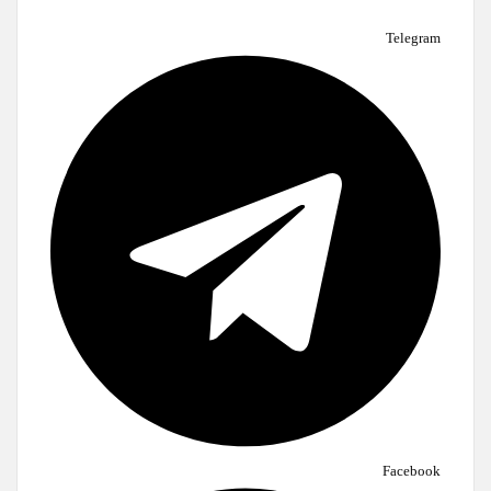
Telegram
Facebook