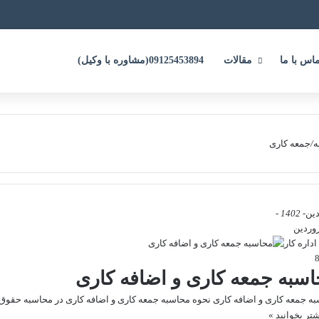
ماس با ما
مقالات
09125453894(مشاوره با وکیل)
ه
/
جمعه کاری
دین
- 1402 -
اداره کار
سبه جمعه کاری و اضافه کاری
ه جمعه کاری و اضافه کاری نحوه محاسبه جمعه کاری و اضافه کاری در محاسبه حقوق
شتر بخوانید »