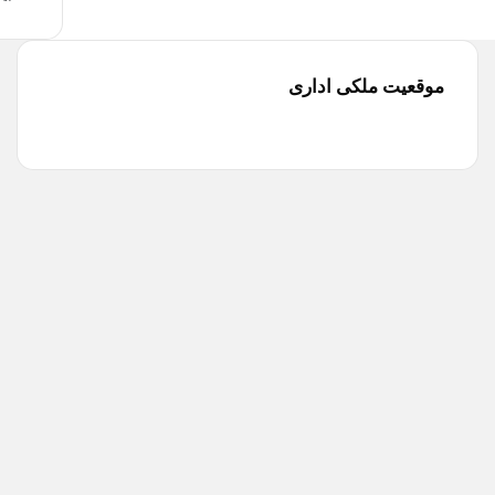
موقعیت ملکی اداری