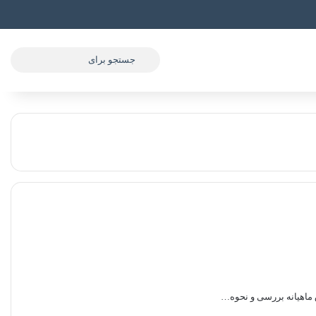
جستجو
برای
 ماهیانه بررسی و نحوه…