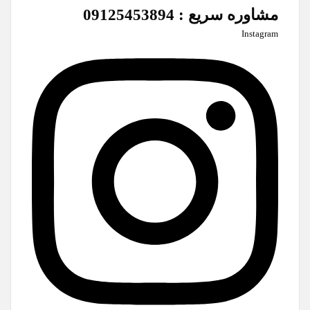
مشاوره سریع : 09125453894
Instagram