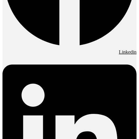
Linkedin