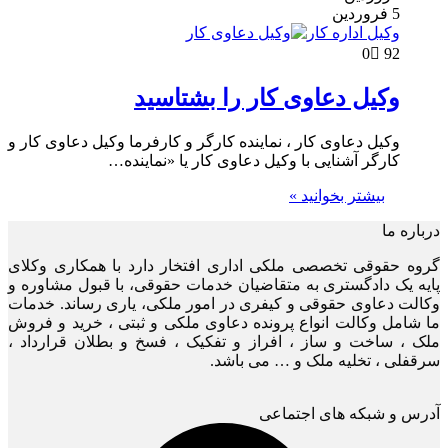
5 فروردین
وکیل اداره کار
0
92
وکیل دعاوی کار را بشتاسید
وکیل دعاوی کار ، نماینده کارگر و کارفرما وکیل دعاوی کار و
کارگر آشنایی با وکیل دعاوی کار یا «نماینده…
بیشتر بخوانید »
درباره ما
گروه حقوقی تخصصی ملکی اداری افتخار دارد با همکاری وکلای
پایه یک دادگستری به متقاضیان خدمات حقوقی، با قبول مشاوره و
وکالت دعاوی حقوقی و کیفری در امور ملکی، یاری رساند. خدمات
ما شامل وکالت انواع پرونده دعاوی ملکی و ثبتی ، خرید و فروش
ملک ، ساخت و ساز ، افراز و تفکیک ، فسخ و بطلان قرارداد ،
سرقفلی ، تخلیه ملک و … می باشد.
آدرس و شبکه های اجتماعی