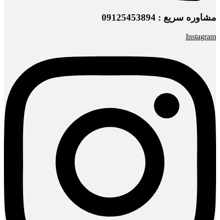
مشاوره سریع : 09125453894
Instagram