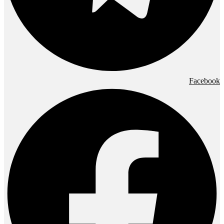
Facebook