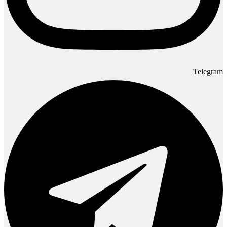
Telegram