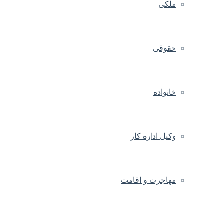
ملکی
حقوقی
خانواده
وکیل اداره کار
مهاجرت و اقامت