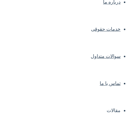
درباره ما
خدمات حقوقی
سوالات متداول
تماس با ما
مقالات